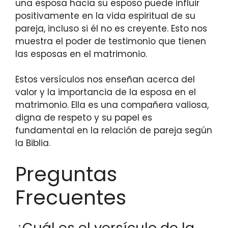
una esposa hacia su esposo puede influir
positivamente en la vida espiritual de su
pareja, incluso si él no es creyente. Esto nos
muestra el poder de testimonio que tienen
las esposas en el matrimonio.
Estos versículos nos enseñan acerca del
valor y la importancia de la esposa en el
matrimonio. Ella es una compañera valiosa,
digna de respeto y su papel es
fundamental en la relación de pareja según
la Biblia.
Preguntas
Frecuentes
¿Cuál es el versículo de la