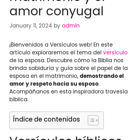
amor conyugal
January 11, 2024
by
admin
¡Bienvenidos a Versículos web! En este
artículo exploraremos el tema del
versículo
de la esposa. Descubre cómo la Biblia nos
brinda sabiduría y guía sobre el papel de la
esposa en el matrimonio,
demostrando el
amor y respeto hacia su esposo
.
Acompáñanos en esta inspiradora travesía
bíblica.
Índice de contenidos