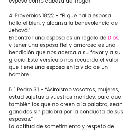
esposo como cabeza del hogar.
4. Proverbios 18:22 – “El que halla esposa
halla el bien, y alcanza la benevolencia de
Jehová.”
Encontrar una esposa es un regalo de
Dios
,
y tener una esposa fiel y amorosa es una
bendición que nos acerca a su favor y a su
gracia. Este versículo nos recuerda el valor
que tiene una esposa en la vida de un
hombre.
5. 1 Pedro 3:1 – “Asimismo vosotras, mujeres,
estad sujetas a vuestros maridos; para que
también los que no creen a la palabra, sean
ganados sin palabra por la conducta de sus
esposas.”
La actitud de sometimiento y respeto de