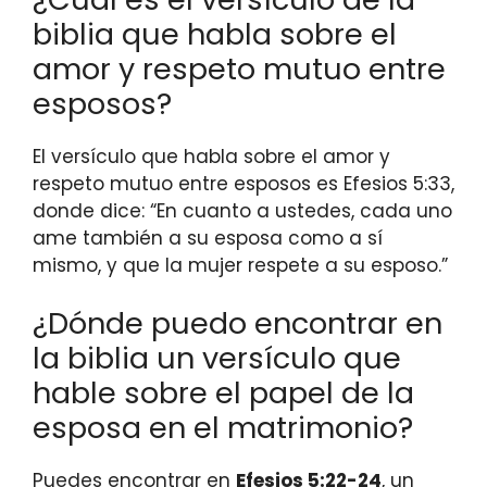
biblia que habla sobre el
amor y respeto mutuo entre
esposos?
El versículo que habla sobre el amor y
respeto mutuo entre esposos es Efesios 5:33,
donde dice: “En cuanto a ustedes, cada uno
ame también a su esposa como a sí
mismo, y que la mujer respete a su esposo.”
¿Dónde puedo encontrar en
la biblia un versículo que
hable sobre el papel de la
esposa en el matrimonio?
Puedes encontrar en
Efesios 5:22-24
, un