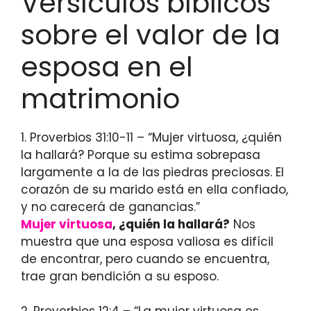
Versículos bíblicos
sobre el valor de la
esposa en el
matrimonio
1. Proverbios 31:10-11 – “Mujer virtuosa, ¿quién
la hallará? Porque su estima sobrepasa
largamente a la de las piedras preciosas. El
corazón de su marido está en ella confiado,
y no carecerá de ganancias.”
Mujer virtuosa
, ¿quién la hallará?
Nos
muestra que una esposa valiosa es difícil
de encontrar, pero cuando se encuentra,
trae gran bendición a su esposo.