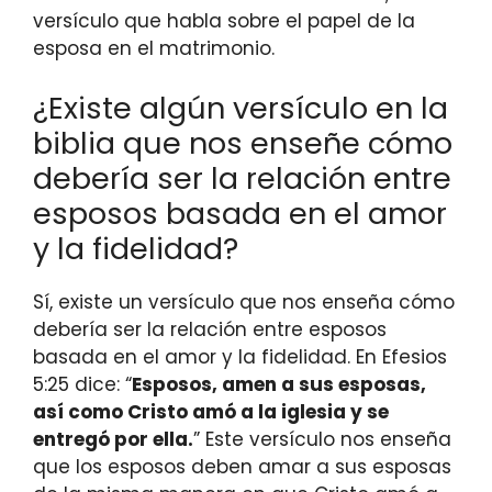
versículo que habla sobre el papel de la
esposa en el matrimonio.
¿Existe algún versículo en la
biblia que nos enseñe cómo
debería ser la relación entre
esposos basada en el amor
y la fidelidad?
Sí, existe un versículo que nos enseña cómo
debería ser la relación entre esposos
basada en el amor y la fidelidad. En Efesios
5:25 dice: “
Esposos, amen a sus esposas,
así como Cristo amó a la iglesia y se
entregó por ella.
” Este versículo nos enseña
que los esposos deben amar a sus esposas