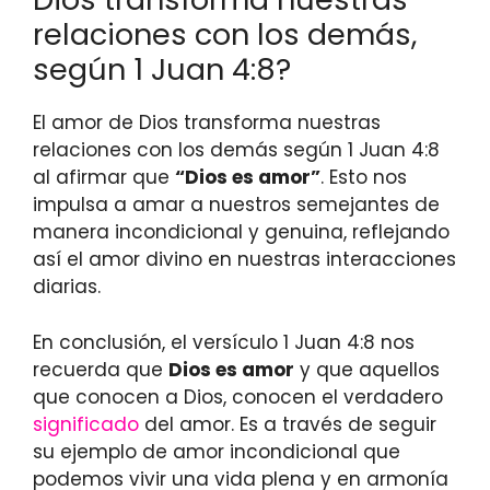
relaciones con los demás,
según 1 Juan 4:8?
El amor de Dios transforma nuestras
relaciones con los demás según 1 Juan 4:8
al afirmar que
“Dios es amor”
. Esto nos
impulsa a amar a nuestros semejantes de
manera incondicional y genuina, reflejando
así el amor divino en nuestras interacciones
diarias.
En conclusión, el versículo 1 Juan 4:8 nos
recuerda que
Dios es amor
y que aquellos
que conocen a Dios, conocen el verdadero
significado
del amor. Es a través de seguir
su ejemplo de amor incondicional que
podemos vivir una vida plena y en armonía