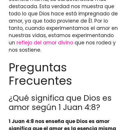
destacada. Esta verdad nos muestra que
todo lo que Dios hace está impregnado de
amor, ya que todo proviene de Él. Por lo
tanto, cuando experimentamos el amor en
nuestras vidas, estamos experimentando
un
reflejo del amor divino
que nos rodea y
nos sostiene.
Preguntas
Frecuentes
¿Qué significa que Dios es
amor según 1 Juan 4:8?
1 Juan 4:8 nos enseña que Dios es amor
significa que el amor es la esencia misma