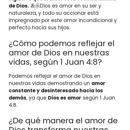
de Dios.
表示Dios es amor en su ser y
naturaleza, y todo su accionar está
impregnado por este amor incondicional y
perfecto hacia sus hijos.
¿Cómo podemos reflejar el
amor de Dios en nuestras
vidas, según 1 Juan 4:8?
Podemos reflejar el amor de Dios en
nuestras vidas demostrando un
amor
constante y desinteresado hacia los
demás
, ya que
Dios es amor
según 1 Juan
4:8.
¿De qué manera el amor de
Dios transforma nuestras