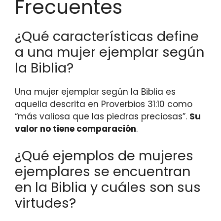
Frecuentes
¿Qué características define
a una mujer ejemplar según
la Biblia?
Una mujer ejemplar según la Biblia es
aquella descrita en Proverbios 31:10 como
“más valiosa que las piedras preciosas”.
Su
valor no tiene comparación
.
¿Qué ejemplos de mujeres
ejemplares se encuentran
en la Biblia y cuáles son sus
virtudes?