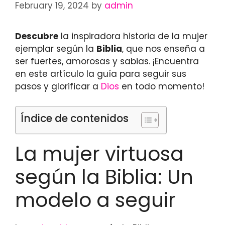
February 19, 2024
by
admin
Descubre
la inspiradora historia de la mujer
ejemplar según la
Biblia
, que nos enseña a
ser fuertes, amorosas y sabias. ¡Encuentra
en este artículo la guía para seguir sus
pasos y glorificar a
Dios
en todo momento!
Índice de contenidos
La mujer virtuosa
según la Biblia: Un
modelo a seguir