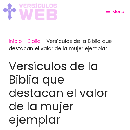
Skip
to
Menu
content
Inicio
-
Biblia
-
Versículos de la Biblia que
destacan el valor de la mujer ejemplar
Versículos de la
Biblia que
destacan el valor
de la mujer
ejemplar