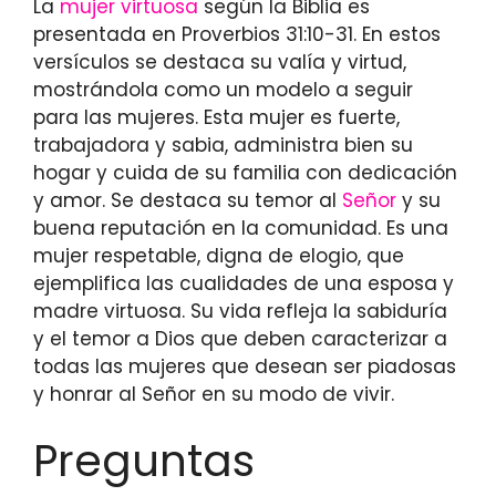
La
mujer virtuosa
según la Biblia es
presentada en Proverbios 31:10-31. En estos
versículos se destaca su valía y virtud,
mostrándola como un modelo a seguir
para las mujeres. Esta mujer es fuerte,
trabajadora y sabia, administra bien su
hogar y cuida de su familia con dedicación
y amor. Se destaca su temor al
Señor
y su
buena reputación en la comunidad. Es una
mujer respetable, digna de elogio, que
ejemplifica las cualidades de una esposa y
madre virtuosa. Su vida refleja la sabiduría
y el temor a Dios que deben caracterizar a
todas las mujeres que desean ser piadosas
y honrar al Señor en su modo de vivir.
Preguntas