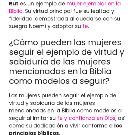
Rut
es un ejemplo de
mujer ejemplar en la
Biblia
. Su virtud principal fue su lealtad y
fidelidad, demostrada al quedarse con su
suegra Noemí y adoptar su
fe
.
¿Cómo pueden las mujeres
seguir el ejemplo de virtud y
sabiduría de las mujeres
mencionadas en la Biblia
como modelos a seguir?
Las mujeres pueden seguir el ejemplo de
virtud y sabiduría de las mujeres
mencionadas en la Biblia como modelos a
seguir al imitar su
fe y confianza en Dios
, así
como su dedicación a vivir conforme a
los
principios bíblicos
.