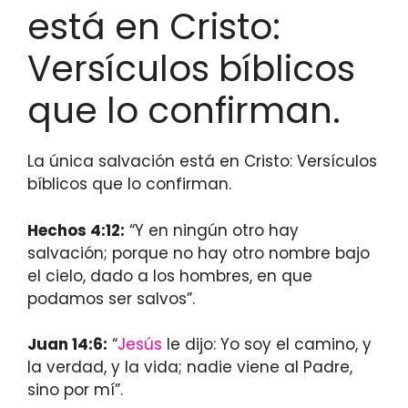
está en Cristo:
Versículos bíblicos
que lo confirman.
La única salvación está en Cristo: Versículos
bíblicos que lo confirman.
Hechos 4:12:
“Y en ningún otro hay
salvación; porque no hay otro nombre bajo
el cielo, dado a los hombres, en que
podamos ser salvos”.
Juan 14:6:
“
Jesús
le dijo: Yo soy el camino, y
la verdad, y la vida; nadie viene al Padre,
sino por mí”.