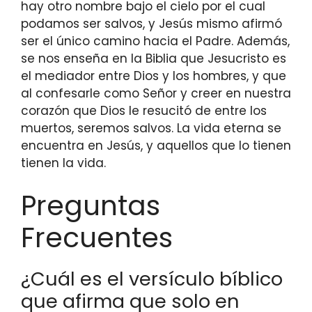
hay otro nombre bajo el cielo por el cual
podamos ser salvos, y Jesús mismo afirmó
ser el único camino hacia el Padre. Además,
se nos enseña en la Biblia que Jesucristo es
el mediador entre Dios y los hombres, y que
al confesarle como Señor y creer en nuestra
corazón que Dios le resucitó de entre los
muertos, seremos salvos. La vida eterna se
encuentra en Jesús, y aquellos que lo tienen
tienen la vida.
Preguntas
Frecuentes
¿Cuál es el versículo bíblico
que afirma que solo en