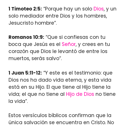
1 Timoteo 2:5:
“Porque hay un solo
Dios
, y un
solo mediador entre Dios y los hombres,
Jesucristo hombre”.
Romanos 10:9:
“Que si confiesas con tu
boca que Jesús es el
Señor
, y crees en tu
corazón que Dios le levantó de entre los
muertos, serás salvo”.
1 Juan 5:11-12:
“Y este es el testimonio: que
Dios nos ha dado vida eterna, y esta vida
está en su Hijo. El que tiene al Hijo tiene la
vida; el que no tiene al
Hijo de Dios
no tiene
la vida”.
Estos versículos bíblicos confirman que la
única salvación se encuentra en Cristo. No