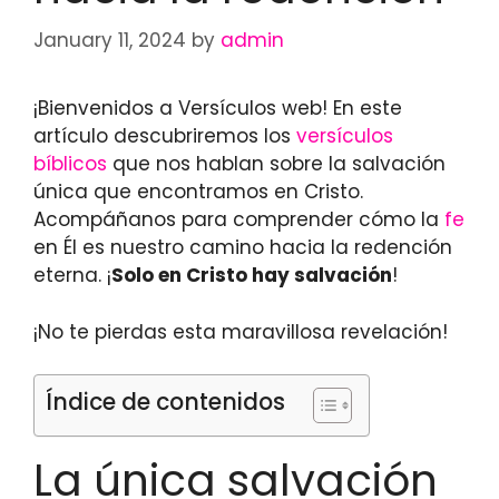
January 11, 2024
by
admin
¡Bienvenidos a Versículos web! En este
artículo descubriremos los
versículos
bíblicos
que nos hablan sobre la salvación
única que encontramos en Cristo.
Acompáñanos para comprender cómo la
fe
en Él es nuestro camino hacia la redención
eterna. ¡
Solo en Cristo hay salvación
!
¡No te pierdas esta maravillosa revelación!
Índice de contenidos
La única salvación