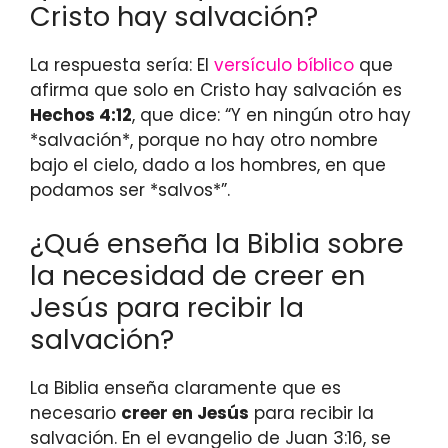
Cristo hay salvación?
La respuesta sería: El
versículo bíblico
que
afirma que solo en Cristo hay salvación es
Hechos 4:12
, que dice: “Y en ningún otro hay
*salvación*, porque no hay otro nombre
bajo el cielo, dado a los hombres, en que
podamos ser *salvos*”.
¿Qué enseña la Biblia sobre
la necesidad de creer en
Jesús para recibir la
salvación?
La Biblia enseña claramente que es
necesario
creer en Jesús
para recibir la
salvación. En el evangelio de Juan 3:16, se