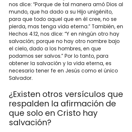
nos dice: “Porque de tal manera amó Dios al
mundo, que ha dado a su Hijo unigénito,
para que todo aquel que en él cree, no se
pierda, mas tenga vida eterna.” También, en
Hechos 4:12, nos dice: “Y en ningún otro hay
salvación; porque no hay otro nombre bajo
el cielo, dado a los hombres, en que
podamos ser salvos.” Por lo tanto, para
obtener la salvación y la vida eterna, es
necesario tener fe en Jesús como el único
Salvador.
¿Existen otros versículos que
respalden la afirmación de
que solo en Cristo hay
salvación?