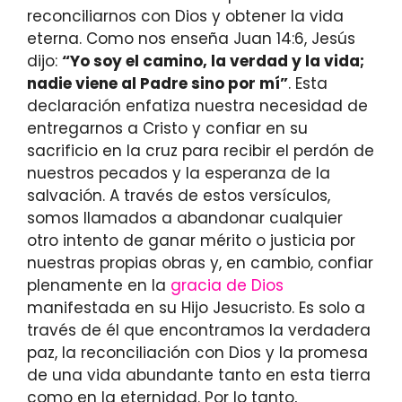
reconciliarnos con Dios y obtener la vida
eterna. Como nos enseña Juan 14:6, Jesús
dijo:
“Yo soy el camino, la verdad y la vida;
nadie viene al Padre sino por mí”
. Esta
declaración enfatiza nuestra necesidad de
entregarnos a Cristo y confiar en su
sacrificio en la cruz para recibir el perdón de
nuestros pecados y la esperanza de la
salvación. A través de estos versículos,
somos llamados a abandonar cualquier
otro intento de ganar mérito o justicia por
nuestras propias obras y, en cambio, confiar
plenamente en la
gracia de Dios
manifestada en su Hijo Jesucristo. Es solo a
través de él que encontramos la verdadera
paz, la reconciliación con Dios y la promesa
de una vida abundante tanto en esta tierra
como en la eternidad. Por lo tanto,