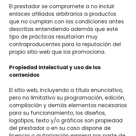
El prestador se compromete a no incluir
enlaces afiliados arbitrarios a productos
que no cumplan con las condiciones antes
descritas entendiendo además que este
tipo de prácticas resultarían muy
contraproducentes para la reputación del
propio sitio web que los promociona.
Propiedad Intelectual y uso de los
contenidos
El sitio web, incluyendo a título enunciativo,
pero no limitativo su programación, edición,
compilación y demás elementos necesarios
para su funcionamiento, los diseños,
logotipos, texto y/o gráficos son propiedad
del prestador o en su caso dispone de
licencia o autorización expresa por parte de