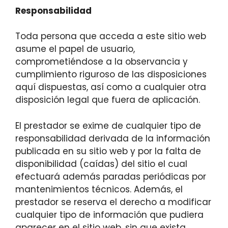
Responsabilidad
Toda persona que acceda a este sitio web
asume el papel de usuario,
comprometiéndose a la observancia y
cumplimiento riguroso de las disposiciones
aquí dispuestas, así como a cualquier otra
disposición legal que fuera de aplicación.
El prestador se exime de cualquier tipo de
responsabilidad derivada de la información
publicada en su sitio web y por la falta de
disponibilidad (caídas) del sitio el cual
efectuará además paradas periódicas por
mantenimientos técnicos. Además, el
prestador se reserva el derecho a modificar
cualquier tipo de información que pudiera
aparecer en el sitio web, sin que exista