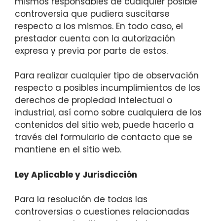
mismos responsables de cualquier posible
controversia que pudiera suscitarse
respecto a los mismos. En todo caso, el
prestador cuenta con la autorización
expresa y previa por parte de estos.
Para realizar cualquier tipo de observación
respecto a posibles incumplimientos de los
derechos de propiedad intelectual o
industrial, así como sobre cualquiera de los
contenidos del sitio web, puede hacerlo a
través del formulario de contacto que se
mantiene en el sitio web.
Ley Aplicable y Jurisdicción
Para la resolución de todas las
controversias o cuestiones relacionadas