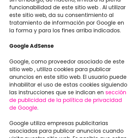
funcionabilidad de este sitio web . Al utilizar
este sitio web, da su consentimiento al
tratamiento de información por Google en
la forma y para los fines arriba indicados.
Google AdSense
Google, como proveedor asociado de este
sitio web , utiliza cookies para publicar
anuncios en este sitio web. El usuario puede
inhabilitar el uso de estas cookies siguiendo
las instrucciones que se indican en
sección
de publicidad de la política de privacidad
de Google
.
Google utiliza empresas publicitarias
asociadas para publicar anuncios cuando