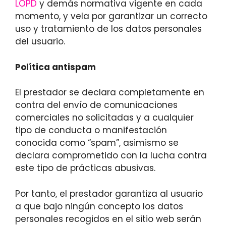
LOPD
y demás normativa vigente en cada
momento, y vela por garantizar un correcto
uso y tratamiento de los datos personales
del usuario.
Política antispam
El prestador se declara completamente en
contra del envío de comunicaciones
comerciales no solicitadas y a cualquier
tipo de conducta o manifestación
conocida como “spam”, asimismo se
declara comprometido con la lucha contra
este tipo de prácticas abusivas.
Por tanto, el prestador garantiza al usuario
a que bajo ningún concepto los datos
personales recogidos en el sitio web serán