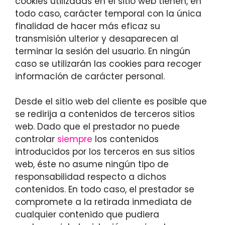
cookies utilizadas en el sitio web tienen, en
todo caso, carácter temporal con la única
finalidad de hacer más eficaz su
transmisión ulterior y desaparecen al
terminar la sesión del usuario. En ningún
caso se utilizarán las cookies para recoger
información de carácter personal.
Desde el sitio web del cliente es posible que
se redirija a contenidos de terceros sitios
web. Dado que el prestador no puede
controlar
siempre
los contenidos
introducidos por los terceros en sus sitios
web, éste no asume ningún tipo de
responsabilidad respecto a dichos
contenidos. En todo caso, el prestador se
compromete a la retirada inmediata de
cualquier contenido que pudiera