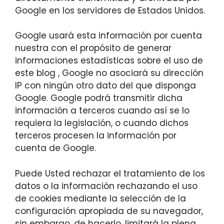
Google en los servidores de Estados Unidos.
Google usará esta información por cuenta
nuestra con el propósito de generar
informaciones estadísticas sobre el uso de
este blog , Google no asociará su dirección
IP con ningún otro dato del que disponga
Google. Google podrá transmitir dicha
información a terceros cuando así se lo
requiera la legislación, o cuando dichos
terceros procesen la información por
cuenta de Google.
Puede Usted rechazar el tratamiento de los
datos o la información rechazando el uso
de cookies mediante la selección de la
configuración apropiada de su navegador,
sin embargo, de hacerlo, limitará la plena