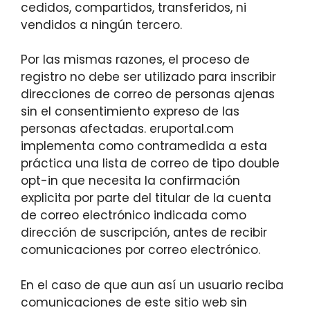
cedidos, compartidos, transferidos, ni
vendidos a ningún tercero.
Por las mismas razones, el proceso de
registro no debe ser utilizado para inscribir
direcciones de correo de personas ajenas
sin el consentimiento expreso de las
personas afectadas. eruportal.com
implementa como contramedida a esta
práctica una lista de correo de tipo double
opt-in que necesita la confirmación
explicita por parte del titular de la cuenta
de correo electrónico indicada como
dirección de suscripción, antes de recibir
comunicaciones por correo electrónico.
En el caso de que aun así un usuario reciba
comunicaciones de este sitio web sin