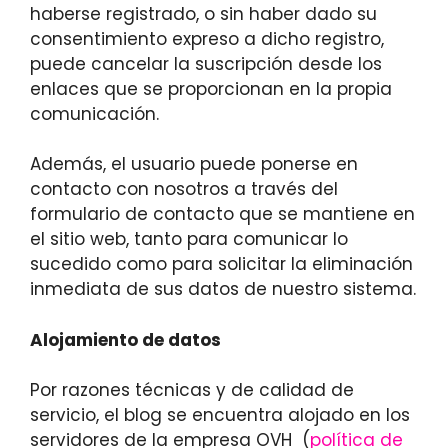
haberse registrado, o sin haber dado su
consentimiento expreso a dicho registro,
puede cancelar la suscripción desde los
enlaces que se proporcionan en la propia
comunicación.
Además, el usuario puede ponerse en
contacto con nosotros a través del
formulario de contacto que se mantiene en
el sitio web, tanto para comunicar lo
sucedido como para solicitar la eliminación
inmediata de sus datos de nuestro sistema.
Alojamiento de datos
Por razones técnicas y de calidad de
servicio, el blog se encuentra alojado en los
servidores de la empresa OVH (
política de