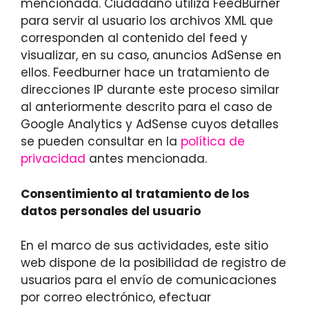
mencionada. Ciudadano utiliza FeedBurner
para servir al usuario los archivos XML que
corresponden al contenido del feed y
visualizar, en su caso, anuncios AdSense en
ellos. Feedburner hace un tratamiento de
direcciones IP durante este proceso similar
al anteriormente descrito para el caso de
Google Analytics y AdSense cuyos detalles
se pueden consultar en la
política de
privacidad
antes mencionada.
Consentimiento al tratamiento de los
datos personales del usuario
En el marco de sus actividades, este sitio
web dispone de la posibilidad de registro de
usuarios para el envío de comunicaciones
por correo electrónico, efectuar