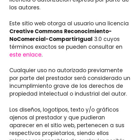
los autores.
Este sitio web otorga al usuario una licencia
Creative Commons Reconocimiento-
NoComercial-CompartirIgual
3.0 cuyos
términos exactos se pueden consultar en
este enlace
.
Cualquier uso no autorizado previamente
por parte del prestador será considerado un
incumplimiento grave de los derechos de
propiedad intelectual o industrial del autor.
Los diseños, logotipos, texto y/o gráficos
ajenos al prestador y que pudieran
aparecer en el sitio web, pertenecen a sus
respectivos propietarios, siendo ellos