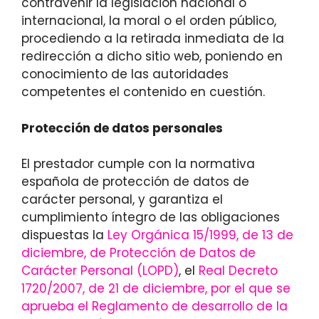
contravenir la legislación nacional o
internacional, la moral o el orden público,
procediendo a la retirada inmediata de la
redirección a dicho sitio web, poniendo en
conocimiento de las autoridades
competentes el contenido en cuestión.
Protección de datos personales
El prestador cumple con la normativa
española de protección de datos de
carácter personal, y garantiza el
cumplimiento íntegro de las obligaciones
dispuestas la
Ley Orgánica 15/1999, de 13 de
diciembre, de Protección de Datos de
Carácter Personal (LOPD)
, el
Real Decreto
1720/2007, de 21 de diciembre, por el que se
aprueba el Reglamento de desarrollo de la