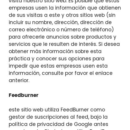
visita nuestro sitio web. Es posible que estas
empresas usen la información que obtienen
de sus visitas a este y otros sitios web (sin
incluir su nombre, dirección, dirección de
correo electrónico o número de teléfono)
para ofrecerle anuncios sobre productos y
servicios que le resulten de interés. Si desea
obtener más información sobre esta
práctica y conocer sus opciones para
impedir que estas empresas usen esta
información, consulte por favor el enlace
anterior.
Feedburner
este sitio web utiliza FeedBurner como
gestor de suscripciones al feed, bajo la
política de privacidad de Google antes