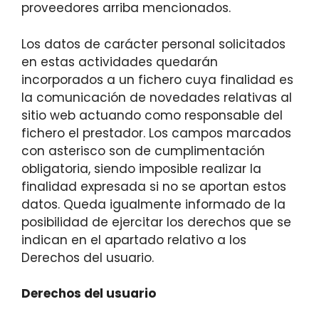
proveedores arriba mencionados.
Los datos de carácter personal solicitados
en estas actividades quedarán
incorporados a un fichero cuya finalidad es
la comunicación de novedades relativas al
sitio web actuando como responsable del
fichero el prestador. Los campos marcados
con asterisco son de cumplimentación
obligatoria, siendo imposible realizar la
finalidad expresada si no se aportan estos
datos. Queda igualmente informado de la
posibilidad de ejercitar los derechos que se
indican en el apartado relativo a los
Derechos del usuario.
Derechos del usuario