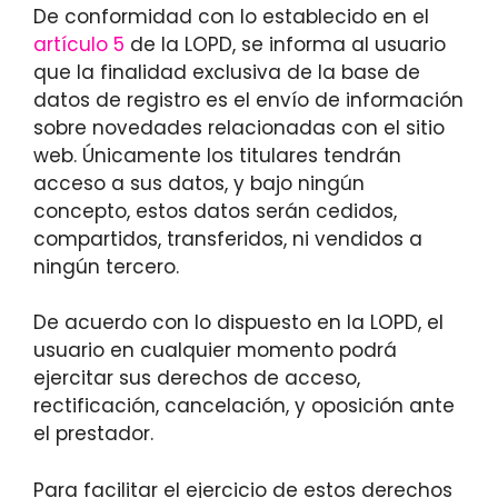
De conformidad con lo establecido en el
artículo 5
de la LOPD, se informa al usuario
que la finalidad exclusiva de la base de
datos de registro es el envío de información
sobre novedades relacionadas con el sitio
web. Únicamente los titulares tendrán
acceso a sus datos, y bajo ningún
concepto, estos datos serán cedidos,
compartidos, transferidos, ni vendidos a
ningún tercero.
De acuerdo con lo dispuesto en la LOPD, el
usuario en cualquier momento podrá
ejercitar sus derechos de acceso,
rectificación, cancelación, y oposición ante
el prestador.
Para facilitar el ejercicio de estos derechos