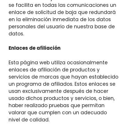
se facilita en todas las comunicaciones un
enlace de solicitud de baja que redundará
en la eliminación inmediata de los datos
personales del usuario de nuestra base de
datos.
Enlaces de afiliación
Esta página web utiliza ocasionalmente
enlaces de afiliación de productos y
servicios de marcas que hayan establecido
un programa de afiliados. Estos enlaces se
usan exclusivamente después de hacer
usado dichos productos y servicios, o bien,
haber realizado pruebas que permitan
valorar que cumplen con un adecuado
nivel de calidad.