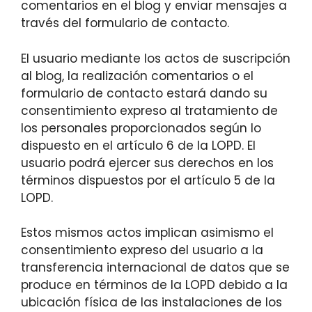
comentarios en el blog y enviar mensajes a
través del formulario de contacto.
El usuario mediante los actos de suscripción
al blog, la realización comentarios o el
formulario de contacto estará dando su
consentimiento expreso al tratamiento de
los personales proporcionados según lo
dispuesto en el artículo 6 de la LOPD. El
usuario podrá ejercer sus derechos en los
términos dispuestos por el artículo 5 de la
LOPD.
Estos mismos actos implican asimismo el
consentimiento expreso del usuario a la
transferencia internacional de datos que se
produce en términos de la LOPD debido a la
ubicación física de las instalaciones de los