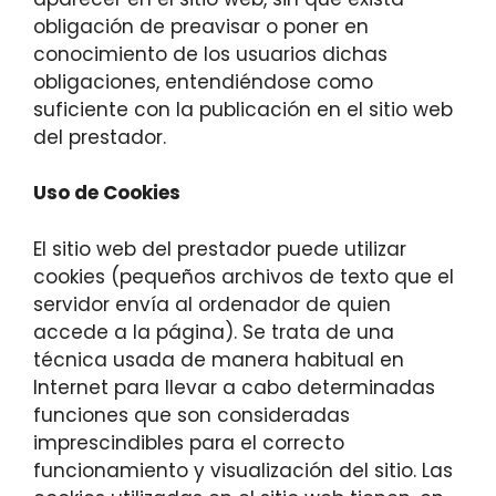
obligación de preavisar o poner en
conocimiento de los usuarios dichas
obligaciones, entendiéndose como
suficiente con la publicación en el sitio web
del prestador.
Uso de Cookies
El sitio web del prestador puede utilizar
cookies (pequeños archivos de texto que el
servidor envía al ordenador de quien
accede a la página). Se trata de una
técnica usada de manera habitual en
Internet para llevar a cabo determinadas
funciones que son consideradas
imprescindibles para el correcto
funcionamiento y visualización del sitio. Las