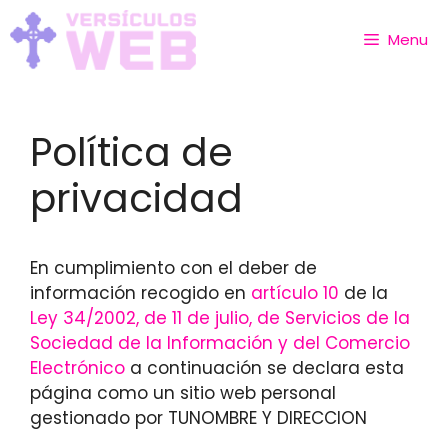
Skip
to
Menu
content
Política de
privacidad
En cumplimiento con el deber de
información recogido en
artículo 10
de la
Ley 34/2002, de 11 de julio, de Servicios de la
Sociedad de la Información y del Comercio
Electrónico
a continuación se declara esta
página como un sitio web personal
gestionado por TUNOMBRE Y DIRECCION