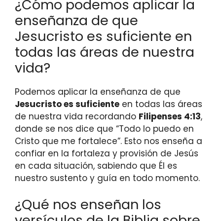
¿Cómo podemos aplicar la
enseñanza de que
Jesucristo es suficiente en
todas las áreas de nuestra
vida?
Podemos aplicar la enseñanza de que
Jesucristo es suficiente
en todas las áreas
de nuestra vida recordando
Filipenses 4:13
,
donde se nos dice que “Todo lo puedo en
Cristo que me fortalece”. Esto nos enseña a
confiar en la fortaleza y provisión de Jesús
en cada situación, sabiendo que Él es
nuestro sustento y guía en todo momento.
¿Qué nos enseñan los
versículos de la Biblia sobre