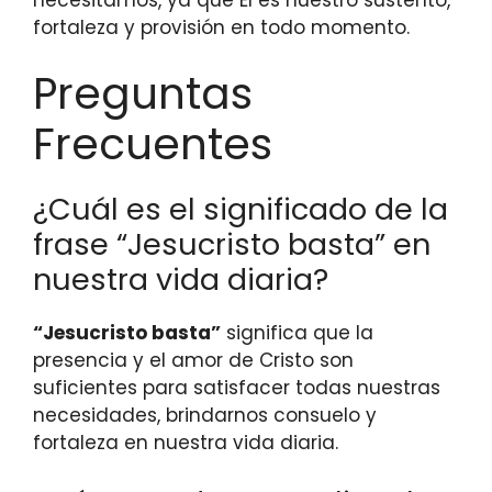
fortaleza y provisión en todo momento.
Preguntas
Frecuentes
¿Cuál es el significado de la
frase “Jesucristo basta” en
nuestra vida diaria?
“Jesucristo basta”
significa que la
presencia y el amor de Cristo son
suficientes para satisfacer todas nuestras
necesidades, brindarnos consuelo y
fortaleza en nuestra vida diaria.