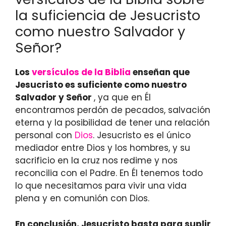
la suficiencia de Jesucristo
como nuestro Salvador y
Señor?
Los
versículos de la Biblia
enseñan que
Jesucristo es suficiente como nuestro
Salvador y Señor
, ya que en Él
encontramos perdón de pecados, salvación
eterna y la posibilidad de tener una relación
personal con
Dios
. Jesucristo es el único
mediador entre Dios y los hombres, y su
sacrificio en la cruz nos redime y nos
reconcilia con el Padre. En Él tenemos todo
lo que necesitamos para vivir una vida
plena y en comunión con Dios.
En conclusión,
Jesucristo basta
para suplir