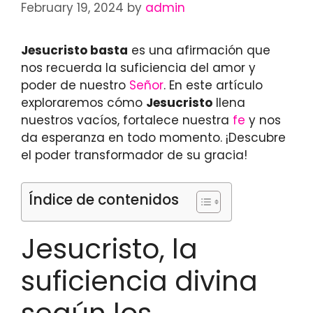
February 19, 2024
by
admin
Jesucristo basta
es una afirmación que
nos recuerda la suficiencia del amor y
poder de nuestro
Señor
. En este artículo
exploraremos cómo
Jesucristo
llena
nuestros vacíos, fortalece nuestra
fe
y nos
da esperanza en todo momento. ¡Descubre
el poder transformador de su gracia!
Índice de contenidos
Jesucristo, la
suficiencia divina