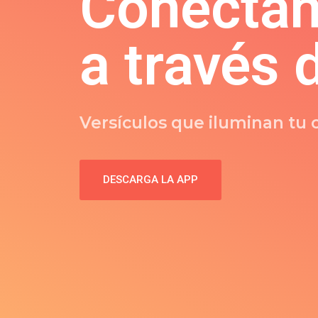
Conectan
a través 
Versículos que iluminan tu
DESCARGA LA APP