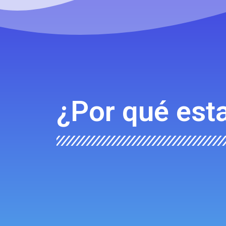
¿Por qué est