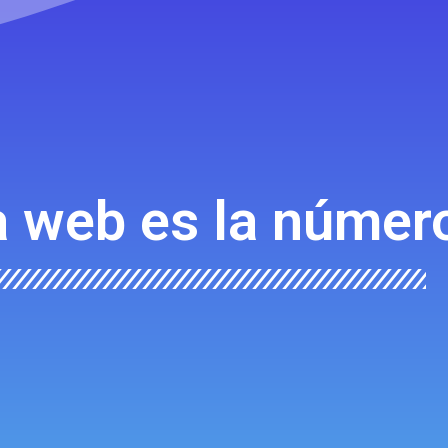
a web es la númer