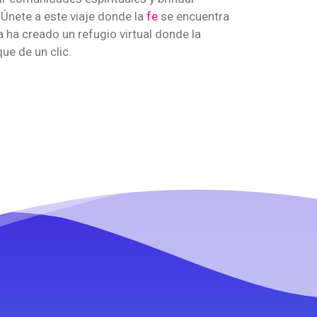
 Únete a este viaje donde la
fe
se encuentra
a ha creado un refugio virtual donde la
ue de un clic.