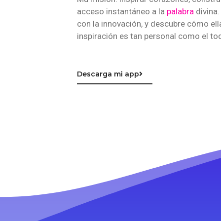
acceso instantáneo a la
palabra
divina.
con la innovación, y descubre cómo ell
inspiración es tan personal como el toq
Descarga mi app