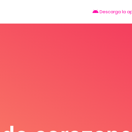
Descarga la a