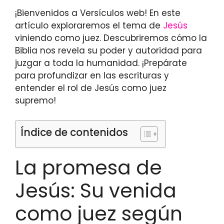
¡Bienvenidos a Versículos web! En este
artículo exploraremos el tema de
Jesús
viniendo como juez. Descubriremos cómo la
Biblia nos revela su poder y autoridad para
juzgar a toda la humanidad. ¡Prepárate
para profundizar en las escrituras y
entender el rol de Jesús como juez
supremo!
Índice de contenidos
La promesa de
Jesús: Su venida
como juez según