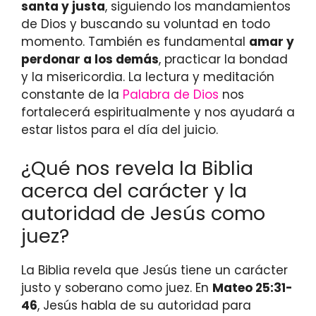
santa y justa
, siguiendo los mandamientos
de Dios y buscando su voluntad en todo
momento. También es fundamental
amar y
perdonar a los demás
, practicar la bondad
y la misericordia. La lectura y meditación
constante de la
Palabra de Dios
nos
fortalecerá espiritualmente y nos ayudará a
estar listos para el día del juicio.
¿Qué nos revela la Biblia
acerca del carácter y la
autoridad de Jesús como
juez?
La Biblia revela que Jesús tiene un carácter
justo y soberano como juez. En
Mateo 25:31-
46
, Jesús habla de su autoridad para