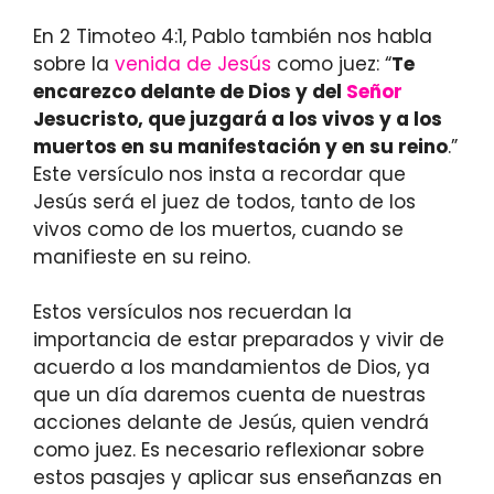
En 2 Timoteo 4:1, Pablo también nos habla
sobre la
venida de Jesús
como juez: “
Te
encarezco delante de Dios y del
Señor
Jesucristo, que juzgará a los vivos y a los
muertos en su manifestación y en su reino
.”
Este versículo nos insta a recordar que
Jesús será el juez de todos, tanto de los
vivos como de los muertos, cuando se
manifieste en su reino.
Estos versículos nos recuerdan la
importancia de estar preparados y vivir de
acuerdo a los mandamientos de Dios, ya
que un día daremos cuenta de nuestras
acciones delante de Jesús, quien vendrá
como juez. Es necesario reflexionar sobre
estos pasajes y aplicar sus enseñanzas en