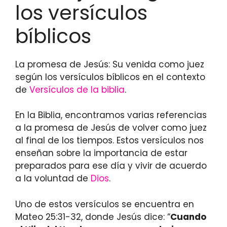
los versículos
bíblicos
La promesa de Jesús: Su venida como juez
según los versículos bíblicos en el contexto
de
Versículos de la biblia
.
En la Biblia, encontramos varias referencias
a la promesa de Jesús de volver como juez
al final de los tiempos. Estos versículos nos
enseñan sobre la importancia de estar
preparados para ese día y vivir de acuerdo
a la voluntad de
Dios
.
Uno de estos versículos se encuentra en
Mateo 25:31-32, donde Jesús dice: “
Cuando