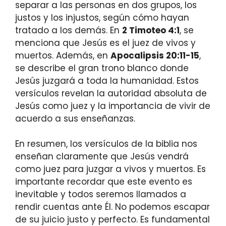
separar a las personas en dos grupos, los
justos y los injustos, según cómo hayan
tratado a los demás. En
2 Timoteo 4:1
, se
menciona que Jesús es el juez de vivos y
muertos. Además, en
Apocalipsis 20:11-15
,
se describe el gran trono blanco donde
Jesús juzgará a toda la humanidad. Estos
versículos revelan la autoridad absoluta de
Jesús como juez y la importancia de vivir de
acuerdo a sus enseñanzas.
En resumen, los versículos de la biblia nos
enseñan claramente que Jesús vendrá
como juez para juzgar a vivos y muertos. Es
importante recordar que este evento es
inevitable y todos seremos llamados a
rendir cuentas ante Él. No podemos escapar
de su juicio justo y perfecto. Es fundamental