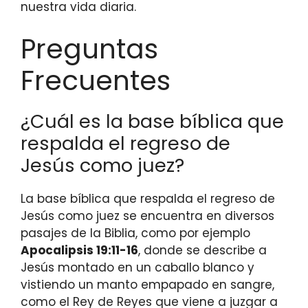
nuestra vida diaria.
Preguntas
Frecuentes
¿Cuál es la base bíblica que
respalda el regreso de
Jesús como juez?
La base bíblica que respalda el regreso de
Jesús como juez se encuentra en diversos
pasajes de la Biblia, como por ejemplo
Apocalipsis 19:11-16
, donde se describe a
Jesús montado en un caballo blanco y
vistiendo un manto empapado en sangre,
como el Rey de Reyes que viene a juzgar a