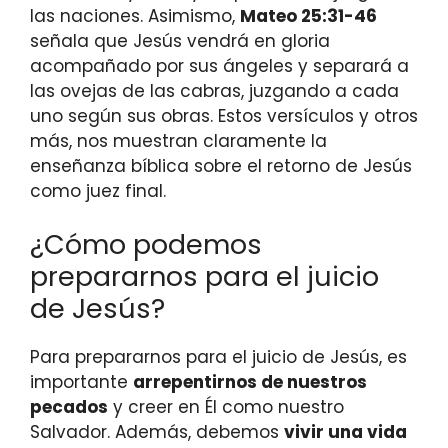
las naciones. Asimismo,
Mateo 25:31-46
señala que Jesús vendrá en gloria
acompañado por sus ángeles y separará a
las ovejas de las cabras, juzgando a cada
uno según sus obras. Estos versículos y otros
más, nos muestran claramente la
enseñanza bíblica sobre el retorno de Jesús
como juez final.
¿Cómo podemos
prepararnos para el juicio
de Jesús?
Para prepararnos para el juicio de Jesús, es
importante
arrepentirnos de nuestros
pecados
y creer en Él como nuestro
Salvador. Además, debemos
vivir una vida