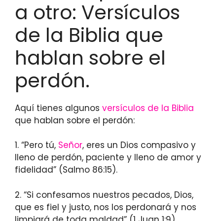
a otro: Versículos
de la Biblia que
hablan sobre el
perdón.
Aquí tienes algunos
versículos de la Biblia
que hablan sobre el perdón:
1. “Pero tú,
Señor
, eres un Dios compasivo y
lleno de perdón, paciente y lleno de amor y
fidelidad” (Salmo 86:15).
2. “Si confesamos nuestros pecados, Dios,
que es fiel y justo, nos los perdonará y nos
limpiará de toda maldad” (1 Juan 1:9).