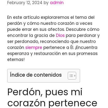
February 12, 2024
by
admin
En este artículo exploraremos el tema del
perdón y cómo nuestro corazón a veces
puede errar en sus afectos. Descubre cómo
encontrar la gracia de
Dios
para perdonar y
ser perdonado, reconociendo que nuestro
corazón
siempre
pertenece a Él. ¡Encuentra
esperanza y restauración en sus promesas
eternas!
Índice de contenidos
Perdón, pues mi
corazón pertenece