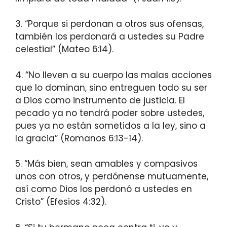
3. “Porque si perdonan a otros sus ofensas,
también los perdonará a ustedes su Padre
celestial” (Mateo 6:14).
4. “No lleven a su cuerpo las malas acciones
que lo dominan, sino entreguen todo su ser
a Dios como instrumento de justicia. El
pecado ya no tendrá poder sobre ustedes,
pues ya no están sometidos a la ley, sino a
la gracia” (Romanos 6:13-14).
5. “Más bien, sean amables y compasivos
unos con otros, y perdónense mutuamente,
así como Dios los perdonó a ustedes en
Cristo” (Efesios 4:32).