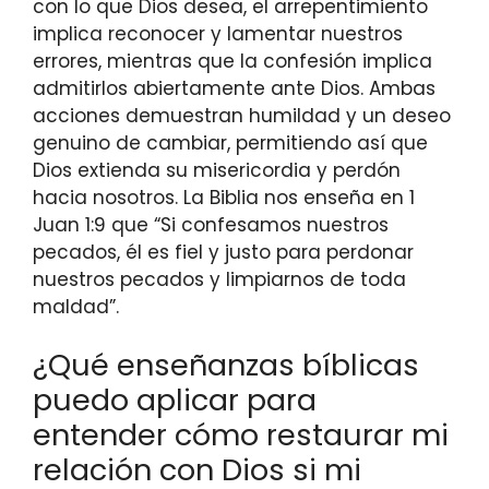
con lo que Dios desea, el arrepentimiento
implica reconocer y lamentar nuestros
errores, mientras que la confesión implica
admitirlos abiertamente ante Dios. Ambas
acciones demuestran humildad y un deseo
genuino de cambiar, permitiendo así que
Dios extienda su misericordia y perdón
hacia nosotros. La Biblia nos enseña en 1
Juan 1:9 que “Si confesamos nuestros
pecados, él es fiel y justo para perdonar
nuestros pecados y limpiarnos de toda
maldad”.
¿Qué enseñanzas bíblicas
puedo aplicar para
entender cómo restaurar mi
relación con Dios si mi