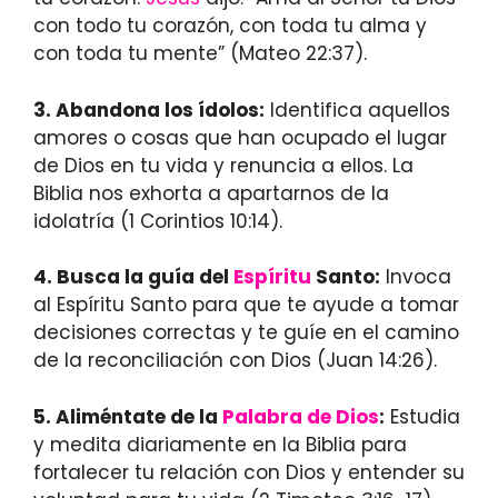
con todo tu corazón, con toda tu alma y
con toda tu mente” (Mateo 22:37).
3. Abandona los ídolos:
Identifica aquellos
amores o cosas que han ocupado el lugar
de Dios en tu vida y renuncia a ellos. La
Biblia nos exhorta a apartarnos de la
idolatría (1 Corintios 10:14).
4. Busca la guía del
Espíritu
Santo:
Invoca
al Espíritu Santo para que te ayude a tomar
decisiones correctas y te guíe en el camino
de la reconciliación con Dios (Juan 14:26).
5. Aliméntate de la
Palabra de Dios
:
Estudia
y medita diariamente en la Biblia para
fortalecer tu relación con Dios y entender su