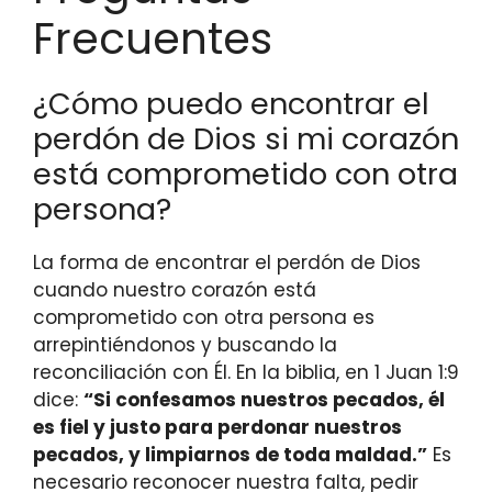
Frecuentes
¿Cómo puedo encontrar el
perdón de Dios si mi corazón
está comprometido con otra
persona?
La forma de encontrar el perdón de Dios
cuando nuestro corazón está
comprometido con otra persona es
arrepintiéndonos y buscando la
reconciliación con Él. En la biblia, en 1 Juan 1:9
dice:
“Si confesamos nuestros pecados, él
es fiel y justo para perdonar nuestros
pecados, y limpiarnos de toda maldad.”
Es
necesario reconocer nuestra falta, pedir