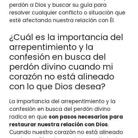
perdón a Dios y buscar su guía para
resolver cualquier conflicto o situación que
esté afectando nuestra relación con Él.
¿Cuál es la importancia del
arrepentimiento y la
confesión en busca del
perdón divino cuando mi
corazón no está alineado
con lo que Dios desea?
La importancia del arrepentimiento y la
confesión en busca del perdón divino
radica en que
son pasos necesarios para
restaurar nuestra relación con Dios
.
Cuando nuestro corazón no está alineado