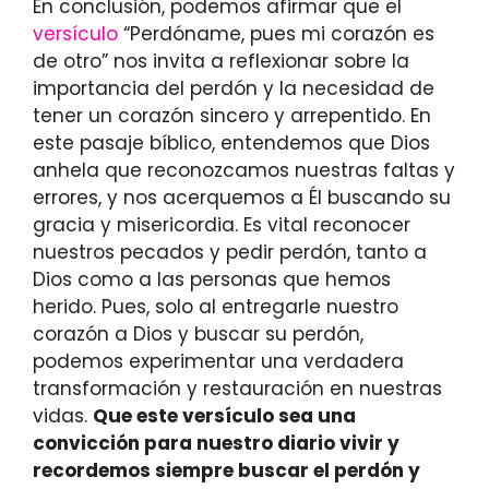
En conclusión, podemos afirmar que el
versículo
“Perdóname, pues mi corazón es
de otro” nos invita a reflexionar sobre la
importancia del perdón y la necesidad de
tener un corazón sincero y arrepentido. En
este pasaje bíblico, entendemos que Dios
anhela que reconozcamos nuestras faltas y
errores, y nos acerquemos a Él buscando su
gracia y misericordia. Es vital reconocer
nuestros pecados y pedir perdón, tanto a
Dios como a las personas que hemos
herido. Pues, solo al entregarle nuestro
corazón a Dios y buscar su perdón,
podemos experimentar una verdadera
transformación y restauración en nuestras
vidas.
Que este versículo sea una
convicción para nuestro diario vivir y
recordemos siempre buscar el perdón y