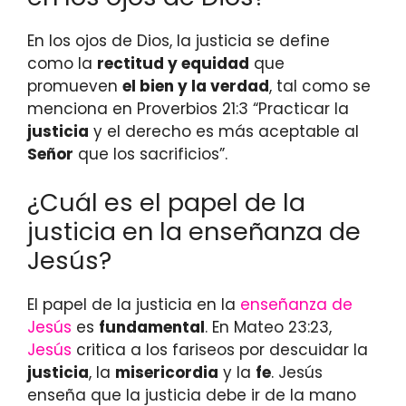
En los ojos de Dios, la justicia se define
como la
rectitud y equidad
que
promueven
el bien y la verdad
, tal como se
menciona en Proverbios 21:3 “Practicar la
justicia
y el derecho es más aceptable al
Señor
que los sacrificios”.
¿Cuál es el papel de la
justicia en la enseñanza de
Jesús?
El papel de la justicia en la
enseñanza de
Jesús
es
fundamental
. En Mateo 23:23,
Jesús
critica a los fariseos por descuidar la
justicia
, la
misericordia
y la
fe
. Jesús
enseña que la justicia debe ir de la mano