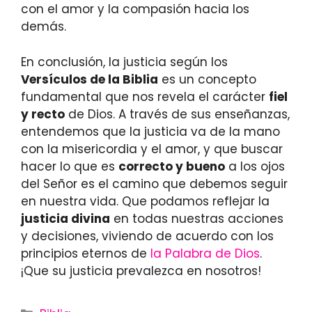
con el amor y la compasión hacia los
demás.
En conclusión, la justicia según los
Versículos de la Biblia
es un concepto
fundamental que nos revela el carácter
fiel
y recto
de Dios. A través de sus enseñanzas,
entendemos que la justicia va de la mano
con la misericordia y el amor, y que buscar
hacer lo que es
correcto y bueno
a los ojos
del Señor es el camino que debemos seguir
en nuestra vida. Que podamos reflejar la
justicia divina
en todas nuestras acciones
y decisiones, viviendo de acuerdo con los
principios eternos de
la Palabra de Dios
.
¡Que su justicia prevalezca en nosotros!
Categories