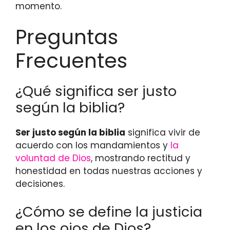
momento.
Preguntas
Frecuentes
¿Qué significa ser justo
según la biblia?
Ser justo según la biblia
significa vivir de
acuerdo con los mandamientos y
la
voluntad de Dios
, mostrando rectitud y
honestidad en todas nuestras acciones y
decisiones.
¿Cómo se define la justicia
en los ojos de Dios?