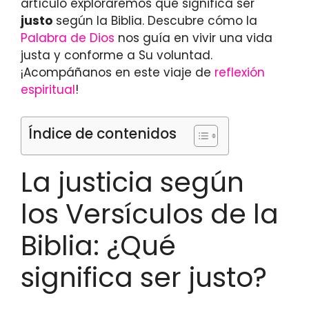
artículo exploraremos qué significa ser
justo
según la Biblia. Descubre cómo la
Palabra de Dios
nos guía en vivir una vida
justa y conforme a Su voluntad.
¡Acompáñanos en este viaje de
reflexión
espiritual
!
Índice de contenidos
La justicia según
los Versículos de la
Biblia: ¿Qué
significa ser justo?