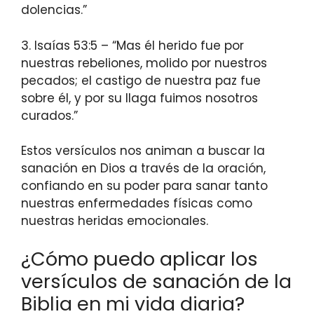
dolencias.”
3. Isaías 53:5 – “Mas él herido fue por
nuestras rebeliones, molido por nuestros
pecados; el castigo de nuestra paz fue
sobre él, y por su llaga fuimos nosotros
curados.”
Estos versículos nos animan a buscar la
sanación en Dios a través de la oración,
confiando en su poder para sanar tanto
nuestras enfermedades físicas como
nuestras heridas emocionales.
¿Cómo puedo aplicar los
versículos de sanación de la
Biblia en mi vida diaria?