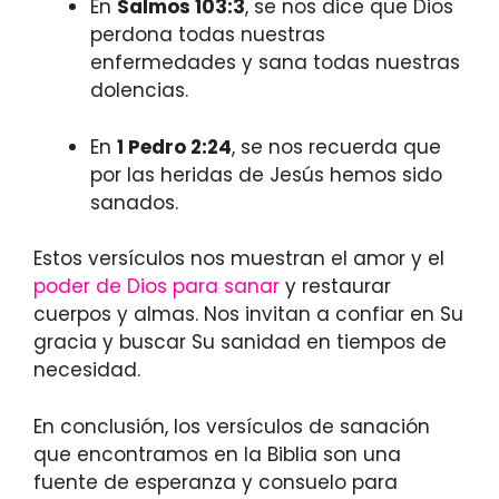
En
Salmos 103:3
, se nos dice que Dios
perdona todas nuestras
enfermedades y sana todas nuestras
dolencias.
En
1 Pedro 2:24
, se nos recuerda que
por las heridas de Jesús hemos sido
sanados.
Estos versículos nos muestran el amor y el
poder de Dios para sanar
y restaurar
cuerpos y almas. Nos invitan a confiar en Su
gracia y buscar Su sanidad en tiempos de
necesidad.
En conclusión, los versículos de sanación
que encontramos en la Biblia son una
fuente de esperanza y consuelo para