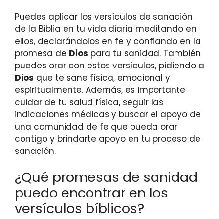
Puedes aplicar los versículos de sanación
de la Biblia en tu vida diaria meditando en
ellos, declarándolos en fe y confiando en la
promesa de
Dios
para tu sanidad. También
puedes orar con estos versículos, pidiendo a
Dios
que te sane física, emocional y
espiritualmente. Además, es importante
cuidar de tu salud física, seguir las
indicaciones médicas y buscar el apoyo de
una comunidad de fe que pueda orar
contigo y brindarte apoyo en tu proceso de
sanación.
¿Qué promesas de sanidad
puedo encontrar en los
versículos bíblicos?