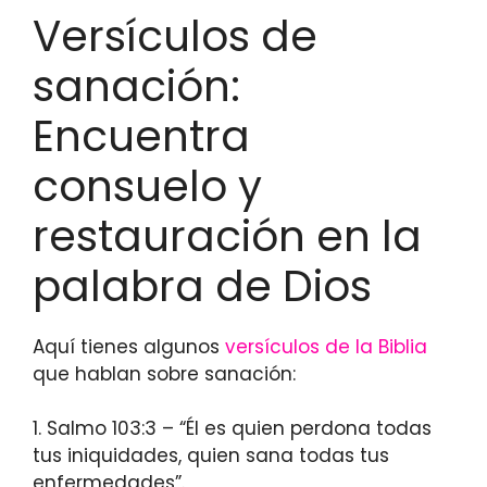
Versículos de
sanación:
Encuentra
consuelo y
restauración en la
palabra de Dios
Aquí tienes algunos
versículos de la Biblia
que hablan sobre sanación:
1. Salmo 103:3 – “Él es quien perdona todas
tus iniquidades, quien sana todas tus
enfermedades”.