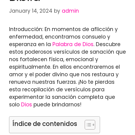
January 14, 2024
by
admin
Introducción: En momentos de aflicción y
enfermedad, encontramos consuelo y
esperanza en la
Palabra de Dios
. Descubre
estos poderosos versículos de sanación que
nos fortalecen física, emocional y
espiritualmente. En ellos encontraremos el
amor y el poder divino que nos restaura y
renueva nuestras fuerzas. ¡No te pierdas
esta recopilación de versículos para
experimentar la sanación completa que
solo
Dios
puede brindarnos!
Índice de contenidos