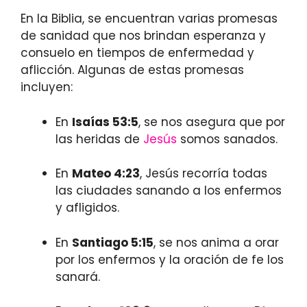
En la Biblia, se encuentran varias promesas
de sanidad que nos brindan esperanza y
consuelo en tiempos de enfermedad y
aflicción. Algunas de estas promesas
incluyen:
En
Isaías 53:5
, se nos asegura que por
las heridas de
Jesús
somos sanados.
En
Mateo 4:23
, Jesús recorría todas
las ciudades sanando a los enfermos
y afligidos.
En
Santiago 5:15
, se nos anima a orar
por los enfermos y la oración de fe los
sanará.