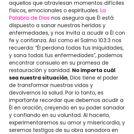
aquellos que atraviesan momentos difíciles
físicos, emocionales o espirituales.
La
Palabra de Dios
nos asegura que Él está
dispuesto a sanar nuestras heridas y
enfermedades, y nos invita a acudir a Él con
fe y confianza. Así como el Salmo 103:3 nos
recuerda: “Él perdona todas tus iniquidades,
y sana todas tus enfermedades”, podemos
encontrar consuelo en su promesa de
restauración y sanidad.
No importa cuál
sea nuestra situación
, Dios tiene el poder
de transformar nuestras vidas y
devolvernos la salud. Por lo tanto, es
importante recordar que debemos acudir a
Él en oración, creyendo en su poder sanador
y confiando en su voluntad. Al hacerlo,
experimentaremos su amor y misericordia, y
seremos testigos de su obra sanadora en