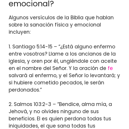
emocional?
Algunos versículos de la Biblia que hablan
sobre la sanación física y emocional
incluyen:
1. Santiago 5:14-15 – “¿Está alguno enfermo
entre vosotros? Llame a los ancianos de la
iglesia, y oren por él, ungiéndole con aceite
en el nombre del Señor. Y la oración de
fe
salvará al enfermo, y el Señor lo levantará; y
si hubiere cometido pecados, le serán
perdonados.”
2. Salmos 103:2-3 – “Bendice, alma mía, a
Jehová, y no olvides ninguno de sus
beneficios. El es quien perdona todas tus
iniquidades, el que sana todas tus