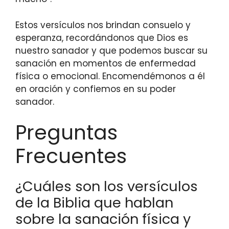
Estos versículos nos brindan consuelo y
esperanza, recordándonos que Dios es
nuestro sanador y que podemos buscar su
sanación en momentos de enfermedad
física o emocional. Encomendémonos a él
en oración y confiemos en su poder
sanador.
Preguntas
Frecuentes
¿Cuáles son los versículos
de la Biblia que hablan
sobre la sanación física y