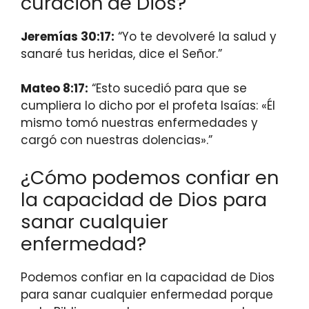
curación de Dios?
Jeremías 30:17:
“Yo te devolveré la salud y
sanaré tus heridas, dice el Señor.”
Mateo 8:17:
“Esto sucedió para que se
cumpliera lo dicho por el profeta Isaías: «Él
mismo tomó nuestras enfermedades y
cargó con nuestras dolencias».”
¿Cómo podemos confiar en
la capacidad de Dios para
sanar cualquier
enfermedad?
Podemos confiar en la capacidad de Dios
para sanar cualquier enfermedad porque