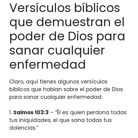
Versículos bíblicos
que demuestran el
poder de Dios para
sanar cualquier
enfermedad
Claro, aquí tienes algunos versículos
bíblicos que hablan sobre el poder de Dios
para sanar cualquier enfermedad:
1.
Salmos 103:3
– “Él es quien perdona todas
tus iniquidades, el que sana todas tus
dolencias.”