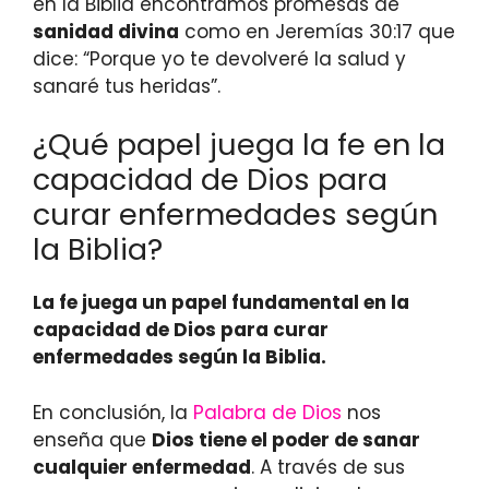
en la Biblia encontramos promesas de
sanidad divina
como en Jeremías 30:17 que
dice: “Porque yo te devolveré la salud y
sanaré tus heridas”.
¿Qué papel juega la fe en la
capacidad de Dios para
curar enfermedades según
la Biblia?
La fe juega un papel fundamental en la
capacidad de Dios para curar
enfermedades según la Biblia.
En conclusión, la
Palabra de Dios
nos
enseña que
Dios tiene el poder de sanar
cualquier enfermedad
. A través de sus