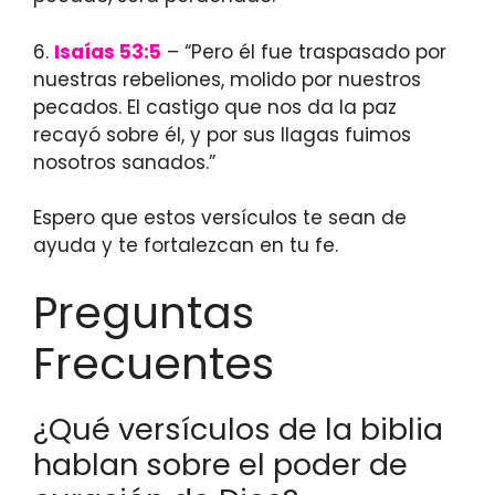
6.
Isaías 53:5
– “Pero él fue traspasado por
nuestras rebeliones, molido por nuestros
pecados. El castigo que nos da la paz
recayó sobre él, y por sus llagas fuimos
nosotros sanados.”
Espero que estos versículos te sean de
ayuda y te fortalezcan en tu fe.
Preguntas
Frecuentes
¿Qué versículos de la biblia
hablan sobre el poder de