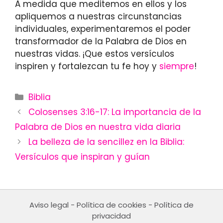
A medida que meditemos en ellos y los
apliquemos a nuestras circunstancias
individuales, experimentaremos el poder
transformador de la Palabra de Dios en
nuestras vidas. ¡Que estos versículos
inspiren y fortalezcan tu fe hoy y
siempre
!
Categories
Biblia
Colosenses 3:16-17: La importancia de la
Palabra de Dios en nuestra vida diaria
La belleza de la sencillez en la Biblia:
Versículos que inspiran y guían
Aviso legal
-
Política de cookies
-
Política de
privacidad