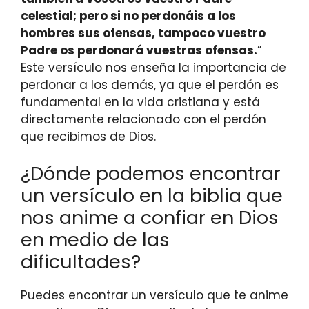
celestial; pero si no perdonáis a los
hombres sus ofensas, tampoco vuestro
Padre os perdonará vuestras ofensas.
”
Este versículo nos enseña la importancia de
perdonar a los demás, ya que el perdón es
fundamental en la vida cristiana y está
directamente relacionado con el perdón
que recibimos de Dios.
¿Dónde podemos encontrar
un versículo en la biblia que
nos anime a confiar en Dios
en medio de las
dificultades?
Puedes encontrar un versículo que te anime