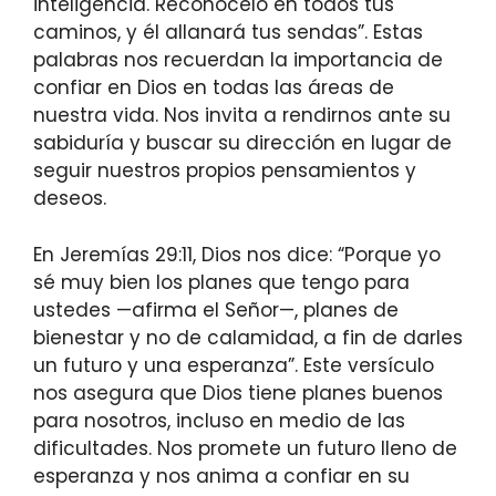
inteligencia. Reconócelo en todos tus
caminos, y él allanará tus sendas”. Estas
palabras nos recuerdan la importancia de
confiar en Dios en todas las áreas de
nuestra vida. Nos invita a rendirnos ante su
sabiduría y buscar su dirección en lugar de
seguir nuestros propios pensamientos y
deseos.
En Jeremías 29:11, Dios nos dice: “Porque yo
sé muy bien los planes que tengo para
ustedes —afirma el Señor—, planes de
bienestar y no de calamidad, a fin de darles
un futuro y una esperanza”. Este versículo
nos asegura que Dios tiene planes buenos
para nosotros, incluso en medio de las
dificultades. Nos promete un futuro lleno de
esperanza y nos anima a confiar en su