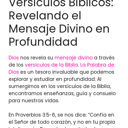
Versículos Bíblicos:
Revelando el
Mensaje Divino en
Profundidad
Dios
nos revela su
mensaje divino
a través
de los
versículos de la Biblia
.
La Palabra de
Dios
es un tesoro invaluable que podemos
explorar y estudiar en profundidad. Al
sumergirnos en los versículos de la Biblia,
encontramos enseñanzas, guía y consuelo
para nuestras vidas.
En Proverbios 3:5-6, se nos dice: “Confía en
el Señor de todo corazón, y no en tu propia