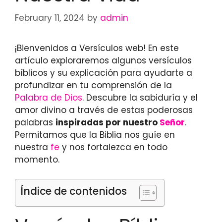
February 11, 2024
by
admin
¡Bienvenidos a Versículos web! En este
artículo exploraremos algunos versículos
bíblicos y su explicación para ayudarte a
profundizar en tu comprensión de la
Palabra de Dios
. Descubre la sabiduría y el
amor divino a través de estas poderosas
palabras
inspiradas por nuestro
Señor
.
Permitamos que la Biblia nos guíe en
nuestra
fe
y nos fortalezca en todo
momento.
Índice de contenidos