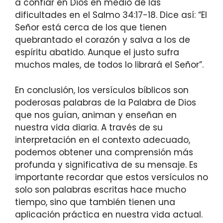
a confiar en Dios en medio de las
dificultades en el Salmo 34:17-18. Dice así: “El
Señor está cerca de los que tienen
quebrantado el corazón y salva a los de
espíritu abatido. Aunque el justo sufra
muchos males, de todos lo librará el Señor”.
En conclusión, los versículos bíblicos son
poderosas palabras de la Palabra de Dios
que nos guían, animan y enseñan en
nuestra vida diaria. A través de su
interpretación en el contexto adecuado,
podemos obtener una comprensión más
profunda y significativa de su mensaje. Es
importante recordar que estos versículos no
solo son palabras escritas hace mucho
tiempo, sino que también tienen una
aplicación práctica en nuestra vida actual.