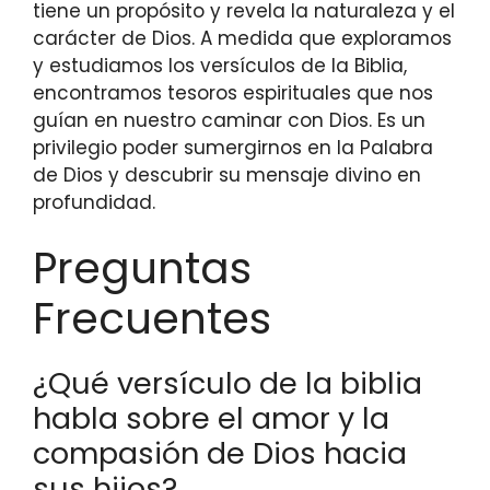
tiene un propósito y revela la naturaleza y el
carácter de Dios. A medida que exploramos
y estudiamos los versículos de la Biblia,
encontramos tesoros espirituales que nos
guían en nuestro caminar con Dios. Es un
privilegio poder sumergirnos en la Palabra
de Dios y descubrir su mensaje divino en
profundidad.
Preguntas
Frecuentes
¿Qué versículo de la biblia
habla sobre el amor y la
compasión de Dios hacia
sus hijos?