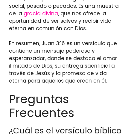
social, pasado o pecados. Es una muestra
de la
gracia divina
, que nos ofrece la
oportunidad de ser salvos y recibir vida
eterna en comunión con Dios.
En resumen, Juan 3:16 es un versículo que
contiene un mensaje poderoso y
esperanzador, donde se destaca el amor
ilimitado de Dios, su entrega sacrificial a
través de Jesús y la promesa de vida
eterna para aquellos que creen en él.
Preguntas
Frecuentes
¿Cuál es el versículo bíblico