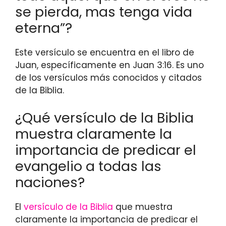
se pierda, mas tenga vida
eterna”?
Este versículo se encuentra en el libro de
Juan, específicamente en Juan 3:16. Es uno
de los versículos más conocidos y citados
de la Biblia.
¿Qué versículo de la Biblia
muestra claramente la
importancia de predicar el
evangelio a todas las
naciones?
El
versículo de la Biblia
que muestra
claramente la importancia de predicar el