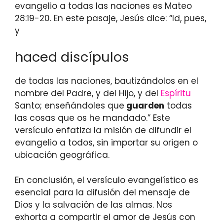
evangelio a todas las naciones es Mateo
28:19-20. En este pasaje, Jesús dice: “Id, pues,
y
haced discípulos
de todas las naciones, bautizándolos en el
nombre del Padre, y del Hijo, y del
Espíritu
Santo; enseñándoles que
guarden
todas
las cosas que os he mandado.” Este
versículo enfatiza la misión de difundir el
evangelio a todos, sin importar su origen o
ubicación geográfica.
En conclusión, el versículo evangelístico es
esencial para la difusión del mensaje de
Dios y la salvación de las almas. Nos
exhorta a compartir el amor de Jesús con