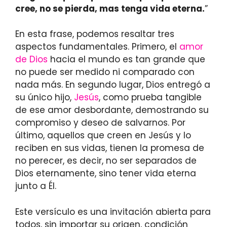
cree, no se pierda, mas tenga vida eterna.
”
En esta frase, podemos resaltar tres
aspectos fundamentales. Primero, el
amor
de Dios
hacia el mundo es tan grande que
no puede ser medido ni comparado con
nada más. En segundo lugar, Dios entregó a
su único hijo,
Jesús
, como prueba tangible
de ese amor desbordante, demostrando su
compromiso y deseo de salvarnos. Por
último, aquellos que creen en Jesús y lo
reciben en sus vidas, tienen la promesa de
no perecer, es decir, no ser separados de
Dios eternamente, sino tener vida eterna
junto a Él.
Este versículo es una invitación abierta para
todos, sin importar su origen, condición