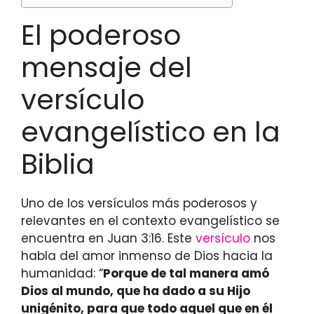
El poderoso
mensaje del
versículo
evangelístico en la
Biblia
Uno de los versículos más poderosos y
relevantes en el contexto evangelístico se
encuentra en Juan 3:16. Este
versículo
nos
habla del amor inmenso de Dios hacia la
humanidad: “
Porque de tal manera amó
Dios al mundo, que ha dado a su Hijo
unigénito, para que todo aquel que en él