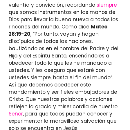
valentía y convicción, recordando
siempre
que somos instrumentos en las manos de
Dios para llevar la buena nueva a todos los
rincones del mundo. Como dice
Mateo
28:19-20
, “Por tanto, vayan y hagan
discípulos de todas las naciones,
bautizándolos en el nombre del Padre y del
Hijo y del Espíritu Santo, enseñándoles a
obedecer todo lo que les he mandado a
ustedes. Y les aseguro que estaré con
ustedes siempre, hasta el fin del mundo”.
Así que debemos obedecer este
mandamiento y ser fieles embajadores de
Cristo. Que nuestras palabras y acciones
reflejen la gracia y misericordia de nuestro
Señor
, para que todos puedan conocer y
experimentar la maravillosa salvación que
solo se encuentra en Jesús.