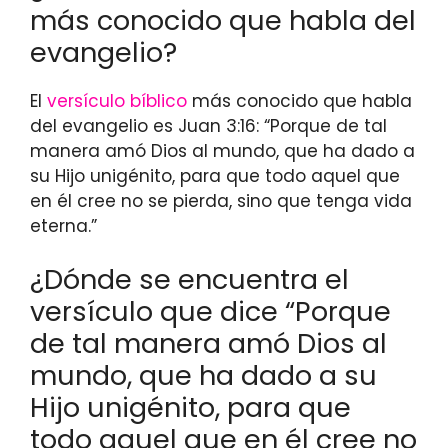
más conocido que habla del
evangelio?
El
versículo bíblico
más conocido que habla
del evangelio es Juan 3:16: “Porque de tal
manera amó Dios al mundo, que ha dado a
su Hijo unigénito, para que todo aquel que
en él cree no se pierda, sino que tenga vida
eterna.”
¿Dónde se encuentra el
versículo que dice “Porque
de tal manera amó Dios al
mundo, que ha dado a su
Hijo unigénito, para que
todo aquel que en él cree no