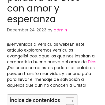
con amor y
esperanza
December 24, 2023
by
admin
¡Bienvenidos a Versículos web! En este
artículo exploraremos versículos
evangelísticos, aquellos que nos inspiran a
compartir la buena nueva del amor de
Dios
.
¡Descubre cómo estas poderosas palabras
pueden transformar vidas y ser una guía
para llevar el mensaje de salvación a
aquellos que aún no conocen a Cristo!
Índice de contenidos