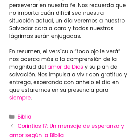
perseverar en nuestra fe. Nos recuerda que
no importa cuán difícil sea nuestra
situación actual, un día veremos a nuestro
Salvador cara a cara y todas nuestras
lágrimas serán enjugadas.
En resumen, el versículo “todo ojo le verá”
nos acerca más a la comprensión de la
magnitud del
amor de Dios
y su plan de
salvación. Nos impulsa a vivir con gratitud y
entrega, esperando con anhelo el día en
que estaremos en su presencia para
siempre
.
Categories
Biblia
Corintios 17: Un mensaje de esperanza y
amor según la Biblia