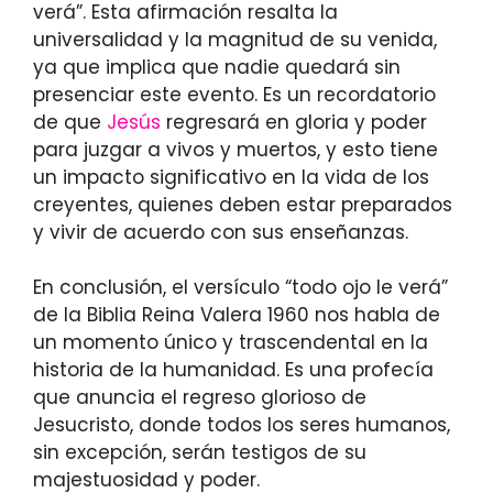
verá”. Esta afirmación resalta la
universalidad y la magnitud de su venida,
ya que implica que nadie quedará sin
presenciar este evento. Es un recordatorio
de que
Jesús
regresará en gloria y poder
para juzgar a vivos y muertos, y esto tiene
un impacto significativo en la vida de los
creyentes, quienes deben estar preparados
y vivir de acuerdo con sus enseñanzas.
En conclusión, el versículo “todo ojo le verá”
de la Biblia Reina Valera 1960 nos habla de
un momento único y trascendental en la
historia de la humanidad. Es una profecía
que anuncia el regreso glorioso de
Jesucristo, donde todos los seres humanos,
sin excepción, serán testigos de su
majestuosidad y poder.