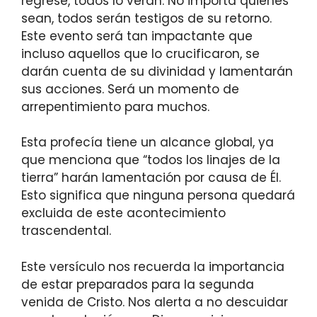
regrese, todos lo verán. No importa quiénes
sean, todos serán testigos de su retorno.
Este evento será tan impactante que
incluso aquellos que lo crucificaron, se
darán cuenta de su divinidad y lamentarán
sus acciones. Será un momento de
arrepentimiento para muchos.
Esta profecía tiene un alcance global, ya
que menciona que “todos los linajes de la
tierra” harán lamentación por causa de Él.
Esto significa que ninguna persona quedará
excluida de este acontecimiento
trascendental.
Este versículo nos recuerda la importancia
de estar preparados para la segunda
venida de Cristo. Nos alerta a no descuidar