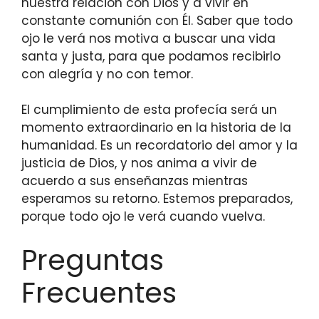
nuestra relación con Dios y a vivir en
constante comunión con Él. Saber que todo
ojo le verá nos motiva a buscar una vida
santa y justa, para que podamos recibirlo
con alegría y no con temor.
El cumplimiento de esta profecía será un
momento extraordinario en la historia de la
humanidad. Es un recordatorio del amor y la
justicia de Dios, y nos anima a vivir de
acuerdo a sus enseñanzas mientras
esperamos su retorno. Estemos preparados,
porque todo ojo le verá cuando vuelva.
Preguntas
Frecuentes