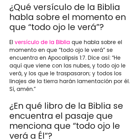
¿Qué versículo de la Biblia
habla sobre el momento en
que “todo ojo le verá”?
El
versículo de la Biblia
que habla sobre el
momento en que “todo ojo le verá” se
encuentra en Apocalipsis 1:7. Dice así: “He
aquí que viene con las nubes, y todo ojo le
verá, y los que le traspasaron; y todos los
linajes de la tierra harán lamentación por él.
Sí, amén.”
¿En qué libro de la Biblia se
encuentra el pasaje que
menciona que “todo ojo le
verá a Él”?