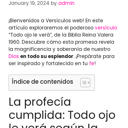
January 19, 2024
by
admin
¡Bienvenidos a Versículos web! En este
artículo exploraremos el poderoso
versículo
“Todo ojo le verá”, de la Biblia Reina Valera
1960. Descubre cómo esta promesa revela
la magnificencia y soberanía de nuestro
Dios
en todo su esplendor
. ¡Prepárate para
ser inspirado y fortalecido en tu
fe
!
Índice de contenidos
La profecía
cumplida: Todo ojo