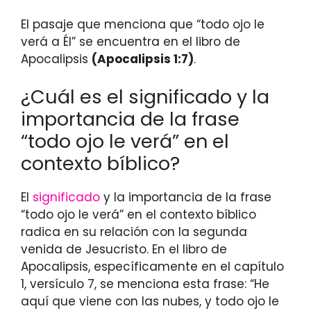
El pasaje que menciona que “todo ojo le
verá a Él” se encuentra en el libro de
Apocalipsis
(Apocalipsis 1:7)
.
¿Cuál es el significado y la
importancia de la frase
“todo ojo le verá” en el
contexto bíblico?
El
significado
y la importancia de la frase
“todo ojo le verá” en el contexto bíblico
radica en su relación con la segunda
venida de Jesucristo. En el libro de
Apocalipsis, específicamente en el capítulo
1, versículo 7, se menciona esta frase: “He
aquí que viene con las nubes, y todo ojo le