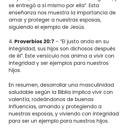
se entregó a sí mismo por ella”. Esta
enseñanza nos muestra la importancia de
amar y proteger a nuestras esposas,
siguiendo el ejemplo de Jesús.
4.
Proverbios 20:7
– “El justo anda en su
integridad; sus hijos son dichosos después
de él”. Este versículo nos anima a vivir con
integridad y ser ejemplos para nuestros
hijos.
En resumen, desarrollar una masculinidad
saludable según la Biblia implica vivir con
valentía, rodeándonos de buenas
influencias, amando y protegiendo a
nuestras esposas, y viviendo con integridad
para ser un ejemplo para nuestros hijos.