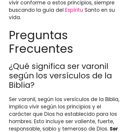
vivir conforme a estos principios, siempre
buscando la guía del
Espíritu
Santo en su
vida.
Preguntas
Frecuentes
¿Qué significa ser varonil
según los versículos de la
Biblia?
Ser varonil, según los versículos de la Biblia,
implica vivir según los principios y el
carácter que Dios ha establecido para los
hombres. Esto incluye ser valiente, fuerte,
responsable, sabio y temeroso de Dios.
Ser