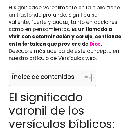
El significado varonilmente en la biblia tiene
un trasfondo profundo. Significa ser
valiente, fuerte y audaz, tanto en acciones
como en pensamientos.
Es un llamado a
vivir con determinación y coraje, confiando
en la fortaleza que proviene de
Dios
.
Descubre más acerca de este concepto en
nuestro artículo de Versículos web.
Índice de contenidos
El significado
varonil de los
versículos bíblicos: