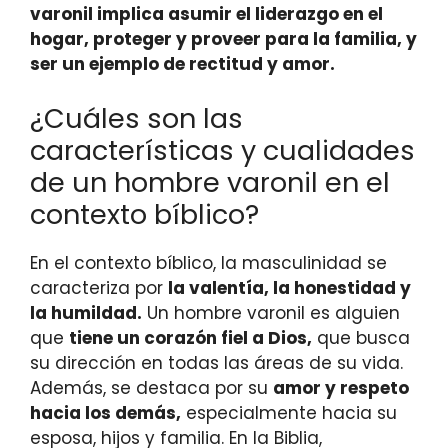
varonil implica asumir el liderazgo en el
hogar, proteger y proveer para la familia, y
ser un ejemplo de rectitud y amor.
¿Cuáles son las
características y cualidades
de un hombre varonil en el
contexto bíblico?
En el contexto bíblico, la masculinidad se
caracteriza por
la valentía, la honestidad y
la humildad.
Un hombre varonil es alguien
que
tiene un corazón fiel a Dios,
que busca
su dirección en todas las áreas de su vida.
Además, se destaca por su
amor y respeto
hacia los demás,
especialmente hacia su
esposa, hijos y familia. En la Biblia,