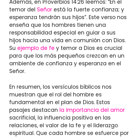
Además, en Proverbios 14:26 leemos: “En el
temor del
Señor
está la fuerte confianza; y
esperanza tendrán sus hijos”. Este verso nos
enseña que los hombres tienen una
responsabilidad especial en guiar a sus
hijos hacia una vida en comunión con Dios.
Su
ejemplo de fe
y temor a Dios es crucial
para que los más pequeños crezcan en un
ambiente de confianza y esperanza en el
Señor.
En resumen, los versículos bíblicos nos
muestran que el rol del hombre es
fundamental en el plan de Dios. Estos
pasajes destacan
la importancia del amor
sacrificial, la influencia positiva en las
relaciones, el valor de la fe y el liderazgo
espiritual. Que cada hombre se esfuerce por