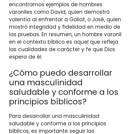
encontramos ejemplos de hombres
varoniles como David, quien demostró
valentía al enfrentar a Goliat, o José, quien
mostró integridad y fidelidad en medio de
las pruebas. En resumen, un hombre varonil
en el contexto bíblico es aquel que refleja
las cualidades de carácter y fe que Dios
espera de él.
¿Cómo puedo desarrollar
una masculinidad
saludable y conforme a los
principios bíblicos?
Para desarrollar una masculinidad
saludable y conforme a los principios
bíblicos, es importante seguir las