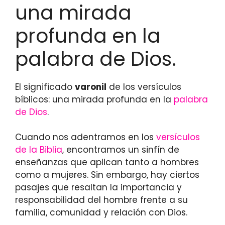
una mirada
profunda en la
palabra de Dios.
El significado
varonil
de los versículos
bíblicos: una mirada profunda en la
palabra
de Dios
.
Cuando nos adentramos en los
versículos
de la Biblia
, encontramos un sinfín de
enseñanzas que aplican tanto a hombres
como a mujeres. Sin embargo, hay ciertos
pasajes que resaltan la importancia y
responsabilidad del hombre frente a su
familia, comunidad y relación con Dios.