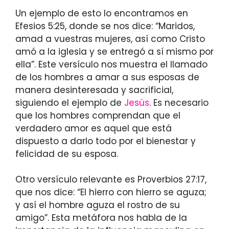
Un ejemplo de esto lo encontramos en
Efesios 5:25, donde se nos dice: “Maridos,
amad a vuestras mujeres, así como Cristo
amó a la iglesia y se entregó a sí mismo por
ella”. Este versículo nos muestra el llamado
de los hombres a amar a sus esposas de
manera desinteresada y sacrificial,
siguiendo el ejemplo de
Jesús
. Es necesario
que los hombres comprendan que el
verdadero amor es aquel que está
dispuesto a darlo todo por el bienestar y
felicidad de su esposa.
Otro versículo relevante es Proverbios 27:17,
que nos dice: “El hierro con hierro se aguza;
y así el hombre aguza el rostro de su
amigo”. Esta metáfora nos habla de la