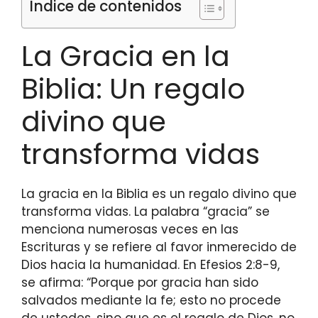
Índice de contenidos
La Gracia en la
Biblia: Un regalo
divino que
transforma vidas
La gracia en la Biblia es un regalo divino que
transforma vidas. La palabra “gracia” se
menciona numerosas veces en las
Escrituras y se refiere al favor inmerecido de
Dios hacia la humanidad. En Efesios 2:8-9,
se afirma: “Porque por gracia han sido
salvados mediante la fe; esto no procede
de ustedes, sino que es el regalo de Dios, no