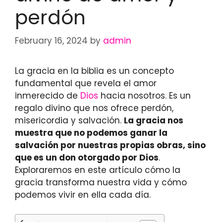
perdón
February 16, 2024
by
admin
La gracia en la biblia es un concepto
fundamental que revela el amor
inmerecido de
Dios
hacia nosotros. Es un
regalo divino que nos ofrece perdón,
misericordia y salvación.
La gracia nos
muestra que no podemos ganar la
salvación por nuestras propias obras, sino
que es un don otorgado por Dios
.
Exploraremos en este artículo cómo la
gracia transforma nuestra vida y cómo
podemos vivir en ella cada día.