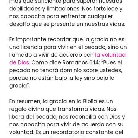
más que suficiente para superar nuestras
debilidades y limitaciones. Nos fortalece y
nos capacita para enfrentar cualquier
desafío que se presente en nuestras vidas.
Es importante recordar que la gracia no es
una licencia para vivir en el pecado, sino un
llamado a vivir de acuerdo con
la voluntad
de Dios
. Como dice Romanos 6:14: “Pues el
pecado no tendrá dominio sobre ustedes,
porque no están bajo la ley sino bajo la
gracia”.
En resumen, la gracia en la Biblia es un
regalo divino que transforma vidas. Nos
libera del pecado, nos reconcilia con Dios y
nos capacita para vivir de acuerdo con su
voluntad. Es un recordatorio constante del