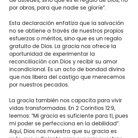
por obras, para que nadie se gloríe”.
Esta declaración enfatiza que la salvación
no se obtiene a través de nuestros propios
esfuerzos o méritos, sino que es un regalo
gratuito de Dios. La gracia nos ofrece la
oportunidad de experimentar la
reconciliación con Dios y recibir su amor
incondicional. Es un acto de bondad divina
que nos libera del castigo que merecemos
por nuestros pecados.
La gracia también nos capacita para vivir
vidas transformadas. En 2 Corintios 12:9,
leemos: “Mi gracia es suficiente para ti, pues
mi poder se perfecciona en la debilidad”.
Aquí, Dios nos muestra que su gracia es