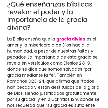
¿Qué enseñanzas bíblicas
revelan el poder y la
importancia de la gracia
divina?
La Biblia enseña que la
gracia divina
es el
amor y la misericordia de Dios hacia la
humanidad, a pesar de nuestras faltas y
pecados. La importancia de esta gracia se
revela en versículos como Efesios 2:8-9,
donde se dice que somos salvados “por
gracia mediante la fe”. También en
Romanos 3:23-24, que afirma que “todos
han pecado y están destituidos de la gloria
de Dios, siendo justificados gratuitamente
por su gracia” y en 2 Corintios 12:9, donde se
nos recuerda que “su gracia es suficiente