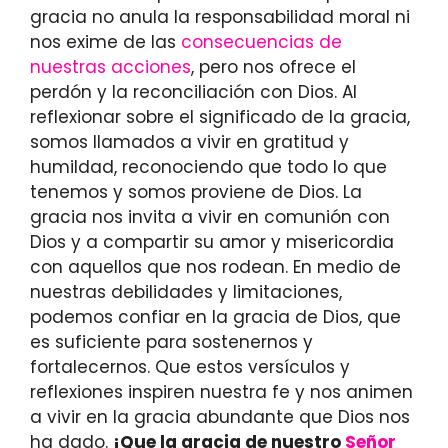
gracia no anula la responsabilidad moral ni
nos exime de las
consecuencias de
nuestras acciones
, pero nos ofrece el
perdón y la reconciliación con Dios. Al
reflexionar sobre el significado de la gracia,
somos llamados a vivir en gratitud y
humildad, reconociendo que todo lo que
tenemos y somos proviene de Dios. La
gracia nos invita a vivir en comunión con
Dios y a compartir su amor y misericordia
con aquellos que nos rodean. En medio de
nuestras debilidades y limitaciones,
podemos confiar en la gracia de Dios, que
es suficiente para sostenernos y
fortalecernos. Que estos versículos y
reflexiones inspiren nuestra fe y nos animen
a vivir en la gracia abundante que Dios nos
ha dado.
¡Que la gracia de nuestro
Señor