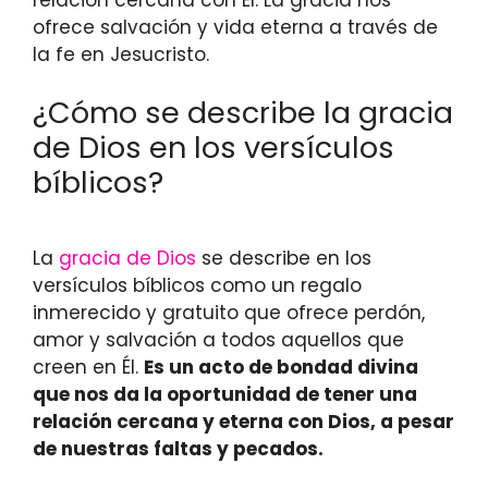
ofrece salvación y vida eterna a través de
la fe en Jesucristo.
¿Cómo se describe la gracia
de Dios en los versículos
bíblicos?
La
gracia de Dios
se describe en los
versículos bíblicos como un regalo
inmerecido y gratuito que ofrece perdón,
amor y salvación a todos aquellos que
creen en Él.
Es un acto de bondad divina
que nos da la oportunidad de tener una
relación cercana y eterna con Dios, a pesar
de nuestras faltas y pecados.