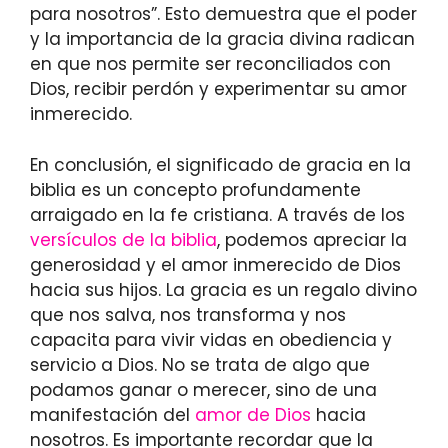
para nosotros”. Esto demuestra que el poder
y la importancia de la gracia divina radican
en que nos permite ser reconciliados con
Dios, recibir perdón y experimentar su amor
inmerecido.
En conclusión, el significado de gracia en la
biblia es un concepto profundamente
arraigado en la fe cristiana. A través de los
versículos de la biblia
, podemos apreciar la
generosidad y el amor inmerecido de Dios
hacia sus hijos. La gracia es un regalo divino
que nos salva, nos transforma y nos
capacita para vivir vidas en obediencia y
servicio a Dios. No se trata de algo que
podamos ganar o merecer, sino de una
manifestación del
amor de Dios
hacia
nosotros. Es importante recordar que la