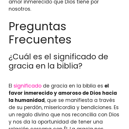
amor inmerecido que Dios tiene por
nosotros.
Preguntas
Frecuentes
¿Cuál es el significado de
gracia en la biblia?
El
significado
de gracia en la biblia es
el
favor inmerecido y amoroso de Dios hacia
la humanidad
, que se manifiesta a través
de su perdón, misericordia y bendiciones. Es
un regalo divino que nos reconcilia con Dios
y nos da la oportunidad de tener una
relación cercana con Él. La gracia nos