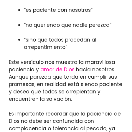
“es paciente con nosotros”
“no queriendo que nadie perezca”
“sino que todos procedan al
arrepentimiento”
Este versículo nos muestra la maravillosa
paciencia y
amor de Dios
hacia nosotros.
Aunque parezca que tarda en cumplir sus
promesas, en realidad está siendo paciente
y desea que todos se arrepientan y
encuentren la salvación.
Es importante recordar que la paciencia de
Dios no debe ser confundida con
complacencia o tolerancia al pecado, ya