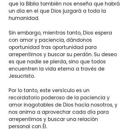
que la Biblia también nos enseña que habrá
un día en el que Dios juzgará a toda la
humanidad.
Sin embargo, mientras tanto, Dios espera
con amor y paciencia, dándonos
oportunidad tras oportunidad para
arrepentirnos y buscar su perdón. Su deseo
es que nadie se pierda, sino que todos
encuentren la vida eterna a través de
Jesucristo.
Por lo tanto, este versículo es un
recordatorio poderoso de la paciencia y
amor inagotables de Dios hacia nosotros, y
nos anima a aprovechar cada día para
arrepentirnos y buscar una relación
personal con Él.