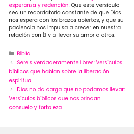
esperanza y redención
. Que este versículo
sea un recordatorio constante de que Dios
nos espera con los brazos abiertos, y que su
paciencia nos impulsa a crecer en nuestra
relación con Él y a llevar su amor a otros.
Categories
Biblia
Sereis verdaderamente libres: Versículos
bíblicos que hablan sobre la liberación
espiritual
Dios no da carga que no podamos llevar:
Versículos bíblicos que nos brindan
consuelo y fortaleza