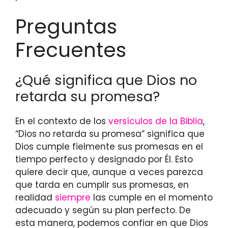
Preguntas
Frecuentes
¿Qué significa que Dios no
retarda su promesa?
En el contexto de los
versículos de la Biblia
,
“Dios no retarda su promesa” significa que
Dios cumple fielmente sus promesas en el
tiempo perfecto y designado por Él. Esto
quiere decir que, aunque a veces parezca
que tarda en cumplir sus promesas, en
realidad
siempre
las cumple en el momento
adecuado y según su plan perfecto. De
esta manera, podemos confiar en que Dios