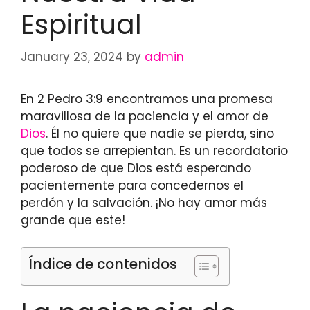
Espiritual
January 23, 2024
by
admin
En 2 Pedro 3:9 encontramos una promesa
maravillosa de la paciencia y el amor de
Dios
. Él no quiere que nadie se pierda, sino
que todos se arrepientan. Es un recordatorio
poderoso de que Dios está esperando
pacientemente para concedernos el
perdón y la salvación. ¡No hay amor más
grande que este!
Índice de contenidos