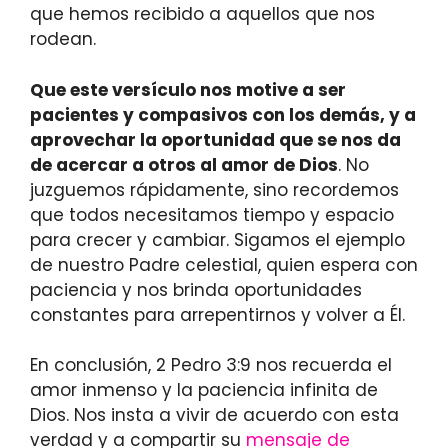
que hemos recibido a aquellos que nos
rodean.
Que este versículo nos motive a ser
pacientes y compasivos con los demás, y a
aprovechar la oportunidad que se nos da
de acercar a otros al amor de Dios
. No
juzguemos rápidamente, sino recordemos
que todos necesitamos tiempo y espacio
para crecer y cambiar. Sigamos el ejemplo
de nuestro Padre celestial, quien espera con
paciencia y nos brinda oportunidades
constantes para arrepentirnos y volver a Él.
En conclusión, 2 Pedro 3:9 nos recuerda el
amor inmenso y la paciencia infinita de
Dios. Nos insta a vivir de acuerdo con esta
verdad y a compartir su
mensaje de