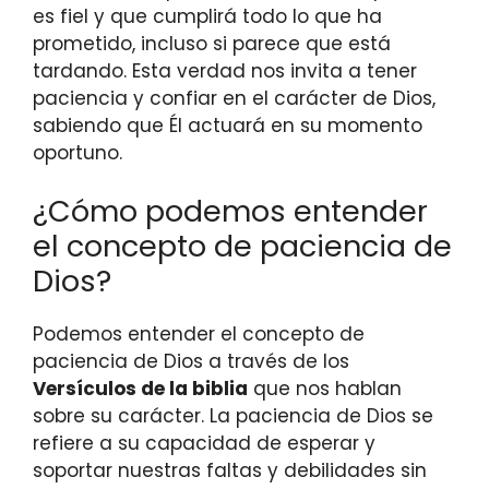
es fiel y que cumplirá todo lo que ha
prometido, incluso si parece que está
tardando. Esta verdad nos invita a tener
paciencia y confiar en el carácter de Dios,
sabiendo que Él actuará en su momento
oportuno.
¿Cómo podemos entender
el concepto de paciencia de
Dios?
Podemos entender el concepto de
paciencia de Dios a través de los
Versículos de la biblia
que nos hablan
sobre su carácter. La paciencia de Dios se
refiere a su capacidad de esperar y
soportar nuestras faltas y debilidades sin