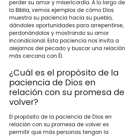
perder su amor y misericordia. A lo largo de
la Biblia, vemos ejemplos de cómo Dios
muestra su paciencia hacia su pueblo,
dándoles oportunidades para arrepentirse,
perdonándolos y mostrando su amor
incondicional. Esta paciencia nos invita a
alejarnos del pecado y buscar una relación
más cercana con Él.
¿Cuál es el propósito de la
paciencia de Dios en
relación con su promesa de
volver?
El propósito de la paciencia de Dios en
relación con su promesa de volver es
permitir que más personas tengan la