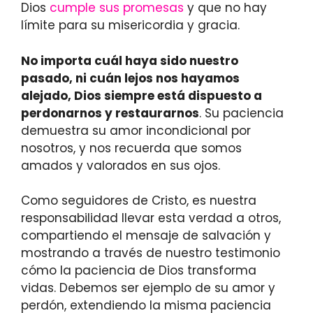
Dios
cumple sus promesas
y que no hay
límite para su misericordia y gracia.
No importa cuál haya sido nuestro
pasado, ni cuán lejos nos hayamos
alejado, Dios siempre está dispuesto a
perdonarnos y restaurarnos
. Su paciencia
demuestra su amor incondicional por
nosotros, y nos recuerda que somos
amados y valorados en sus ojos.
Como seguidores de Cristo, es nuestra
responsabilidad llevar esta verdad a otros,
compartiendo el mensaje de salvación y
mostrando a través de nuestro testimonio
cómo la paciencia de Dios transforma
vidas. Debemos ser ejemplo de su amor y
perdón, extendiendo la misma paciencia