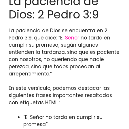
La paciencia de
Dios: 2 Pedro 3:9
La paciencia de Dios se encuentra en 2
Pedro 3:9, que dice: “El
Señor
no tarda en
cumplir su promesa, según algunos
entienden la tardanza, sino que es paciente
con nosotros, no queriendo que nadie
perezca, sino que todos procedan al
arrepentimiento.”
En este versículo, podemos destacar las
siguientes frases importantes resaltadas
con etiquetas HTML
:
“El Señor no tarda en cumplir su
promesa”