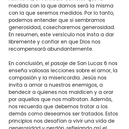
medida con la que damos será la misma
con la que seremos medidos. Por lo tanto,
podemos entender que si sembramos
generosidad, cosecharemos generosidad.
En resumen, este versículo nos insta a dar
libremente y confiar en que Dios nos
recompensará abundantemente.
En conclusión, el pasaje de San Lucas 6 nos
enseña valiosas lecciones sobre el amor, la
compasión y la misericordia. Jesús nos
invita a amar a nuestros enemigos, a
bendecir a quienes nos maldicen y a orar
por aquellos que nos maltratan. Además,
nos recuerda que debemos tratar a los
demás como deseamos ser tratados. Estos
principios nos desafían a vivir una vida de
generosidad y perdón, reflejando así el