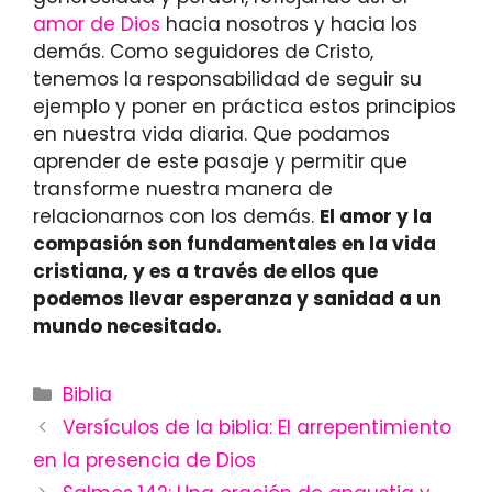
amor de Dios
hacia nosotros y hacia los
demás. Como seguidores de Cristo,
tenemos la responsabilidad de seguir su
ejemplo y poner en práctica estos principios
en nuestra vida diaria. Que podamos
aprender de este pasaje y permitir que
transforme nuestra manera de
relacionarnos con los demás.
El amor y la
compasión son fundamentales en la vida
cristiana, y es a través de ellos que
podemos llevar esperanza y sanidad a un
mundo necesitado.
Categories
Biblia
Versículos de la biblia: El arrepentimiento
en la presencia de Dios