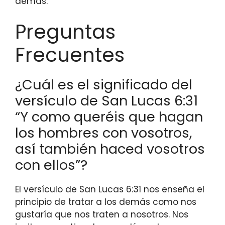
demás.
Preguntas
Frecuentes
¿Cuál es el significado del
versículo de San Lucas 6:31
“Y como queréis que hagan
los hombres con vosotros,
así también haced vosotros
con ellos”?
El versículo de San Lucas 6:31 nos enseña el
principio de tratar a los demás como nos
gustaría que nos traten a nosotros. Nos