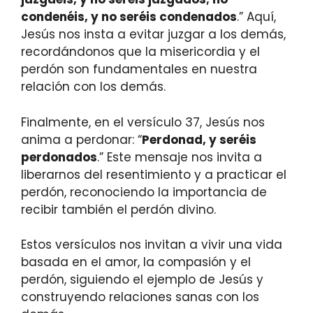
condenéis, y no seréis condenados
.” Aquí,
Jesús nos insta a evitar juzgar a los demás,
recordándonos que la misericordia y el
perdón son fundamentales en nuestra
relación con los demás.
Finalmente, en el versículo 37, Jesús nos
anima a perdonar: “
Perdonad, y seréis
perdonados
.” Este mensaje nos invita a
liberarnos del resentimiento y a practicar el
perdón, reconociendo la importancia de
recibir también el perdón divino.
Estos versículos nos invitan a vivir una vida
basada en el amor, la compasión y el
perdón, siguiendo el ejemplo de Jesús y
construyendo relaciones sanas con los