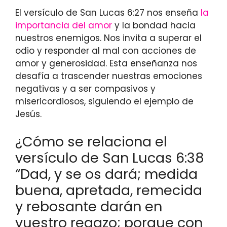
El versículo de San Lucas 6:27 nos enseña
la
importancia del amor
y la bondad hacia
nuestros enemigos. Nos invita a superar el
odio y responder al mal con acciones de
amor y generosidad. Esta enseñanza nos
desafía a trascender nuestras emociones
negativas y a ser compasivos y
misericordiosos, siguiendo el ejemplo de
Jesús.
¿Cómo se relaciona el
versículo de San Lucas 6:38
“Dad, y se os dará; medida
buena, apretada, remecida
y rebosante darán en
vuestro regazo; porque con