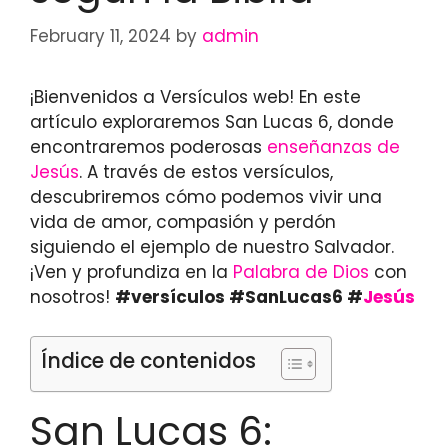
February 11, 2024
by
admin
¡Bienvenidos a Versículos web! En este
artículo exploraremos San Lucas 6, donde
encontraremos poderosas
enseñanzas de
Jesús
. A través de estos versículos,
descubriremos cómo podemos vivir una
vida de amor, compasión y perdón
siguiendo el ejemplo de nuestro Salvador.
¡Ven y profundiza en la
Palabra de Dios
con
nosotros!
#versículos #SanLucas6 #
Jesús
Índice de contenidos
San Lucas 6: