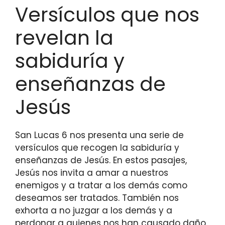
Versículos que nos
revelan la
sabiduría y
enseñanzas de
Jesús
San Lucas 6 nos presenta una serie de
versículos que recogen la sabiduría y
enseñanzas de Jesús. En estos pasajes,
Jesús nos invita a amar a nuestros
enemigos y a tratar a los demás como
deseamos ser tratados. También nos
exhorta a no juzgar a los demás y a
perdonar a quienes nos han causado daño.