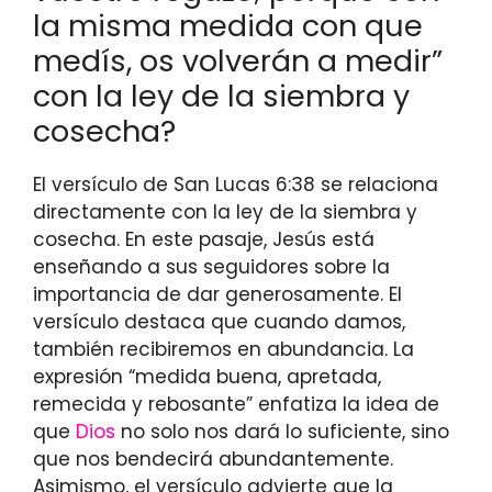
la misma medida con que
medís, os volverán a medir”
con la ley de la siembra y
cosecha?
El versículo de San Lucas 6:38 se relaciona
directamente con la ley de la siembra y
cosecha. En este pasaje, Jesús está
enseñando a sus seguidores sobre la
importancia de dar generosamente. El
versículo destaca que cuando damos,
también recibiremos en abundancia. La
expresión “medida buena, apretada,
remecida y rebosante” enfatiza la idea de
que
Dios
no solo nos dará lo suficiente, sino
que nos bendecirá abundantemente.
Asimismo, el versículo advierte que la