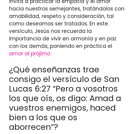
invita a practicar la empatía y el amor
hacia nuestros semejantes, tratándolos con
amabilidad, respeto y consideración, tal
como deseamos ser tratados. En este
versículo, Jesús nos recuerda la
importancia de vivir en armonía y en paz
con los demás, poniendo en práctica el
amor al prójimo
.
¿Qué enseñanzas trae
consigo el versículo de San
Lucas 6:27 “Pero a vosotros
los que oís, os digo: Amad a
vuestros enemigos, haced
bien a los que os
aborrecen”?