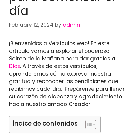
día
February 12, 2024
by
admin
¡Bienvenidos a Versículos web! En este
artículo vamos a explorar el poderoso
Salmo de la Mañana para dar gracias a
Dios
. A través de estos versículos,
aprenderemos cómo expresar nuestra
gratitud y reconocer las bendiciones que
recibimos cada día. ¡Prepárense para llenar
su corazón de alabanza y agradecimiento
hacia nuestro amado Creador!
Índice de contenidos