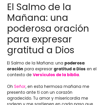
El Salmo de la
Mañana: una
poderosa oración
para expresar
gratitud a Dios
El Salmo de la Mañana: una
poderosa
oración
para expresar
gratitud a Dios
en el
contexto de
Versículos de la biblia
.
Oh
Señor
, en esta hermosa mañana me
presento ante ti con un corazón
agradecido. Tu amor y misericordia me
rodean y me sostienen en cada paso que