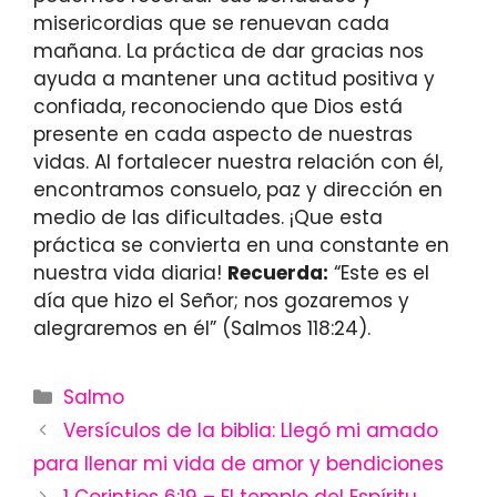
misericordias que se renuevan cada
mañana. La práctica de dar gracias nos
ayuda a mantener una actitud positiva y
confiada, reconociendo que Dios está
presente en cada aspecto de nuestras
vidas. Al fortalecer nuestra relación con él,
encontramos consuelo, paz y dirección en
medio de las dificultades. ¡Que esta
práctica se convierta en una constante en
nuestra vida diaria!
Recuerda:
“Este es el
día que hizo el Señor; nos gozaremos y
alegraremos en él” (Salmos 118:24).
Categories
Salmo
Versículos de la biblia: Llegó mi amado
para llenar mi vida de amor y bendiciones