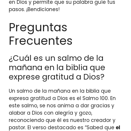
en Dios y permite que su palabra guíe tus
pasos. ¡Bendiciones!
Preguntas
Frecuentes
¿Cuál es un salmo de la
mañana en la biblia que
exprese gratitud a Dios?
Un salmo de la mañana en la biblia que
expresa gratitud a Dios es el Salmo 100. En
este salmo, se nos anima a dar gracias y
alabar a Dios con alegría y gozo,
reconociendo que él es nuestro creador y
pastor. El verso destacado es “Sabed que
el