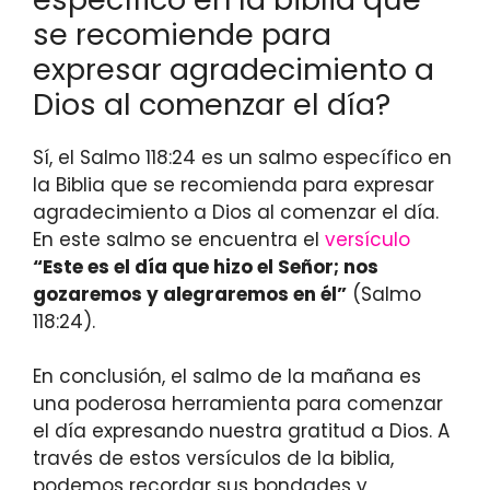
se recomiende para
expresar agradecimiento a
Dios al comenzar el día?
Sí, el Salmo 118:24 es un salmo específico en
la Biblia que se recomienda para expresar
agradecimiento a Dios al comenzar el día.
En este salmo se encuentra el
versículo
“Este es el día que hizo el Señor; nos
gozaremos y alegraremos en él”
(Salmo
118:24).
En conclusión, el salmo de la mañana es
una poderosa herramienta para comenzar
el día expresando nuestra gratitud a Dios. A
través de estos versículos de la biblia,
podemos recordar sus bondades y