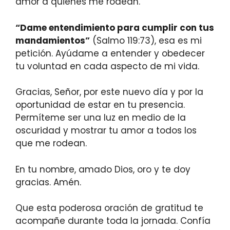
amor a quienes me rodean.
“Dame entendimiento para cumplir con tus
mandamientos”
(Salmo 119:73), esa es mi
petición. Ayúdame a entender y obedecer
tu voluntad en cada aspecto de mi vida.
Gracias, Señor, por este nuevo día y por la
oportunidad de estar en tu presencia.
Permíteme ser una luz en medio de la
oscuridad y mostrar tu amor a todos los
que me rodean.
En tu nombre, amado Dios, oro y te doy
gracias. Amén.
Que esta poderosa oración de gratitud te
acompañe durante toda la jornada. Confía