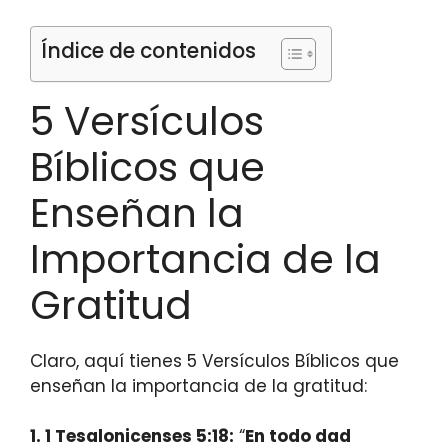
Índice de contenidos
5 Versículos
Bíblicos que
Enseñan la
Importancia de la
Gratitud
Claro, aquí tienes 5 Versículos Bíblicos que
enseñan la importancia de la gratitud:
1.
1 Tesalonicenses 5:18
:
“
En todo dad