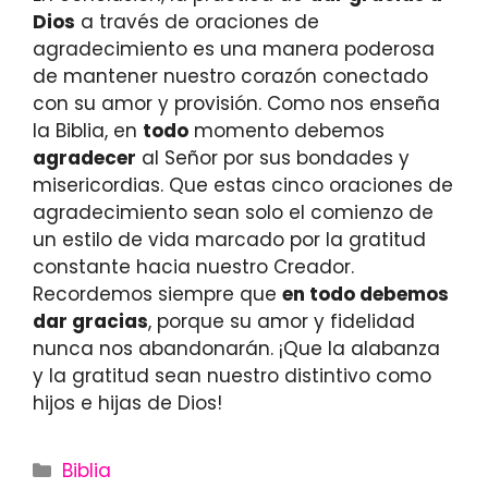
Dios
a través de oraciones de
agradecimiento es una manera poderosa
de mantener nuestro corazón conectado
con su amor y provisión. Como nos enseña
la Biblia, en
todo
momento debemos
agradecer
al Señor por sus bondades y
misericordias. Que estas cinco oraciones de
agradecimiento sean solo el comienzo de
un estilo de vida marcado por la gratitud
constante hacia nuestro Creador.
Recordemos siempre que
en todo debemos
dar gracias
, porque su amor y fidelidad
nunca nos abandonarán. ¡Que la alabanza
y la gratitud sean nuestro distintivo como
hijos e hijas de Dios!
Categories
Biblia