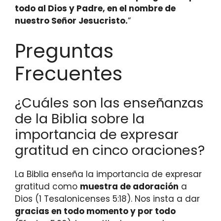
todo al Dios y Padre, en el nombre de
nuestro Señor Jesucristo.
“
Preguntas
Frecuentes
¿Cuáles son las enseñanzas
de la Biblia sobre la
importancia de expresar
gratitud en cinco oraciones?
La Biblia enseña la importancia de expresar
gratitud como
muestra de adoración
a
Dios (1 Tesalonicenses 5:18). Nos insta a dar
gracias en todo momento y por todo