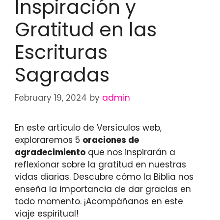
Inspiración y
Gratitud en las
Escrituras
Sagradas
February 19, 2024
by
admin
En este artículo de Versículos web,
exploraremos 5
oraciones de
agradecimiento
que nos inspirarán a
reflexionar sobre la gratitud en nuestras
vidas diarias. Descubre cómo la Biblia nos
enseña la importancia de dar gracias en
todo momento. ¡Acompáñanos en este
viaje espiritual!