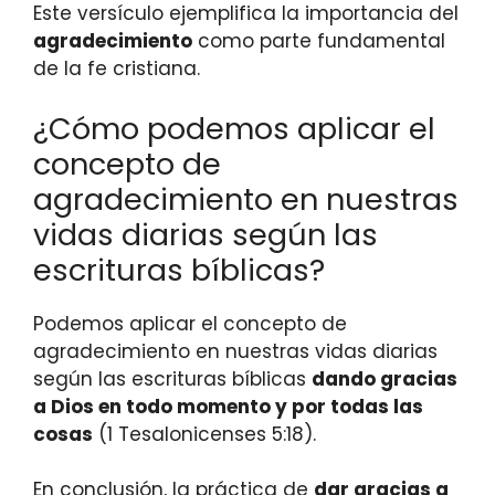
Este versículo ejemplifica la importancia del
agradecimiento
como parte fundamental
de la fe cristiana.
¿Cómo podemos aplicar el
concepto de
agradecimiento en nuestras
vidas diarias según las
escrituras bíblicas?
Podemos aplicar el concepto de
agradecimiento en nuestras vidas diarias
según las escrituras bíblicas
dando gracias
a Dios en todo momento y por todas las
cosas
(1 Tesalonicenses 5:18).
En conclusión, la práctica de
dar gracias a