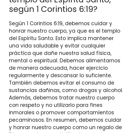
según 1 Corintios 6:19?
Según 1 Corintios 6:19, debemos cuidar y
honrar nuestro cuerpo, ya que es el templo
del Espíritu Santo. Esto implica mantener
una vida saludable y evitar cualquier
práctica que dañe nuestra salud física,
mental o espiritual. Debemos alimentarnos
de manera adecuada, hacer ejercicio
regularmente y descansar lo suficiente.
También debemos evitar el consumo de
sustancias dañinas, como drogas y alcohol.
Además, debemos tratar nuestro cuerpo
con respeto y no utilizarlo para fines
inmorales o promover comportamientos
pecaminosos. En resumen, debemos cuidar
y honrar nuestro cuerpo como un regalo de