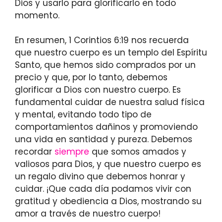
Dios y usarlo para glorificarlo en todo
momento.
En resumen, 1 Corintios 6:19 nos recuerda
que nuestro cuerpo es un templo del Espíritu
Santo, que hemos sido comprados por un
precio y que, por lo tanto, debemos
glorificar a Dios con nuestro cuerpo. Es
fundamental cuidar de nuestra salud física
y mental, evitando todo tipo de
comportamientos dañinos y promoviendo
una vida en santidad y pureza. Debemos
recordar
siempre
que somos amados y
valiosos para Dios, y que nuestro cuerpo es
un regalo divino que debemos honrar y
cuidar. ¡Que cada día podamos vivir con
gratitud y obediencia a Dios, mostrando su
amor a través de nuestro cuerpo!