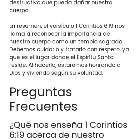
destructivo que pueda dañar nuestro
cuerpo.
En resumen, el versículo 1 Corintios 6:19 nos
llama a reconocer la importancia de
nuestro cuerpo como un templo sagrado.
Debemos cuidarlo y tratarlo con respeto, ya
que es el lugar donde el Espíritu Santo
reside. Al hacerlo, estaremos honrando a
Dios y viviendo según su voluntad.
Preguntas
Frecuentes
¿Qué nos enseña 1 Corintios
6:19 acerca de nuestro