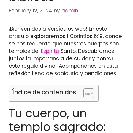
February 12, 2024
by
admin
¡Bienvenidos a Versículos web! En este
artículo exploraremos 1 Corintios 6:19, donde
se nos recuerda que nuestros cuerpos son
templos del
Espíritu
Santo. Descubramos
juntos la importancia de cuidar y honrar
este regalo divino. ¡Acompáñanos en esta
reflexión llena de sabiduría y bendiciones!
Índice de contenidos
Tu cuerpo, un
templo sagrado: