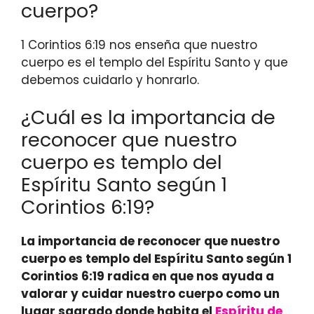
cuerpo?
1 Corintios 6:19 nos enseña que nuestro
cuerpo es el templo del Espíritu Santo y que
debemos cuidarlo y honrarlo.
¿Cuál es la importancia de
reconocer que nuestro
cuerpo es templo del
Espíritu Santo según 1
Corintios 6:19?
La importancia de reconocer que nuestro
cuerpo es templo del Espíritu Santo según 1
Corintios 6:19 radica en que nos ayuda a
valorar y cuidar nuestro cuerpo como un
lugar sagrado donde habita el
Espíritu de