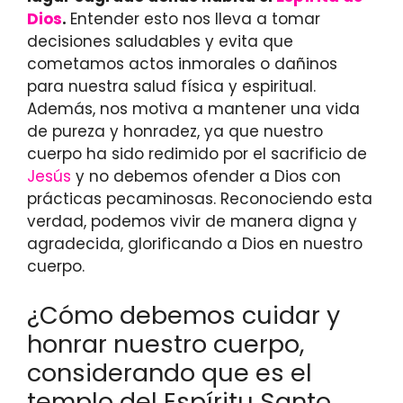
Dios
.
Entender esto nos lleva a tomar
decisiones saludables y evita que
cometamos actos inmorales o dañinos
para nuestra salud física y espiritual.
Además, nos motiva a mantener una vida
de pureza y honradez, ya que nuestro
cuerpo ha sido redimido por el sacrificio de
Jesús
y no debemos ofender a Dios con
prácticas pecaminosas. Reconociendo esta
verdad, podemos vivir de manera digna y
agradecida, glorificando a Dios en nuestro
cuerpo.
¿Cómo debemos cuidar y
honrar nuestro cuerpo,
considerando que es el
templo del Espíritu Santo,