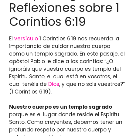
Reflexiones sobre 1
Corintios 6:19
El
versículo
1 Corintios 6:19 nos recuerda la
importancia de cuidar nuestro cuerpo
como un templo sagrado. En este pasaje, el
apóstol Pablo le dice a los corintios: “¿O
ignoráis que vuestro cuerpo es templo del
Espíritu Santo, el cual está en vosotros, el
cual tenéis de
Dios
, y que no sois vuestros?”
(1 Corintios 6:19).
Nuestro cuerpo es un templo sagrado
porque es el lugar donde reside el Espíritu
Santo. Como creyentes, debemos tener un
profundo respeto por nuestro cuerpo y