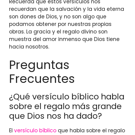
Recuerda que estos versículos nos
recuerdan que la salvación y la vida eterna
son dones de Dios, y no son algo que
podamos obtener por nuestras propias
obras. La gracia y el regalo divino son
muestra del amor inmenso que Dios tiene
hacia nosotros.
Preguntas
Frecuentes
¿Qué versículo bíblico habla
sobre el regalo más grande
que Dios nos ha dado?
El
versículo bíblico
que habla sobre el regalo