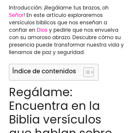
Introducción: ¡Regálame tus brazos, oh
Señor
! En este artículo exploraremos
versículos bíblicos que nos enseñan a
confiar en
Dios
y pedirle que nos envuelva
con su amoroso abrazo. Descubre cómo su
presencia puede transformar nuestra vida y
llenarnos de paz y seguridad.
Índice de contenidos
Regálame:
Encuentra en la
Biblia versículos