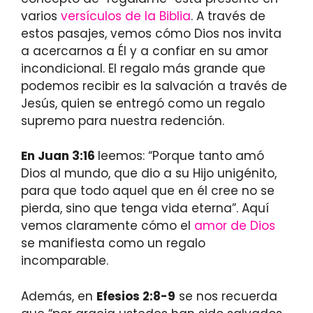
varios
versículos de la Biblia
. A través de
estos pasajes, vemos cómo Dios nos invita
a acercarnos a Él y a confiar en su amor
incondicional. El regalo más grande que
podemos recibir es la salvación a través de
Jesús, quien se entregó como un regalo
supremo para nuestra redención.
En Juan 3:16
leemos: “Porque tanto amó
Dios al mundo, que dio a su Hijo unigénito,
para que todo aquel que en él cree no se
pierda, sino que tenga vida eterna”. Aquí
vemos claramente cómo el
amor de Dios
se manifiesta como un regalo
incomparable.
Además, en
Efesios 2:8-9
se nos recuerda