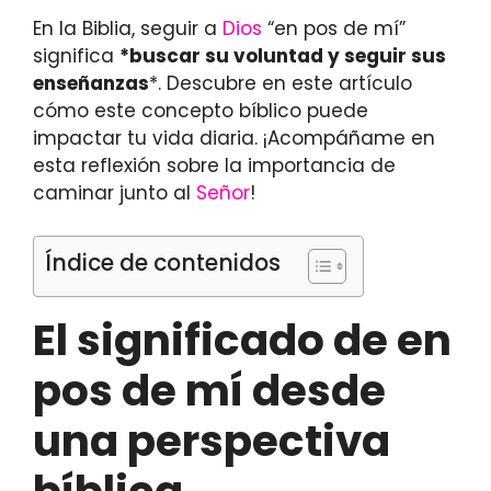
En la Biblia, seguir a
Dios
“en pos de mí”
significa
*buscar su voluntad y seguir sus
enseñanzas
*. Descubre en este artículo
cómo este concepto bíblico puede
impactar tu vida diaria. ¡Acompáñame en
esta reflexión sobre la importancia de
caminar junto al
Señor
!
Índice de contenidos
El significado de en
pos de mí desde
una perspectiva