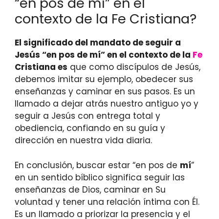
“en pos de mí” en el
contexto de la Fe Cristiana?
El significado del mandato de seguir a
Jesús “en pos de mí” en el contexto de la
Fe
Cristiana es
que como discípulos de Jesús,
debemos imitar su ejemplo, obedecer sus
enseñanzas y caminar en sus pasos. Es un
llamado a dejar atrás nuestro antiguo yo y
seguir a Jesús con entrega total y
obediencia, confiando en su guía y
dirección en nuestra vida diaria.
En conclusión, buscar estar “en pos de
mí
”
en un sentido bíblico significa seguir las
enseñanzas de Dios, caminar en Su
voluntad y tener una relación íntima con Él.
Es un llamado a priorizar la presencia y el