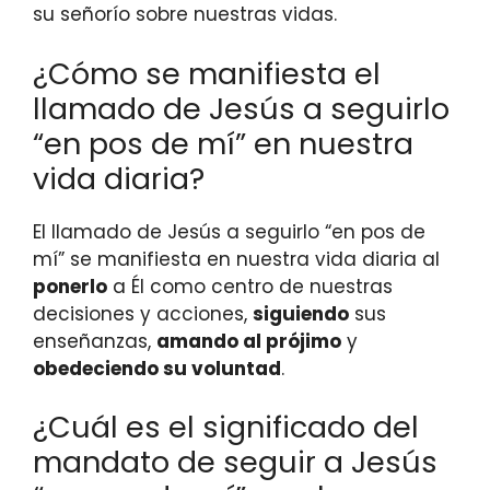
su señorío sobre nuestras vidas.
¿Cómo se manifiesta el
llamado de Jesús a seguirlo
“en pos de mí” en nuestra
vida diaria?
El llamado de Jesús a seguirlo “en pos de
mí” se manifiesta en nuestra vida diaria al
ponerlo
a Él como centro de nuestras
decisiones y acciones,
siguiendo
sus
enseñanzas,
amando al prójimo
y
obedeciendo su voluntad
.
¿Cuál es el significado del
mandato de seguir a Jesús