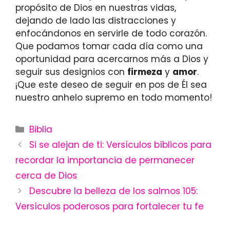
propósito de Dios en nuestras vidas,
dejando de lado las distracciones y
enfocándonos en servirle de todo corazón.
Que podamos tomar cada día como una
oportunidad para acercarnos más a Dios y
seguir sus designios con
firmeza
y
amor
.
¡Que este deseo de seguir en pos de Él sea
nuestro anhelo supremo en todo momento!
Categories
Biblia
Si se alejan de ti: Versículos bíblicos para
recordar la importancia de permanecer
cerca de Dios
Descubre la belleza de los salmos 105:
Versículos poderosos para fortalecer tu fe