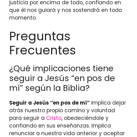
justicia por encima de todo, confiando en
que él nos guiará y nos sostendrá en todo
momento.
Preguntas
Frecuentes
¿Qué implicaciones tiene
seguir a Jesús “en pos de
mí” según la Biblia?
Seguir a Jesús “en pos de mí”
implica dejar
atrás nuestro propio camino y voluntad
para seguir a
Cristo
, obedeciéndole y
confiando en sus enseñanzas. Implica
renunciar a nuestra vida anterior y aceptar