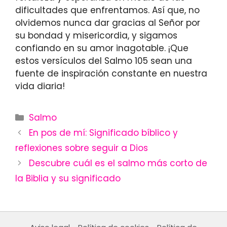
dificultades que enfrentamos. Así que, no
olvidemos nunca dar gracias al Señor por
su bondad y misericordia, y sigamos
confiando en su amor inagotable. ¡Que
estos versículos del Salmo 105 sean una
fuente de inspiración constante en nuestra
vida diaria!
Categories
Salmo
En pos de mí: Significado bíblico y
reflexiones sobre seguir a Dios
Descubre cuál es el salmo más corto de
la Biblia y su significado