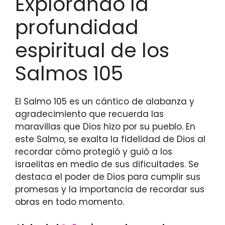
Explorando la
profundidad
espiritual de los
Salmos 105
El Salmo 105 es un cántico de alabanza y
agradecimiento que recuerda las
maravillas que Dios hizo por su pueblo. En
este Salmo, se exalta la fidelidad de Dios al
recordar cómo protegió y guió a los
israelitas en medio de sus dificultades. Se
destaca el poder de Dios para cumplir sus
promesas y la importancia de recordar sus
obras en todo momento.