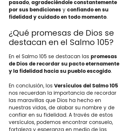
pasado
,
agradeciéndole constantemente
por sus bendiciones
y
confiando en su
fidelidad y cuidado en todo momento
.
¿Qué promesas de Dios se
destacan en el Salmo 105?
En el Salmo 105 se destacan las
promesas
de Dios de recordar su pacto eternamente
y la fidelidad hacia su pueblo escogido
.
En conclusión, los
Versículos del Salmo 105
nos recuerdan la importancia de recordar
las maravillas que Dios ha hecho en
nuestras vidas, de alabar su nombre y de
confiar en su fidelidad. A través de estos
versículos, podemos encontrar consuelo,
fortaleza y esperanza en medio de las