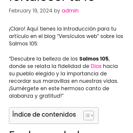
February 19, 2024
by
admin
¡Claro! Aquí tienes la introducción para tu
artículo en el blog “Versículos web” sobre los
Salmos 105:
“Descubre la belleza de los
Salmos 105
,
donde se relata la fidelidad de
Dios
hacia
su pueblo elegido y la importancia de
recordar sus maravillas en nuestras vidas.
¡Sumérgete en este hermoso canto de
alabanza y gratitud!”
Índice de contenidos