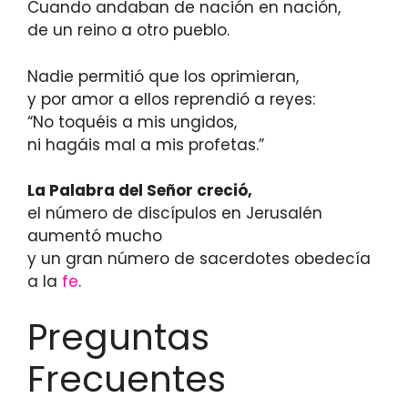
Cuando andaban de nación en nación,
de un reino a otro pueblo.
Nadie permitió que los oprimieran,
y por amor a ellos reprendió a reyes:
“No toquéis a mis ungidos,
ni hagáis mal a mis profetas.”
La Palabra del Señor creció,
el número de discípulos en Jerusalén
aumentó mucho
y un gran número de sacerdotes obedecía
a la
fe
.
Preguntas
Frecuentes