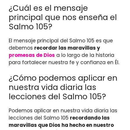
¿Cuál es el mensaje
principal que nos enseña el
Salmo 105?
El mensaje principal del Salmo 105 es que
debemos
recordar las maravillas y
promesas de Dios
a lo largo de la historia
para fortalecer nuestra fe y confianza en Él.
¿Cómo podemos aplicar en
nuestra vida diaria las
lecciones del Salmo 105?
Podemos aplicar en nuestra vida diaria las
lecciones del Salmo 105
recordando las
maravillas que Dios ha hecho en nuestro