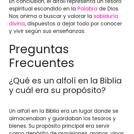
En conclusión, el alfolí representa un tesoro
espiritual escondido en la
Palabra
de Dios.
Nos anima a buscar y valorar la
sabiduría
divina
, dispuestos a dejar todo por conocer
y vivir según sus enseñanzas.
Preguntas
Frecuentes
¿Qué es un alfolí en la Biblia
y cuál era su propósito?
Un alfolí en la Biblia era un lugar donde se
almacenaban y guardaban los tesoros y
bienes. Su propósito principal era servir
como depósito de provisiones, granos, vinos