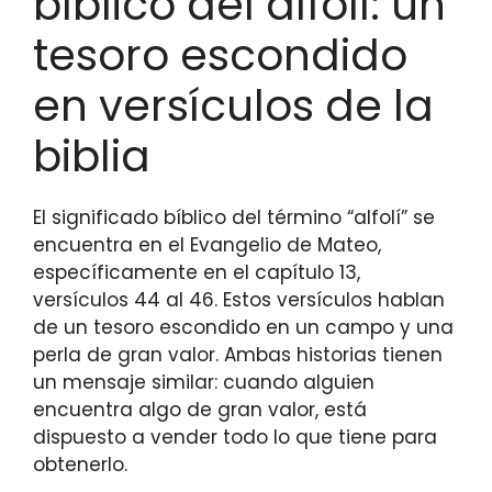
bíblico del alfolí: un
tesoro escondido
en versículos de la
biblia
El significado bíblico del término “alfolí” se
encuentra en el Evangelio de Mateo,
específicamente en el capítulo 13,
versículos 44 al 46. Estos versículos hablan
de un tesoro escondido en un campo y una
perla de gran valor. Ambas historias tienen
un mensaje similar: cuando alguien
encuentra algo de gran valor, está
dispuesto a vender todo lo que tiene para
obtenerlo.