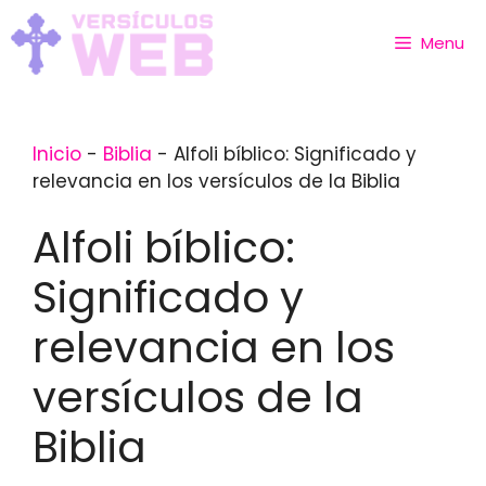
Skip
to
Menu
content
Inicio
-
Biblia
-
Alfoli bíblico: Significado y
relevancia en los versículos de la Biblia
Alfoli bíblico:
Significado y
relevancia en los
versículos de la
Biblia