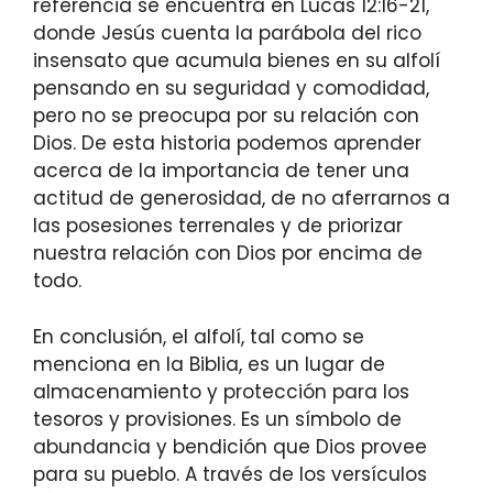
referencia se encuentra en Lucas 12:16-21,
donde Jesús cuenta la parábola del rico
insensato que acumula bienes en su alfolí
pensando en su seguridad y comodidad,
pero no se preocupa por su relación con
Dios. De esta historia podemos aprender
acerca de la importancia de tener una
actitud de generosidad, de no aferrarnos a
las posesiones terrenales y de priorizar
nuestra relación con Dios por encima de
todo.
En conclusión, el alfolí, tal como se
menciona en la Biblia, es un lugar de
almacenamiento y protección para los
tesoros y provisiones. Es un símbolo de
abundancia y bendición que Dios provee
para su pueblo. A través de los versículos