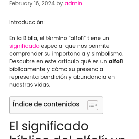
February 16, 2024
by
admin
Introducción:
En la Biblia, el término “alfolí” tiene un
significado
especial que nos permite
comprender su importancia y simbolismo.
Descubre en este artículo qué es un
alfolí
bíblicamente y cómo su presencia
representa bendición y abundancia en
nuestras vidas.
Índice de contenidos
El significado