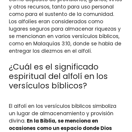
y otros recursos, tanto para uso personal
como para el sustento de la comunidad.
Los alfolíes eran considerados como
lugares seguros para almacenar riquezas y
se mencionan en varios versículos bíblicos,
como en Malaquías 3:10, donde se habla de
entregar los diezmos en el alfolí.
¿Cuál es el significado
espiritual del alfolí en los
versículos bíblicos?
El alfolí en los versículos bíblicos simboliza
un lugar de almacenamiento y provisión
divina.
En la Biblia, se menciona en
ocasiones como un espacio donde Dios