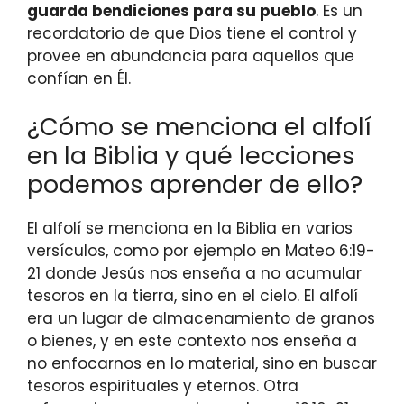
guarda bendiciones para su pueblo
. Es un
recordatorio de que Dios tiene el control y
provee en abundancia para aquellos que
confían en Él.
¿Cómo se menciona el alfolí
en la Biblia y qué lecciones
podemos aprender de ello?
El alfolí se menciona en la Biblia en varios
versículos, como por ejemplo en Mateo 6:19-
21 donde Jesús nos enseña a no acumular
tesoros en la tierra, sino en el cielo. El alfolí
era un lugar de almacenamiento de granos
o bienes, y en este contexto nos enseña a
no enfocarnos en lo material, sino en buscar
tesoros espirituales y eternos. Otra