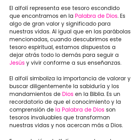
El alfolí representa ese tesoro escondido
que encontramos en la
Palabra de Dios
. Es
algo de gran valor y significado para
nuestras vidas. Al igual que en las parábolas
mencionadas, cuando descubrimos este
tesoro espiritual, estamos dispuestos a
dejar atrás todo lo demás para seguir a
Jesús
y vivir conforme a sus enseñanzas.
El alfolí simboliza la importancia de valorar y
buscar diligentemente la sabiduría y los
mandamientos de
Dios
en la Biblia. Es un
recordatorio de que el conocimiento y la
comprensión de
la Palabra de Dios
son
tesoros invaluables que transforman
nuestras vidas y nos acercan más a Dios.