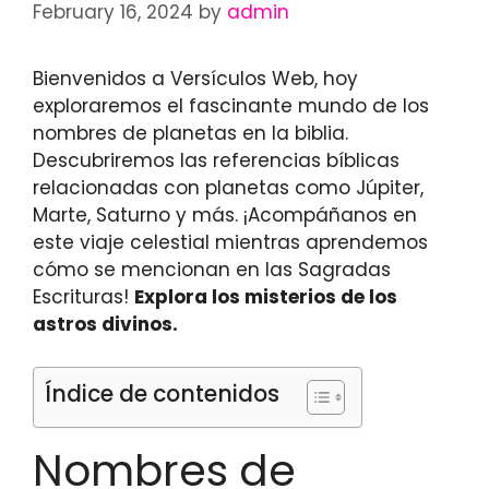
February 16, 2024
by
admin
Bienvenidos a Versículos Web, hoy
exploraremos el fascinante mundo de los
nombres de planetas en la biblia.
Descubriremos las referencias bíblicas
relacionadas con planetas como Júpiter,
Marte, Saturno y más. ¡Acompáñanos en
este viaje celestial mientras aprendemos
cómo se mencionan en las Sagradas
Escrituras!
Explora los misterios de los
astros divinos.
Índice de contenidos
Nombres de