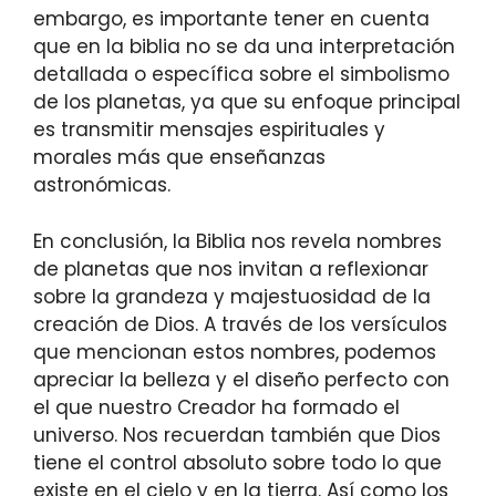
embargo, es importante tener en cuenta
que en la biblia no se da una interpretación
detallada o específica sobre el simbolismo
de los planetas, ya que su enfoque principal
es transmitir mensajes espirituales y
morales más que enseñanzas
astronómicas.
En conclusión, la Biblia nos revela nombres
de planetas que nos invitan a reflexionar
sobre la grandeza y majestuosidad de la
creación de Dios. A través de los versículos
que mencionan estos nombres, podemos
apreciar la belleza y el diseño perfecto con
el que nuestro Creador ha formado el
universo. Nos recuerdan también que Dios
tiene el control absoluto sobre todo lo que
existe en el cielo y en la tierra. Así como los