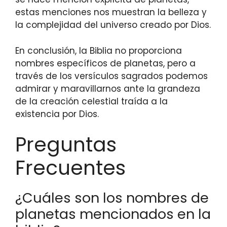
estas menciones nos muestran la belleza y
la complejidad del universo creado por Dios.
En conclusión, la Biblia no proporciona
nombres específicos de planetas, pero a
través de los versículos sagrados podemos
admirar y maravillarnos ante la grandeza
de la creación celestial traída a la
existencia por Dios.
Preguntas
Frecuentes
¿Cuáles son los nombres de
planetas mencionados en la