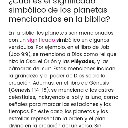
¿Cuál es el significado
simbólico de los planetas
mencionados en la biblia?
En la biblia, los planetas son mencionados
con un
significado
simbólico en algunos
versículos. Por ejemplo, en el libro de Job
(Job 9:9), se menciona a Dios como “el que
hizo la Osa, el Orión y las
Pléyades,
y las
cámaras del sur”. Estas menciones indican
la grandeza y el poder de Dios sobre la
creación. Además, en el libro de Génesis
(Génesis 1:14-18), se menciona a los astros
celestiales, incluyendo el sol y la luna, como
señales para marcar las estaciones y los
tiempos. En este caso, los planetas y las
estrellas representan la orden y el plan
divino en la creación del universo. Sin