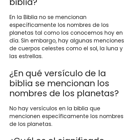
biblia?
En la Biblia no se mencionan
específicamente los nombres de los
planetas tal como los conocemos hoy en
día. Sin embargo, hay algunas menciones
de cuerpos celestes como el sol, la luna y
las estrellas.
¿En qué versículo de la
biblia se mencionan los
nombres de los planetas?
No hay versículos en la biblia que
mencionen específicamente los nombres
de los planetas.