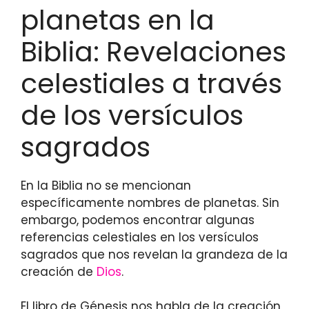
planetas en la
Biblia: Revelaciones
celestiales a través
de los versículos
sagrados
En la Biblia no se mencionan
específicamente nombres de planetas. Sin
embargo, podemos encontrar algunas
referencias celestiales en los versículos
sagrados que nos revelan la grandeza de la
creación de
Dios
.
El libro de Génesis nos habla de la creación