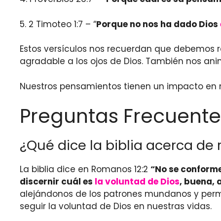
5. 2 Timoteo 1:7 – “
Porque no nos ha dado Dios
Estos versículos nos recuerdan que debemos r
agradable a los ojos de Dios. También nos ani
Nuestros pensamientos tienen un impacto en nu
Preguntas Frecuente
¿Qué dice la biblia acerca de
La biblia dice en Romanos 12:2
“No se conforme
discernir cuál es
la voluntad de Dios
, buena, 
alejándonos de los patrones mundanos y perm
seguir la voluntad de Dios en nuestras vidas.