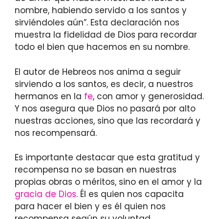
nombre, habiendo servido a los santos y
sirviéndoles aún”. Esta declaración nos
muestra la fidelidad de Dios para recordar
todo el bien que hacemos en su nombre.
El autor de Hebreos nos anima a seguir
sirviendo a los santos, es decir, a nuestros
hermanos en la
fe
, con amor y generosidad.
Y nos asegura que Dios no pasará por alto
nuestras acciones, sino que las recordará y
nos recompensará.
Es importante destacar que esta gratitud y
recompensa no se basan en nuestras
propias obras o méritos, sino en el amor y la
gracia de Dios
. Él es quien nos capacita
para hacer el bien y es él quien nos
recompensa según su voluntad.