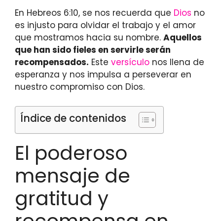
En Hebreos 6:10, se nos recuerda que
Dios
no
es injusto para olvidar el trabajo y el amor
que mostramos hacia su nombre.
Aquellos
que han sido fieles en servirle serán
recompensados.
Este
versículo
nos llena de
esperanza y nos impulsa a perseverar en
nuestro compromiso con Dios.
Índice de contenidos
El poderoso
mensaje de
gratitud y