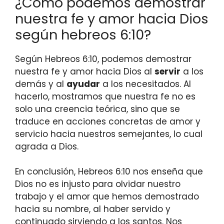
¿Cómo podemos demostrar
nuestra fe y amor hacia Dios
según hebreos 6:10?
Según Hebreos 6:10, podemos demostrar
nuestra fe y amor hacia Dios al
servir
a los
demás y al
ayudar
a los necesitados. Al
hacerlo, mostramos que nuestra fe no es
solo una creencia teórica, sino que se
traduce en acciones concretas de amor y
servicio hacia nuestros semejantes, lo cual
agrada a Dios.
En conclusión, Hebreos 6:10 nos enseña que
Dios no es injusto para olvidar nuestro
trabajo y el amor que hemos demostrado
hacia su nombre, al haber servido y
continuado sirviendo a los santos. Nos