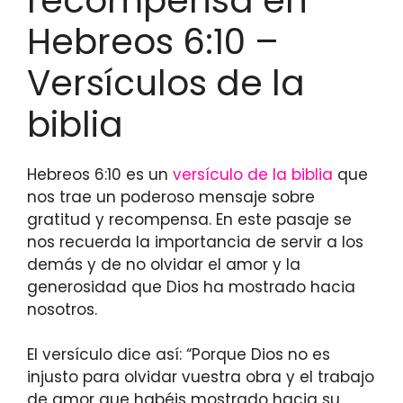
recompensa en
Hebreos 6:10 –
Versículos de la
biblia
Hebreos 6:10 es un
versículo de la biblia
que
nos trae un poderoso mensaje sobre
gratitud y recompensa. En este pasaje se
nos recuerda la importancia de servir a los
demás y de no olvidar el amor y la
generosidad que Dios ha mostrado hacia
nosotros.
El versículo dice así: “Porque Dios no es
injusto para olvidar vuestra obra y el trabajo
de amor que habéis mostrado hacia su