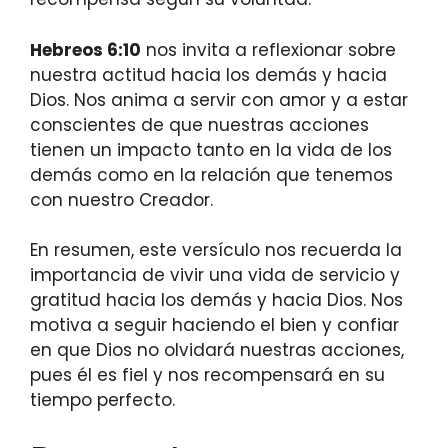
Hebreos 6:10
nos invita a reflexionar sobre
nuestra actitud hacia los demás y hacia
Dios. Nos anima a servir con amor y a estar
conscientes de que nuestras acciones
tienen un impacto tanto en la vida de los
demás como en la relación que tenemos
con nuestro Creador.
En resumen, este versículo nos recuerda la
importancia de vivir una vida de servicio y
gratitud hacia los demás y hacia Dios. Nos
motiva a seguir haciendo el bien y confiar
en que Dios no olvidará nuestras acciones,
pues él es fiel y nos recompensará en su
tiempo perfecto.