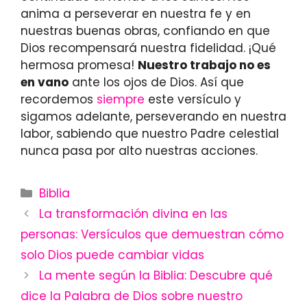
anima a perseverar en nuestra fe y en
nuestras buenas obras, confiando en que
Dios recompensará nuestra fidelidad. ¡Qué
hermosa promesa!
Nuestro trabajo no es
en vano
ante los ojos de Dios. Así que
recordemos
siempre
este versículo y
sigamos adelante, perseverando en nuestra
labor, sabiendo que nuestro Padre celestial
nunca pasa por alto nuestras acciones.
Categories
Biblia
La transformación divina en las
personas: Versículos que demuestran cómo
solo Dios puede cambiar vidas
La mente según la Biblia: Descubre qué
dice la Palabra de Dios sobre nuestro