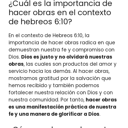
¿Cuál es la importancia de
hacer obras en el contexto
de hebreos 6:10?
En el contexto de Hebreos 6:10, la
importancia de hacer obras radica en que
demuestran nuestra fe y compromiso con
Dios.
Dios es justo y no olvidará nuestras
obras
, las cuales son productos del amor y
servicio hacia los demás. Al hacer obras,
mostramos gratitud por la salvación que
hemos recibido y también podemos
fortalecer nuestra relación con Dios y con
nuestra comunidad. Por tanto,
hacer obras
es una manifestación práctica de nuestra
fe y una manera de glorificar a Dios
.