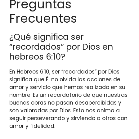
Preguntas
Frecuentes
¿Qué significa ser
“recordados” por Dios en
hebreos 6:10?
En Hebreos 6:10, ser “recordados” por Dios
significa que Él no olvida las acciones de
amor y servicio que hemos realizado en su
nombre. Es un recordatorio de que nuestras
buenas obras no pasan desapercibidas y
son valoradas por Dios. Esto nos anima a
seguir perseverando y sirviendo a otros con
amor y fidelidad.