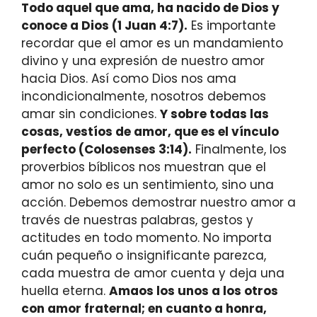
Todo aquel que ama, ha nacido de Dios y
conoce a Dios (1 Juan 4:7).
Es importante
recordar que el amor es un mandamiento
divino y una expresión de nuestro amor
hacia Dios. Así como Dios nos ama
incondicionalmente, nosotros debemos
amar sin condiciones.
Y sobre todas las
cosas, vestíos de amor, que es el vínculo
perfecto (Colosenses 3:14).
Finalmente, los
proverbios bíblicos nos muestran que el
amor no solo es un sentimiento, sino una
acción. Debemos demostrar nuestro amor a
través de nuestras palabras, gestos y
actitudes en todo momento. No importa
cuán pequeño o insignificante parezca,
cada muestra de amor cuenta y deja una
huella eterna.
Amaos los unos a los otros
con amor fraternal; en cuanto a honra,