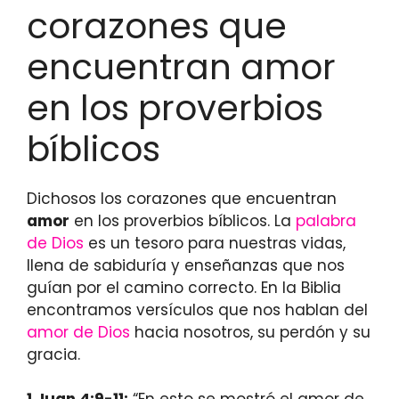
corazones que
encuentran amor
en los proverbios
bíblicos
Dichosos los corazones que encuentran
amor
en los proverbios bíblicos. La
palabra
de Dios
es un tesoro para nuestras vidas,
llena de sabiduría y enseñanzas que nos
guían por el camino correcto. En la Biblia
encontramos versículos que nos hablan del
amor de Dios
hacia nosotros, su perdón y su
gracia.