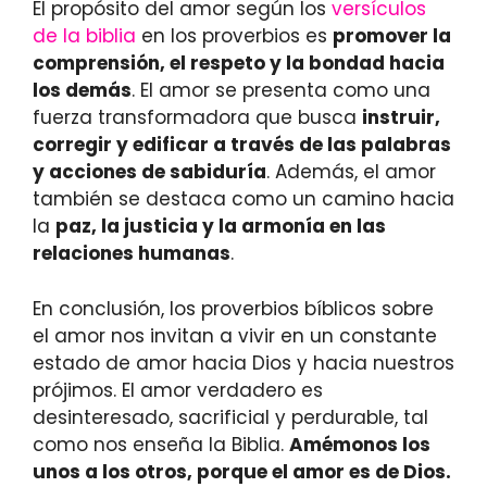
El propósito del amor según los
versículos
de la biblia
en los proverbios es
promover la
comprensión, el respeto y la bondad hacia
los demás
. El amor se presenta como una
fuerza transformadora que busca
instruir,
corregir y edificar a través de las palabras
y acciones de sabiduría
. Además, el amor
también se destaca como un camino hacia
la
paz, la justicia y la armonía en las
relaciones humanas
.
En conclusión, los proverbios bíblicos sobre
el amor nos invitan a vivir en un constante
estado de amor hacia Dios y hacia nuestros
prójimos. El amor verdadero es
desinteresado, sacrificial y perdurable, tal
como nos enseña la Biblia.
Amémonos los
unos a los otros, porque el amor es de Dios.