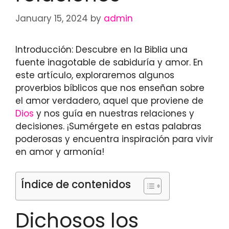
January 15, 2024
by
admin
Introducción: Descubre en la Biblia una
fuente inagotable de sabiduría y amor. En
este artículo, exploraremos algunos
proverbios bíblicos que nos enseñan sobre
el amor verdadero, aquel que proviene de
Dios
y nos guía en nuestras relaciones y
decisiones. ¡Sumérgete en estas palabras
poderosas y encuentra inspiración para vivir
en amor y armonía!
Índice de contenidos
Dichosos los