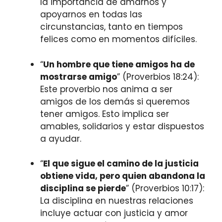
la importancia de amarnos y
apoyarnos en todas las
circunstancias, tanto en tiempos
felices como en momentos difíciles.
“
Un hombre que tiene amigos ha de
mostrarse amigo
” (Proverbios 18:24):
Este proverbio nos anima a ser
amigos de los demás si queremos
tener amigos. Esto implica ser
amables, solidarios y estar dispuestos
a ayudar.
“
El que sigue el camino de la justicia
obtiene vida, pero quien abandona la
disciplina se pierde
” (Proverbios 10:17):
La disciplina en nuestras relaciones
incluye actuar con justicia y amor