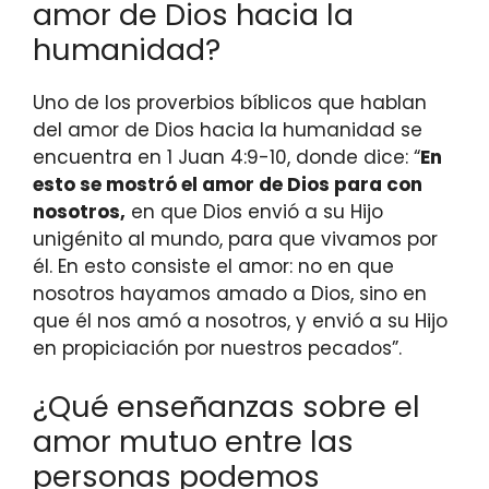
amor de Dios hacia la
humanidad?
Uno de los proverbios bíblicos que hablan
del amor de Dios hacia la humanidad se
encuentra en 1 Juan 4:9-10, donde dice: “
En
esto se mostró el amor de Dios para con
nosotros,
en que Dios envió a su Hijo
unigénito al mundo, para que vivamos por
él. En esto consiste el amor: no en que
nosotros hayamos amado a Dios, sino en
que él nos amó a nosotros, y envió a su Hijo
en propiciación por nuestros pecados”.
¿Qué enseñanzas sobre el
amor mutuo entre las
personas podemos