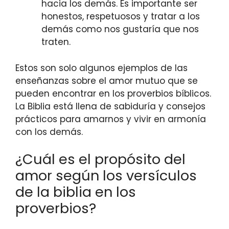
hacia los demás. Es importante ser
honestos, respetuosos y tratar a los
demás como nos gustaría que nos
traten.
Estos son solo algunos ejemplos de las
enseñanzas sobre el amor mutuo que se
pueden encontrar en los proverbios bíblicos.
La Biblia está llena de sabiduría y consejos
prácticos para amarnos y vivir en armonía
con los demás.
¿Cuál es el propósito del
amor según los versículos
de la biblia en los
proverbios?