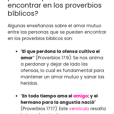
encontrar en los proverbios
bíblicos?
Algunas enseñanzas sobre el amor mutuo
entre las personas que se pueden encontrar
en los proverbios bíblicos son:
“
El que perdona la ofensa cultiva el
amor
” (Proverbios 17:9): Se nos anima
a perdonar y dejar de lado las
ofensas, lo cual es fundamental para
mantener un amor mutuo y sanar las
heridas.
“
En todo tiempo ama el
amigo
; y el
hermano para la angustia nació
”
(Proverbios 17:17): Este
versículo
resalta