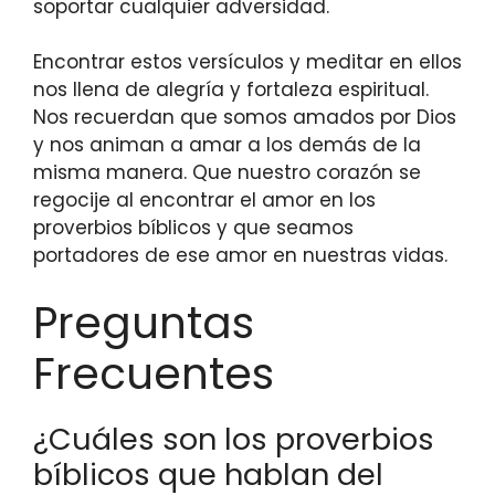
soportar cualquier adversidad.
Encontrar estos versículos y meditar en ellos
nos llena de alegría y fortaleza espiritual.
Nos recuerdan que somos amados por Dios
y nos animan a amar a los demás de la
misma manera. Que nuestro corazón se
regocije al encontrar el amor en los
proverbios bíblicos y que seamos
portadores de ese amor en nuestras vidas.
Preguntas
Frecuentes
¿Cuáles son los proverbios
bíblicos que hablan del