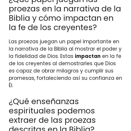
proezas en la narrativa de la
Biblia y cómo impactan en
la fe de los creyentes?
Las proezas juegan un papel importante en
la narrativa de la Biblia al mostrar el poder y
la fidelidad de Dios. Estas
impactan
en la fe
de los creyentes al demostrarles que Dios
es capaz de obrar milagros y cumplir sus
promesas, fortaleciendo así su confianza en
Él.
¿Qué enseñanzas
espirituales podemos
extraer de las proezas
descritas en la Biblia?