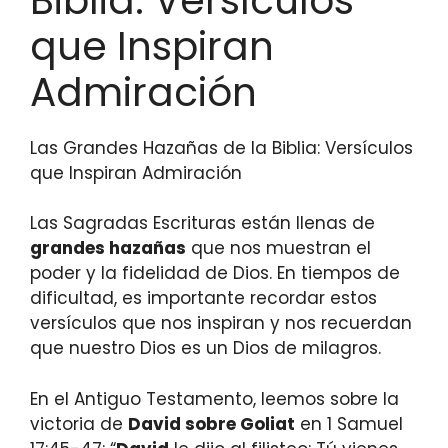
Biblia: Versículos
que Inspiran
Admiración
Las Grandes Hazañas de la Biblia: Versículos
que Inspiran Admiración
Las Sagradas Escrituras están llenas de
grandes hazañas
que nos muestran el
poder y la fidelidad de Dios. En tiempos de
dificultad, es importante recordar estos
versículos que nos inspiran y nos recuerdan
que nuestro Dios es un Dios de milagros.
En el Antiguo Testamento, leemos sobre la
victoria de
David sobre Goliat
en 1 Samuel