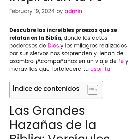
February 19, 2024
by
admin
Descubre las increíbles proezas que se
relatan en la Biblia
, donde los actos
poderosos de
Dios
y los milagros realizados
por sus siervos nos sorprenden y llenan de
asombro. ¡Acompáñanos en un viaje de
fe
y
maravillas que fortalecerá tu
espíritu
!
Índice de contenidos
Las Grandes
Hazañas de la