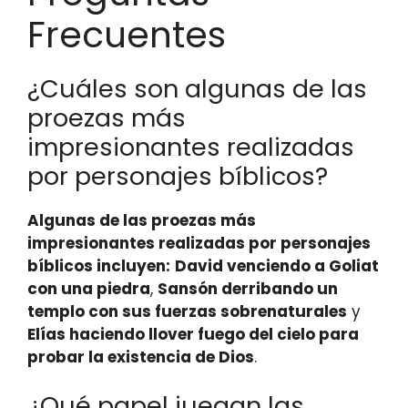
Frecuentes
¿Cuáles son algunas de las
proezas más
impresionantes realizadas
por personajes bíblicos?
Algunas de las proezas más
impresionantes realizadas por personajes
bíblicos incluyen:
David venciendo a Goliat
con una piedra
,
Sansón derribando un
templo con sus fuerzas sobrenaturales
y
Elías haciendo llover fuego del cielo para
probar la existencia de Dios
.
¿Qué papel juegan las