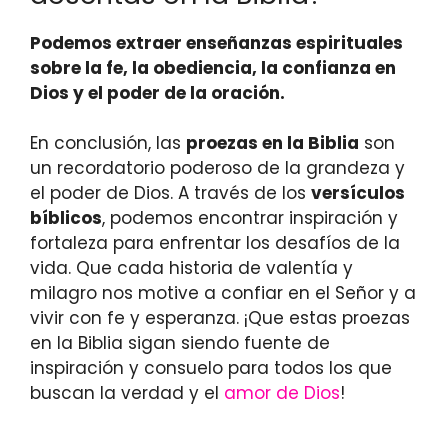
Podemos extraer enseñanzas espirituales
sobre la fe, la obediencia, la confianza en
Dios y el poder de la oración.
En conclusión, las
proezas en la Biblia
son
un recordatorio poderoso de la grandeza y
el poder de Dios. A través de los
versículos
bíblicos
, podemos encontrar inspiración y
fortaleza para enfrentar los desafíos de la
vida. Que cada historia de valentía y
milagro nos motive a confiar en el Señor y a
vivir con fe y esperanza. ¡Que estas proezas
en la Biblia sigan siendo fuente de
inspiración y consuelo para todos los que
buscan la verdad y el
amor de Dios
!