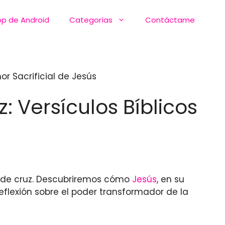
pp de Android
Categorías
Contáctame
r Sacrificial de Jesús
 Versículos Bíblicos
 de cruz. Descubriremos cómo
Jesús
, en su
flexión sobre el poder transformador de la