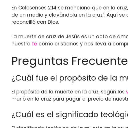
En Colosenses 2:14 se menciona que en la cruz,
de en medio y clavándola en la cruz”. Aquí se 
reconcilió con Dios.
La muerte de cruz de Jesús es un acto de amor 
nuestra
fe
como cristianos y nos lleva a comp
Preguntas Frecuente
¿Cuál fue el propósito de la m
El propósito de la muerte en la cruz, según los
murió en la cruz para pagar el precio de nuestr
¿Cuál es el significado teológ