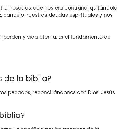
tra nosotros, que nos era contraria, quitándola
z, canceló nuestras deudas espirituales y nos
ir perdón y vida eterna. Es el fundamento de
 de la biblia?
os pecados, reconciliándonos con Dios. Jesús
biblia?