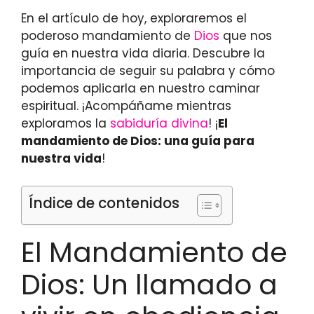
En el artículo de hoy, exploraremos el
poderoso mandamiento de
Dios
que nos
guía en nuestra vida diaria. Descubre la
importancia de seguir su palabra y cómo
podemos aplicarla en nuestro caminar
espiritual. ¡Acompáñame mientras
exploramos la
sabiduría divina
! ¡
El
mandamiento de Dios: una guía para
nuestra vida
!
Índice de contenidos
El Mandamiento de
Dios: Un llamado a