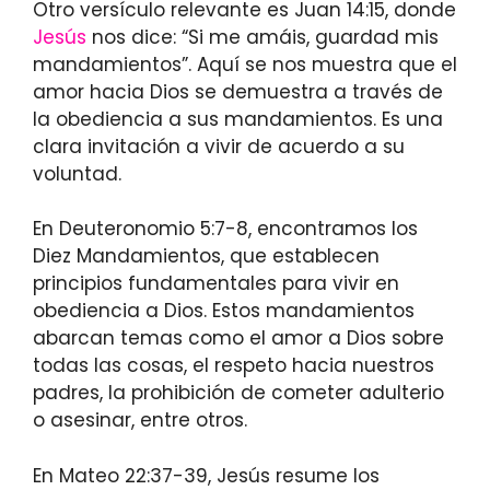
Otro versículo relevante es Juan 14:15, donde
Jesús
nos dice: “Si me amáis, guardad mis
mandamientos”. Aquí se nos muestra que el
amor hacia Dios se demuestra a través de
la obediencia a sus mandamientos. Es una
clara invitación a vivir de acuerdo a su
voluntad.
En Deuteronomio 5:7-8, encontramos los
Diez Mandamientos, que establecen
principios fundamentales para vivir en
obediencia a Dios. Estos mandamientos
abarcan temas como el amor a Dios sobre
todas las cosas, el respeto hacia nuestros
padres, la prohibición de cometer adulterio
o asesinar, entre otros.
En Mateo 22:37-39, Jesús resume los