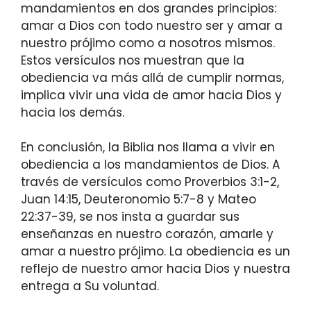
mandamientos en dos grandes principios:
amar a Dios con todo nuestro ser y amar a
nuestro prójimo como a nosotros mismos.
Estos versículos nos muestran que la
obediencia va más allá de cumplir normas,
implica vivir una vida de amor hacia Dios y
hacia los demás.
En conclusión, la Biblia nos llama a vivir en
obediencia a los mandamientos de Dios. A
través de versículos como Proverbios 3:1-2,
Juan 14:15, Deuteronomio 5:7-8 y Mateo
22:37-39, se nos insta a guardar sus
enseñanzas en nuestro corazón, amarle y
amar a nuestro prójimo. La obediencia es un
reflejo de nuestro amor hacia Dios y nuestra
entrega a Su voluntad.