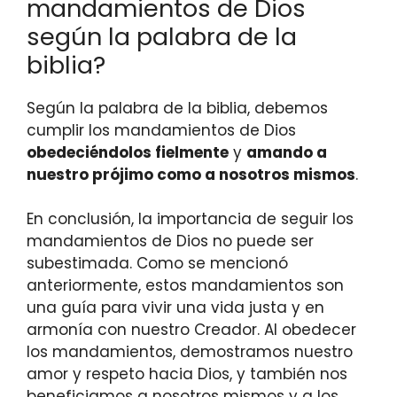
mandamientos de Dios
según la palabra de la
biblia?
Según la palabra de la biblia, debemos
cumplir los mandamientos de Dios
obedeciéndolos fielmente
y
amando a
nuestro prójimo como a nosotros mismos
.
En conclusión, la importancia de seguir los
mandamientos de Dios no puede ser
subestimada. Como se mencionó
anteriormente, estos mandamientos son
una guía para vivir una vida justa y en
armonía con nuestro Creador. Al obedecer
los mandamientos, demostramos nuestro
amor y respeto hacia Dios, y también nos
beneficiamos a nosotros mismos y a los