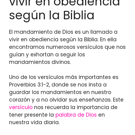
vivir en obediencia
según la Biblia
El mandamiento de Dios es un llamado a
vivir en obediencia según la Biblia. En ella
encontramos numerosos versículos que nos
guían y exhortan a seguir los
mandamientos divinos.
Uno de los versículos más importantes es
Proverbios 3:1-2, donde se nos insta a
guardar los mandamientos en nuestro
corazón y a no olvidar sus enseñanzas. Este
versículo
nos recuerda la importancia de
tener presente la
palabra de Dios
en
nuestra vida diaria.