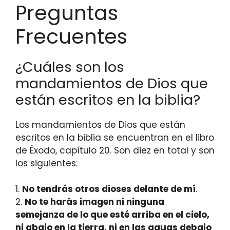
Preguntas
Frecuentes
¿Cuáles son los
mandamientos de Dios que
están escritos en la biblia?
Los mandamientos de Dios que están
escritos en la biblia se encuentran en el libro
de Éxodo, capítulo 20. Son diez en total y son
los siguientes:
1.
No tendrás otros dioses delante de mí
.
2.
No te harás imagen ni ninguna
semejanza de lo que esté arriba en el cielo,
ni abajo en la tierra, ni en las aguas debajo