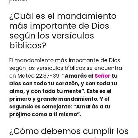
¿Cuál es el mandamiento
más importante de Dios
según los versículos
bíblicos?
El mandamiento más importante de Dios
según los versículos bíblicos se encuentra
en Mateo 22:37-39:
“Amarás al
Señor
tu
Dios con todo tu corazón, y con toda tu
alma, y con toda tu mente”. Este es el
primero y grande mandamiento. Y el
segundo es semejante: “Amarás a tu
prójimo como a ti mismo”.
¿Cómo debemos cumplir los