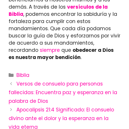
demás. A través de los
versículos de la
Biblia
, podemos encontrar la sabiduría y la
fortaleza para cumplir con estos
mandamientos. Que cada día podamos
buscar la guía de Dios y esforzarnos por vivir
de acuerdo a sus mandamientos,
recordando
siempre
que
obedecer a Dios
es nuestra mayor bendición
.
Categories
Biblia
Versos de consuelo para personas
fallecidas: Encuentra paz y esperanza en la
palabra de Dios
Apocalipsis 21:4 Significado: El consuelo
divino ante el dolor y la esperanza en la
vida eterna