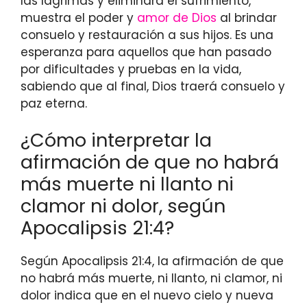
las lágrimas y eliminará el sufrimiento,
muestra el poder y
amor de Dios
al brindar
consuelo y restauración a sus hijos. Es una
esperanza para aquellos que han pasado
por dificultades y pruebas en la vida,
sabiendo que al final, Dios traerá consuelo y
paz eterna.
¿Cómo interpretar la
afirmación de que no habrá
más muerte ni llanto ni
clamor ni dolor, según
Apocalipsis 21:4?
Según Apocalipsis 21:4, la afirmación de que
no habrá más muerte, ni llanto, ni clamor, ni
dolor indica que en el nuevo cielo y nueva