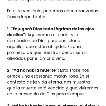
En este versículo, podemos encontrar varias
frases importantes:
1. “Enjugará Dios toda lágrima de los ojos
de ellos”:
Aquí vemos el poder y la
compasión de Dios para consolar a
aquellos que están afligidos. Es una
promesa de que nuestras penas serán
aliviadas por el amor divino.
2. “Ya no habrá muerte”:
Esta frase nos
ofrece una esperanza maravillosa. En el
contexto de la vida eterna, nos muestra
que la muerte será vencida y que viviremos
en la presencia de Dios para siempre.
3. “Ni habrá más llanto, ni clamor, ni dolor”: