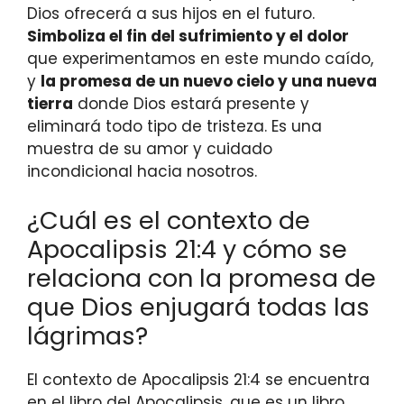
Dios ofrecerá a sus hijos en el futuro.
Simboliza el fin del sufrimiento y el dolor
que experimentamos en este mundo caído,
y
la promesa de un nuevo cielo y una nueva
tierra
donde Dios estará presente y
eliminará todo tipo de tristeza. Es una
muestra de su amor y cuidado
incondicional hacia nosotros.
¿Cuál es el contexto de
Apocalipsis 21:4 y cómo se
relaciona con la promesa de
que Dios enjugará todas las
lágrimas?
El contexto de Apocalipsis 21:4 se encuentra
en el libro del Apocalipsis, que es un libro