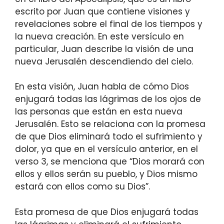
escrito por Juan que contiene visiones y
revelaciones sobre el final de los tiempos y
la nueva creación. En este versículo en
particular, Juan describe la visión de una
nueva Jerusalén descendiendo del cielo.
En esta visión, Juan habla de cómo Dios
enjugará todas las lágrimas de los ojos de
las personas que están en esta nueva
Jerusalén. Esto se relaciona con la promesa
de que Dios eliminará todo el sufrimiento y
dolor, ya que en el versículo anterior, en el
verso 3, se menciona que “Dios morará con
ellos y ellos serán su pueblo, y Dios mismo
estará con ellos como su Dios”.
Esta promesa de que Dios enjugará todas