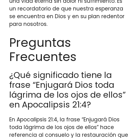
una vida eterna sin dolor ni sufrimiento. Es
un recordatorio de que nuestra esperanza
se encuentra en Dios y en su plan redentor
para nosotros.
Preguntas
Frecuentes
¿Qué significado tiene la
frase “Enjugará Dios toda
lágrima de los ojos de ellos”
en Apocalipsis 21:4?
En Apocalipsis 21:4, la frase “Enjugará Dios
toda lágrima de los ojos de ellos” hace
referencia al consuelo y la restauración que