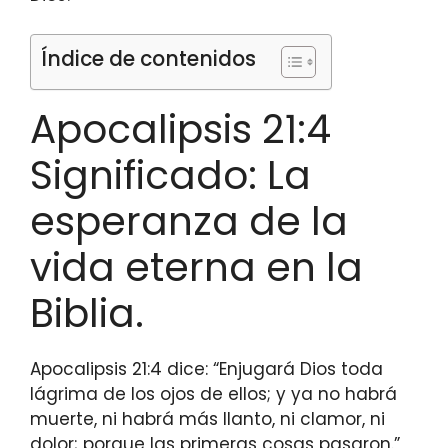
Índice de contenidos
Apocalipsis 21:4
Significado: La
esperanza de la
vida eterna en la
Biblia.
Apocalipsis 21:4 dice: “Enjugará Dios toda
lágrima de los ojos de ellos; y ya no habrá
muerte, ni habrá más llanto, ni clamor, ni
dolor; porque las primeras cosas pasaron.”