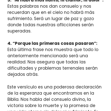
Estas palabras nos dan consuelo y nos
recuerdan que en el cielo no habrá más
sufrimiento. Será un lugar de paz y gozo
donde todas nuestras aflicciones serán
superadas.
4. “Porque las primeras cosas pasaron”:
Esta última frase nos muestra que todo lo
anteriormente mencionado será una
realidad. Nos asegura que todas las
dificultades y problemas terrenales serán
dejados atrás.
Este versículo es una poderosa declaración
de la esperanza que encontramos en la
Biblia. Nos habla del consuelo divino, la
victoria sobre la muerte y la promesa de