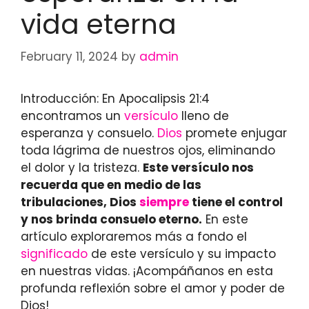
vida eterna
February 11, 2024
by
admin
Introducción: En Apocalipsis 21:4
encontramos un
versículo
lleno de
esperanza y consuelo.
Dios
promete enjugar
toda lágrima de nuestros ojos, eliminando
el dolor y la tristeza.
Este versículo nos
recuerda que en medio de las
tribulaciones, Dios
siempre
tiene el control
y nos brinda consuelo eterno.
En este
artículo exploraremos más a fondo el
significado
de este versículo y su impacto
en nuestras vidas. ¡Acompáñanos en esta
profunda reflexión sobre el amor y poder de
Dios!