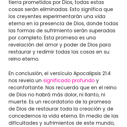
tierra prometidos por Dios, todas estas
cosas serán eliminadas. Esto significa que
los creyentes experimentarán una vida
eterna en la presencia de Dios, donde todas
las formas de sufrimiento serán superadas
por completo. Esta promesa es una
revelación del amor y poder de Dios para
restaurar y redimir todas las cosas en su
reino eterno.
En conclusión, el versículo Apocalipsis 21:4
nos revela un
significado profundo
y
reconfortante. Nos recuerda que en el reino
de Dios no habrá más dolor, ni llanto, ni
muerte. Es un recordatorio de la promesa
de Dios de restaurar toda la creación y de
concedernos la vida eterna. En medio de las
dificultades y sufrimientos de este mundo,