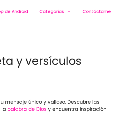
pp de Android
Categorías
Contáctame
ta y versículos
u mensaje único y valioso. Descubre las
 la
palabra de Dios
y encuentra inspiración