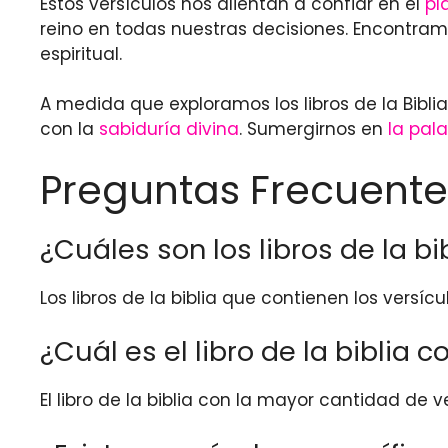
Estos versículos nos alientan a confiar en el
pl
reino en todas nuestras decisiones. Encontram
espiritual.
A medida que exploramos los libros de la Bibl
con la
sabiduría divina
. Sumergirnos en
la pal
Preguntas Frecuente
¿Cuáles son los libros de la b
Los libros de la biblia que contienen los vers
¿Cuál es el libro de la biblia
El libro de la biblia con la mayor cantidad de ve