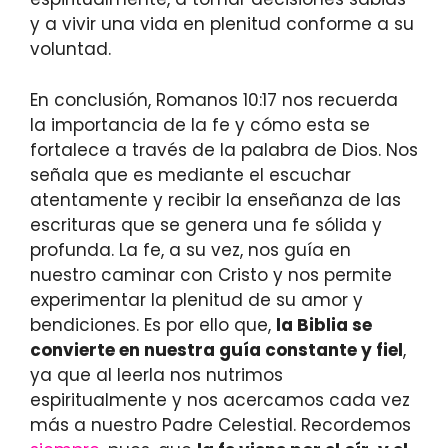
y a vivir una vida en plenitud conforme a su
voluntad.
En conclusión, Romanos 10:17 nos recuerda
la importancia de la fe y cómo esta se
fortalece a través de la palabra de Dios. Nos
señala que es mediante el escuchar
atentamente y recibir la enseñanza de las
escrituras que se genera una fe sólida y
profunda. La fe, a su vez, nos guía en
nuestro caminar con Cristo y nos permite
experimentar la plenitud de su amor y
bendiciones. Es por ello que,
la Biblia se
convierte en nuestra guía constante y fiel
,
ya que al leerla nos nutrimos
espiritualmente y nos acercamos cada vez
más a nuestro Padre Celestial. Recordemos