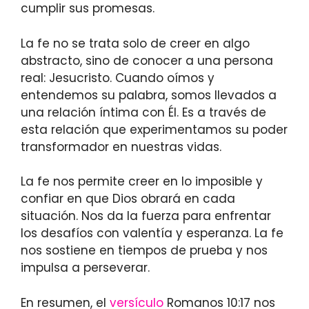
cumplir sus promesas.
La fe no se trata solo de creer en algo
abstracto, sino de conocer a una persona
real: Jesucristo. Cuando oímos y
entendemos su palabra, somos llevados a
una relación íntima con Él. Es a través de
esta relación que experimentamos su poder
transformador en nuestras vidas.
La fe nos permite creer en lo imposible y
confiar en que Dios obrará en cada
situación. Nos da la fuerza para enfrentar
los desafíos con valentía y esperanza. La fe
nos sostiene en tiempos de prueba y nos
impulsa a perseverar.
En resumen, el
versículo
Romanos 10:17 nos