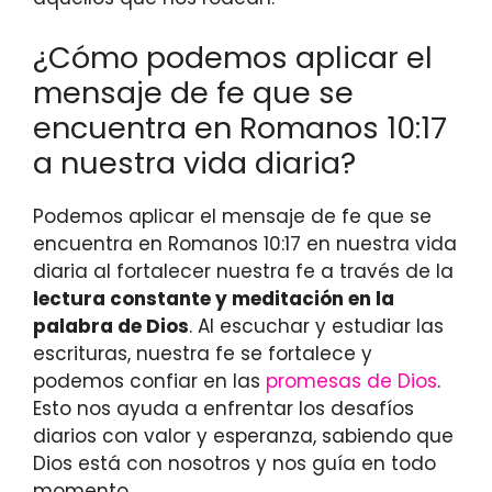
¿Cómo podemos aplicar el
mensaje de fe que se
encuentra en Romanos 10:17
a nuestra vida diaria?
Podemos aplicar el mensaje de fe que se
encuentra en Romanos 10:17 en nuestra vida
diaria al fortalecer nuestra fe a través de la
lectura constante y meditación en la
palabra de Dios
. Al escuchar y estudiar las
escrituras, nuestra fe se fortalece y
podemos confiar en las
promesas de Dios
.
Esto nos ayuda a enfrentar los desafíos
diarios con valor y esperanza, sabiendo que
Dios está con nosotros y nos guía en todo
momento.