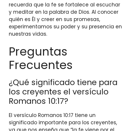
recuerda que la fe se fortalece al escuchar
y meditar en la palabra de Dios. Al conocer
quién es Él y creer en sus promesas,
experimentamos su poder y su presencia en
nuestras vidas.
Preguntas
Frecuentes
¿Qué significado tiene para
los creyentes el versículo
Romanos 10:17?
El versículo Romanos 10:17 tiene un
significado importante para los creyentes,
ya que nos enseña que “la fe viene por el