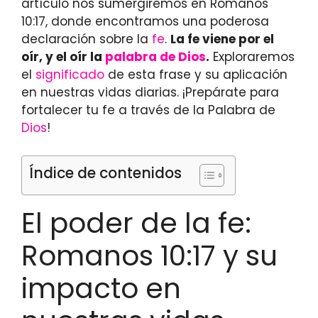
artículo nos sumergiremos en Romanos
10:17, donde encontramos una poderosa
declaración sobre la
fe
.
La fe viene por el
oír, y el oír la
palabra de Dios
.
Exploraremos
el
significado
de esta frase y su aplicación
en nuestras vidas diarias. ¡Prepárate para
fortalecer tu fe a través de la Palabra de
Dios
!
Índice de contenidos
El poder de la fe:
Romanos 10:17 y su
impacto en