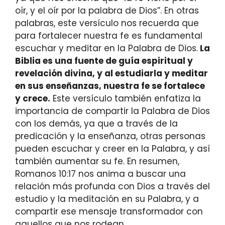
oír, y el oír por la palabra de Dios”. En otras
palabras, este versículo nos recuerda que
para fortalecer nuestra fe es fundamental
escuchar y meditar en la Palabra de Dios.
La
Biblia es una fuente de guía espiritual y
revelación divina, y al estudiarla y meditar
en sus enseñanzas, nuestra fe se fortalece
y crece.
Este versículo también enfatiza la
importancia de compartir la Palabra de Dios
con los demás, ya que a través de la
predicación y la enseñanza, otras personas
pueden escuchar y creer en la Palabra, y así
también aumentar su fe. En resumen,
Romanos 10:17 nos anima a buscar una
relación más profunda con Dios a través del
estudio y la meditación en su Palabra, y a
compartir ese mensaje transformador con
aquellos que nos rodean.