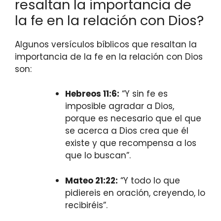
resaltan la importancia de
la fe en la relación con Dios?
Algunos versículos bíblicos que resaltan la
importancia de la fe en la relación con Dios
son:
Hebreos 11:6:
“Y sin fe es
imposible agradar a Dios,
porque es necesario que el que
se acerca a Dios crea que él
existe y que recompensa a los
que lo buscan”.
Mateo 21:22:
“Y todo lo que
pidiereis en oración, creyendo, lo
recibiréis”.