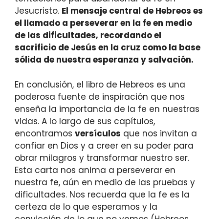
Jesucristo.
El mensaje central de Hebreos es
el llamado a perseverar en la fe en medio
de las dificultades, recordando el
sacrificio de Jesús en la cruz como la base
sólida de nuestra esperanza y salvación.
En conclusión, el libro de Hebreos es una
poderosa fuente de inspiración que nos
enseña la importancia de la fe en nuestras
vidas. A lo largo de sus capítulos,
encontramos
versículos
que nos invitan a
confiar en Dios y a creer en su poder para
obrar milagros y transformar nuestro ser.
Esta carta nos anima a perseverar en
nuestra fe, aún en medio de las pruebas y
dificultades. Nos recuerda que la fe es la
certeza de lo que esperamos y la
convicción de lo que no vemos (Hebreos