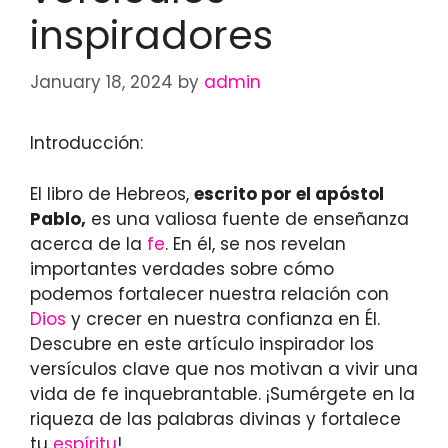
inspiradores
January 18, 2024
by
admin
Introducción:
El libro de Hebreos,
escrito por el apóstol
Pablo,
es una valiosa fuente de enseñanza
acerca de la
fe
. En él, se nos revelan
importantes verdades sobre cómo
podemos fortalecer nuestra relación con
Dios
y crecer en nuestra confianza en Él.
Descubre en este artículo inspirador los
versículos clave que nos motivan a vivir una
vida de fe inquebrantable. ¡Sumérgete en la
riqueza de las palabras divinas y fortalece
tu
espíritu
!