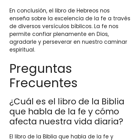
En conclusión, el libro de Hebreos nos
enseña sobre la excelencia de la fe a través
de diversos versículos bíblicos. La fe nos
permite confiar plenamente en Dios,
agradarle y perseverar en nuestro caminar
espiritual.
Preguntas
Frecuentes
¿Cuál es el libro de la Biblia
que habla de la fe y cómo
afecta nuestra vida diaria?
El libro de la Biblia que habla de la fe y