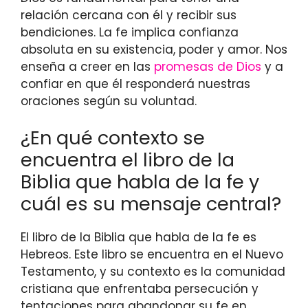
relación cercana con él y recibir sus
bendiciones. La fe implica confianza
absoluta en su existencia, poder y amor. Nos
enseña a creer en las
promesas de Dios
y a
confiar en que él responderá nuestras
oraciones según su voluntad.
¿En qué contexto se
encuentra el libro de la
Biblia que habla de la fe y
cuál es su mensaje central?
El libro de la Biblia que habla de la fe es
Hebreos. Este libro se encuentra en el Nuevo
Testamento, y su contexto es la comunidad
cristiana que enfrentaba persecución y
tentaciones para abandonar su fe en