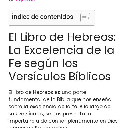
Índice de contenidos
El Libro de Hebreos:
La Excelencia de la
Fe según los
Versículos Bíblicos
El libro de Hebreos es una parte
fundamental de la Biblia que nos enseña
sobre la excelencia de la fe. A lo largo de
sus versículos, se nos presenta la
importancia de confiar plenamente en Dios