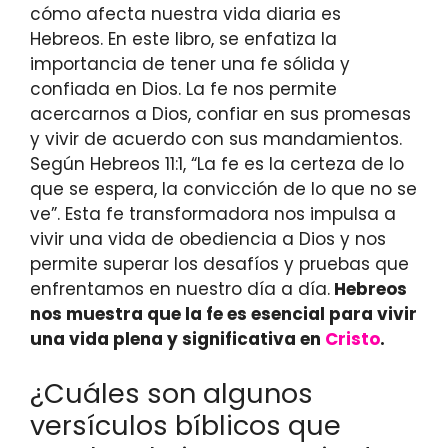
cómo afecta nuestra vida diaria es
Hebreos. En este libro, se enfatiza la
importancia de tener una fe sólida y
confiada en Dios. La fe nos permite
acercarnos a Dios, confiar en sus promesas
y vivir de acuerdo con sus mandamientos.
Según Hebreos 11:1, “La fe es la certeza de lo
que se espera, la convicción de lo que no se
ve”. Esta fe transformadora nos impulsa a
vivir una vida de obediencia a Dios y nos
permite superar los desafíos y pruebas que
enfrentamos en nuestro día a día.
Hebreos
nos muestra que la fe es esencial para vivir
una vida plena y significativa en
Cristo
.
¿Cuáles son algunos
versículos bíblicos que