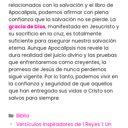
relacionados con la salvación y el libro de
Apocalipsis, podemos afirmar con plena
confianza que la salvación no se pierde. La
gracia de Dios
, manifestada en Jesucristo y
su sacrificio en la cruz, es totalmente
suficiente para asegurar nuestra salvación
eterna. Aunque Apocalipsis nos revele la
dura realidad del juicio divino y las pruebas
que enfrentaremos como creyentes, la
promesa de Jesús de nunca perdernos
sigue vigente. Por lo tanto, podemos vivir en
la confianza y seguridad de que aquellos
que han entregado sus vidas a Cristo son
salvos para siempre.
Categories
Biblia
Versículos inspiradores de 1 Reyes 1: Un