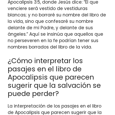
Apocalipsis 3:5, donde Jesús dice: “El que
venciere será vestido de vestiduras
blancas; y no borraré su nombre del libro de
la vida, sino que confesaré su nombre
delante de mi Padre, y delante de sus
ángeles.” Aquí se insinúa que aquellos que
no perseveren en la fe podrían tener sus
nombres borrados del libro de la vida.
¿Cómo interpretar los
pasajes en el libro de
Apocalipsis que parecen
sugerir que la salvación se
puede perder?
La interpretación de los pasajes en el libro
de Apocalipsis que parecen sugerir que la