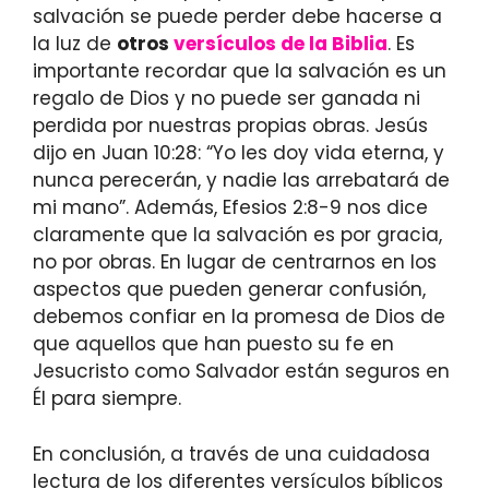
salvación se puede perder debe hacerse a
la luz de
otros
versículos de la Biblia
. Es
importante recordar que la salvación es un
regalo de Dios y no puede ser ganada ni
perdida por nuestras propias obras. Jesús
dijo en Juan 10:28: “Yo les doy vida eterna, y
nunca perecerán, y nadie las arrebatará de
mi mano”. Además, Efesios 2:8-9 nos dice
claramente que la salvación es por gracia,
no por obras. En lugar de centrarnos en los
aspectos que pueden generar confusión,
debemos confiar en la promesa de Dios de
que aquellos que han puesto su fe en
Jesucristo como Salvador están seguros en
Él para siempre.
En conclusión, a través de una cuidadosa
lectura de los diferentes versículos bíblicos