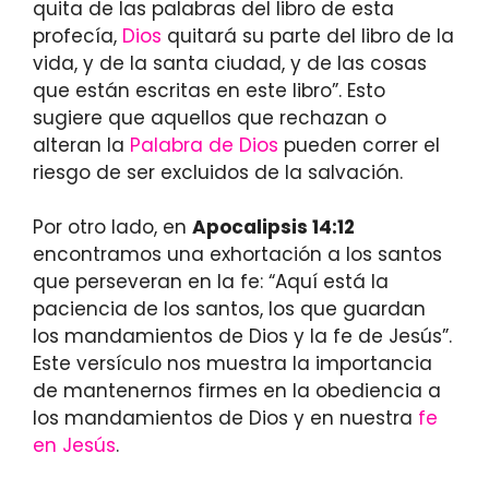
quita de las palabras del libro de esta
profecía,
Dios
quitará su parte del libro de la
vida, y de la santa ciudad, y de las cosas
que están escritas en este libro”. Esto
sugiere que aquellos que rechazan o
alteran la
Palabra de Dios
pueden correr el
riesgo de ser excluidos de la salvación.
Por otro lado, en
Apocalipsis 14:12
encontramos una exhortación a los santos
que perseveran en la fe: “Aquí está la
paciencia de los santos, los que guardan
los mandamientos de Dios y la fe de Jesús”.
Este versículo nos muestra la importancia
de mantenernos firmes en la obediencia a
los mandamientos de Dios y en nuestra
fe
en Jesús
.