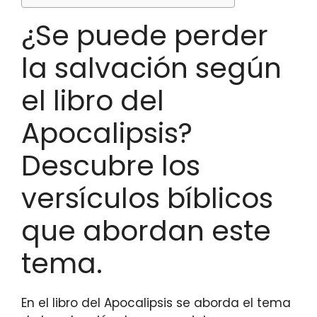
¿Se puede perder
la salvación según
el libro del
Apocalipsis?
Descubre los
versículos bíblicos
que abordan este
tema.
En el libro del Apocalipsis se aborda el tema