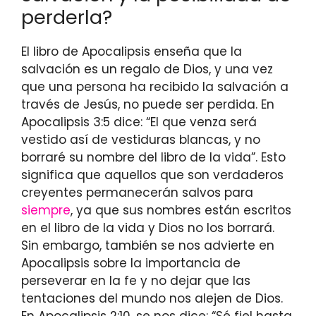
perderla?
El libro de Apocalipsis enseña que la
salvación es un regalo de Dios, y una vez
que una persona ha recibido la salvación a
través de Jesús, no puede ser perdida. En
Apocalipsis 3:5 dice: “El que venza será
vestido así de vestiduras blancas, y no
borraré su nombre del libro de la vida”. Esto
significa que aquellos que son verdaderos
creyentes permanecerán salvos para
siempre
, ya que sus nombres están escritos
en el libro de la vida y Dios no los borrará.
Sin embargo, también se nos advierte en
Apocalipsis sobre la importancia de
perseverar en la fe y no dejar que las
tentaciones del mundo nos alejen de Dios.