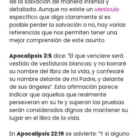
de la salvación de manera intensa y
detallada. Aunque no existe un
versículo
específico que diga claramente si es
posible perder la salvación o no, hay varias
referencias que nos permiten tener una
mejor comprensión de este asunto.
Apocalipsis 3:5
dice: “El que venciere será
vestido de vestiduras blancas; y no borraré
su nombre del libro de la vida, y confesaré
su nombre delante de mi Padre, y delante
de sus ángeles”. Esta afirmación parece
indicar que aquellos que realmente
perseveran en su fe y superan las pruebas
serán considerados dignos de mantener su
lugar en el libro de la vida.
En
Apocalipsis 22:19
se advierte: “Y si alguno