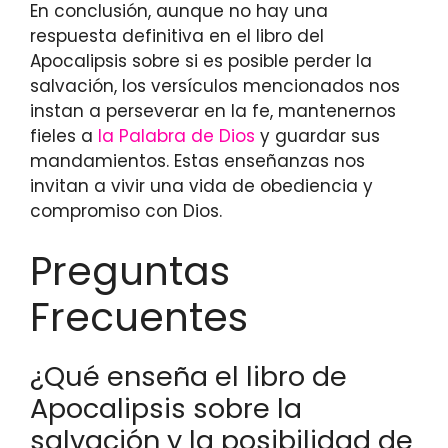
En conclusión, aunque no hay una
respuesta definitiva en el libro del
Apocalipsis sobre si es posible perder la
salvación, los versículos mencionados nos
instan a perseverar en la fe, mantenernos
fieles a
la Palabra de Dios
y guardar sus
mandamientos. Estas enseñanzas nos
invitan a vivir una vida de obediencia y
compromiso con Dios.
Preguntas
Frecuentes
¿Qué enseña el libro de
Apocalipsis sobre la
salvación y la posibilidad de