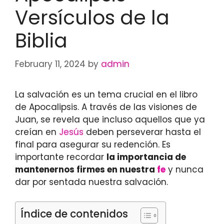
Versículos de la
Biblia
February 11, 2024
by
admin
La salvación es un tema crucial en el libro
de Apocalipsis. A través de las visiones de
Juan, se revela que incluso aquellos que ya
creían en
Jesús
deben perseverar hasta el
final para asegurar su redención. Es
importante recordar
la importancia de
mantenernos firmes en nuestra
fe
y nunca
dar por sentada nuestra salvación.
Índice de contenidos