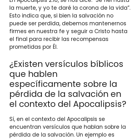
En Apocalipsis 2:10, se nos dice: “Sé fiel hasta
la muerte, y yo te daré la corona de la vida”.
Esto indica que, si bien la salvación no
puede ser perdida, debemos mantenernos
firmes en nuestra fe y seguir a Cristo hasta
el final para recibir las recompensas
prometidas por Él.
¿Existen versículos bíblicos
que hablen
específicamente sobre la
pérdida de la salvación en
el contexto del Apocalipsis?
Sí, en el contexto del Apocalipsis se
encuentran versículos que hablan sobre la
pérdida de la salvación. Un ejemplo es