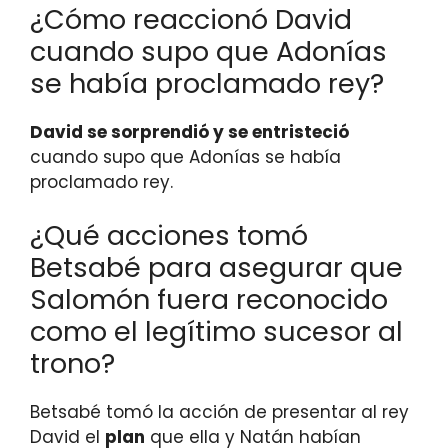
¿Cómo reaccionó David
cuando supo que Adonías
se había proclamado rey?
David se sorprendió y se entristeció
cuando supo que Adonías se había
proclamado rey.
¿Qué acciones tomó
Betsabé para asegurar que
Salomón fuera reconocido
como el legítimo sucesor al
trono?
Betsabé tomó la acción de presentar al rey
David el
plan
que ella y Natán habían