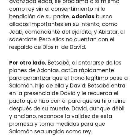
avanzada edad, se proclama a sí mismo
como rey sin el consentimiento ni la
bendición de su padre.
Adonías
busca
aliados importantes en su intento, como
Joab, comandante del ejército, y Abiatar, el
sacerdote. Pero ellos no cuentan con el
respaldo de Dios ni de David.
Por otro lado,
Betsabé, al enterarse de los
planes de Adonías, actúa rápidamente
para garantizar que el trono legítimo pase a
Salomón, hijo de ella y David. Betsabé entra
en la presencia de David y le recuerda el
pacto que hizo con él para que su hijo reine
después de su muerte. David, aunque débil
y anciano, reconoce la validez de esta
promesa y toma medidas para que
Salomón sea ungido como rey.