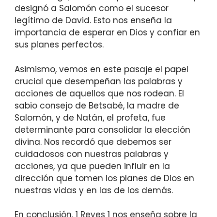
designó a Salomón como el sucesor
legítimo de David. Esto nos enseña la
importancia de esperar en Dios y confiar en
sus planes perfectos.
Asimismo, vemos en este pasaje el papel
crucial que desempeñan las palabras y
acciones de aquellos que nos rodean. El
sabio consejo de Betsabé, la madre de
Salomón, y de Natán, el profeta, fue
determinante para consolidar la elección
divina. Nos recordó que debemos ser
cuidadosos con nuestras palabras y
acciones, ya que pueden influir en la
dirección que tomen los planes de Dios en
nuestras vidas y en las de los demás.
En conclusión, 1 Reyes 1 nos enseña sobre la