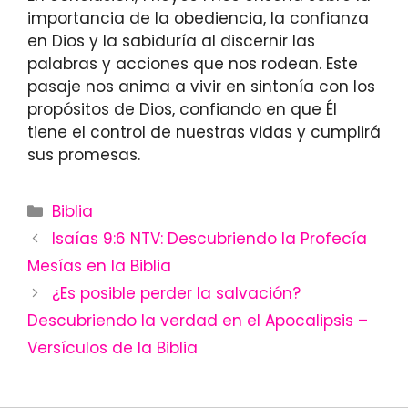
importancia de la obediencia, la confianza
en Dios y la sabiduría al discernir las
palabras y acciones que nos rodean. Este
pasaje nos anima a vivir en sintonía con los
propósitos de Dios, confiando en que Él
tiene el control de nuestras vidas y cumplirá
sus promesas.
Categories
Biblia
Isaías 9:6 NTV: Descubriendo la Profecía
Mesías en la Biblia
¿Es posible perder la salvación?
Descubriendo la verdad en el Apocalipsis –
Versículos de la Biblia