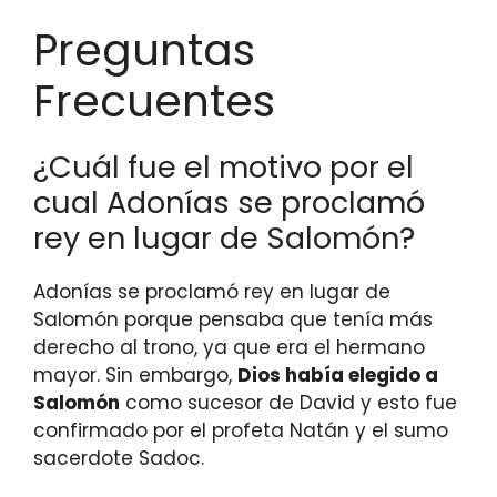
Preguntas
Frecuentes
¿Cuál fue el motivo por el
cual Adonías se proclamó
rey en lugar de Salomón?
Adonías se proclamó rey en lugar de
Salomón porque pensaba que tenía más
derecho al trono, ya que era el hermano
mayor. Sin embargo,
Dios había elegido a
Salomón
como sucesor de David y esto fue
confirmado por el profeta Natán y el sumo
sacerdote Sadoc.