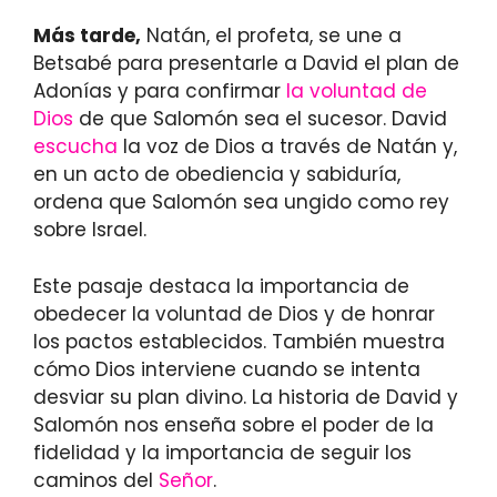
Más tarde,
Natán, el profeta, se une a
Betsabé para presentarle a David el plan de
Adonías y para confirmar
la voluntad de
Dios
de que Salomón sea el sucesor. David
escucha
la voz de Dios a través de Natán y,
en un acto de obediencia y sabiduría,
ordena que Salomón sea ungido como rey
sobre Israel.
Este pasaje destaca la importancia de
obedecer la voluntad de Dios y de honrar
los pactos establecidos. También muestra
cómo Dios interviene cuando se intenta
desviar su plan divino. La historia de David y
Salomón nos enseña sobre el poder de la
fidelidad y la importancia de seguir los
caminos del
Señor
.