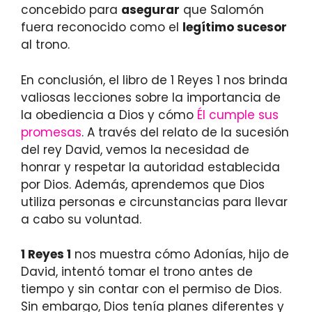
concebido para
asegurar
que Salomón
fuera reconocido como el
legítimo sucesor
al trono.
En conclusión, el libro de 1 Reyes 1 nos brinda
valiosas lecciones sobre la importancia de
la obediencia a Dios y cómo
Él cumple sus
promesas
. A través del relato de la sucesión
del rey David, vemos la necesidad de
honrar y respetar la autoridad establecida
por Dios. Además, aprendemos que Dios
utiliza personas e circunstancias para llevar
a cabo su voluntad.
1 Reyes 1
nos muestra cómo Adonías, hijo de
David, intentó tomar el trono antes de
tiempo y sin contar con el permiso de Dios.
Sin embargo, Dios tenía planes diferentes y