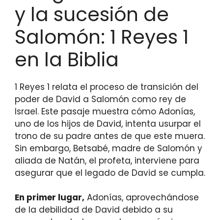
y la sucesión de
Salomón: 1 Reyes 1
en la Biblia
1 Reyes 1 relata el proceso de transición del
poder de David a Salomón como rey de
Israel. Este pasaje muestra cómo Adonías,
uno de los hijos de David, intenta usurpar el
trono de su padre antes de que este muera.
Sin embargo, Betsabé, madre de Salomón y
aliada de Natán, el profeta, interviene para
asegurar que el legado de David se cumpla.
En primer lugar,
Adonías, aprovechándose
de la debilidad de David debido a su