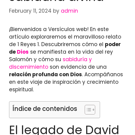
February 11, 2024
by
admin
¡Bienvenidos a Versículos web! En este
artículo exploraremos el maravilloso relato
de 1 Reyes 1. Descubriremos cómo el
poder
de
Dios
se manifiesta en la vida del rey
Salomón y cómo su
sabiduría y
discernimiento
son evidencia de una
relación profunda con Dios
. Acompáñanos
en este viaje de inspiración y crecimiento
espiritual.
Índice de contenidos
El legado de David