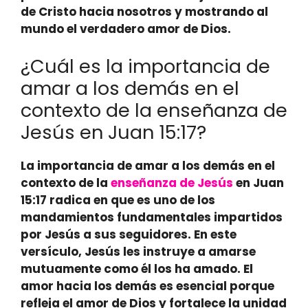
de Cristo hacia nosotros y mostrando al
mundo el verdadero amor de Dios.
¿Cuál es la importancia de
amar a los demás en el
contexto de la enseñanza de
Jesús en Juan 15:17?
La importancia de amar a los demás en el
contexto de la
enseñanza de Jesús
en Juan
15:17 radica en que es uno de los
mandamientos fundamentales impartidos
por Jesús a sus seguidores. En este
versículo, Jesús les instruye a amarse
mutuamente como él los ha amado. El
amor hacia los demás es esencial porque
refleja el amor de Dios y fortalece la unidad