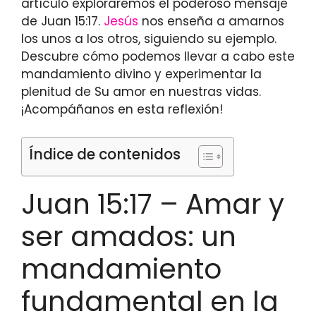
artículo exploraremos el poderoso mensaje
de Juan 15:17.
Jesús
nos enseña a amarnos
los unos a los otros, siguiendo su ejemplo.
Descubre cómo podemos llevar a cabo este
mandamiento divino y experimentar la
plenitud de Su amor en nuestras vidas.
¡Acompáñanos en esta reflexión!
Índice de contenidos
Juan 15:17 – Amar y
ser amados: un
mandamiento
fundamental en la