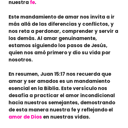
nuestra
fe
.
Este mandamiento de amar nos invita a ir
más allá de las diferencias y conflictos, y
nos reta a perdonar, comprender y servir a
los demás. Al amar genuinamente,
estamos siguiendo los pasos de Jesús,
quien nos amó primero y dio su vida por
nosotros.
En resumen, Juan 15:17 nos recuerda que
amar y ser amados es un mandamiento
esencial en la Biblia. Este versículo nos
desafía a practicar el amor incondicional
hacia nuestros semejantes, demostrando
de esta manera nuestra fe y reflejando el
amor de Dios
en nuestras vidas.