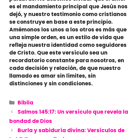
es el mandamiento principal que Jesús nos
dejó, y nuestro testimonio como cristianos
se construye en base a este principio.
Amémonos los unos a los otros
es más que
una simple orden, es un estilo de vida que
refleja nuestra identidad como seguidores
de Cristo. Que este versículo sea un
recordatorio constante para nosotros, en
cada decisión y relación, de que nuestro
llamado es amar sin límites, sin
distinciones y sin condiciones.
Categories
Biblia
Salmos 145:17: Un versículo que revela la
bondad de Dios
Burla y sabiduría divina: Versículos de