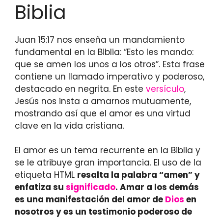
Biblia
Juan 15:17 nos enseña un mandamiento
fundamental en la Biblia: “Esto les mando:
que se amen los unos a los otros”. Esta frase
contiene un llamado imperativo y poderoso,
destacado en negrita. En este
versículo
,
Jesús nos insta a amarnos mutuamente,
mostrando así que el amor es una virtud
clave en la vida cristiana.
El amor es un tema recurrente en la Biblia y
se le atribuye gran importancia. El uso de la
etiqueta HTML
resalta la palabra “amen” y
enfatiza su
significado
. Amar a los demás
es una manifestación del amor de
Dios
en
nosotros y es un testimonio poderoso de