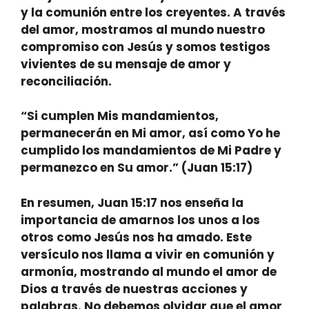
y la comunión entre los creyentes. A través
del amor, mostramos al mundo nuestro
compromiso con Jesús y somos testigos
vivientes de su mensaje de amor y
reconciliación.
“Si cumplen Mis mandamientos,
permanecerán en Mi amor, así como Yo he
cumplido los mandamientos de Mi Padre y
permanezco en Su amor.”
(Juan 15:17)
En resumen, Juan 15:17 nos enseña la
importancia de amarnos los unos a los
otros como Jesús nos ha amado. Este
versículo nos llama a vivir en comunión y
armonía, mostrando al mundo el amor de
Dios a través de nuestras acciones y
palabras. No debemos olvidar que el amor