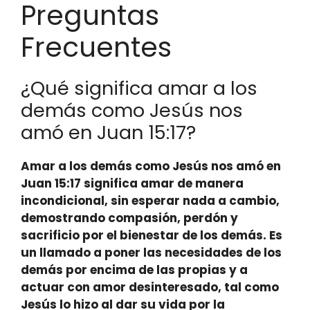
Preguntas
Frecuentes
¿Qué significa amar a los
demás como Jesús nos
amó en Juan 15:17?
Amar a los demás como Jesús nos amó en
Juan 15:17 significa
amar de manera
incondicional
, sin esperar nada a cambio,
demostrando compasión, perdón y
sacrificio por el bienestar de los demás. Es
un llamado a
poner las necesidades de los
demás por encima de las propias
y a
actuar con amor desinteresado, tal como
Jesús lo hizo al dar su vida por la