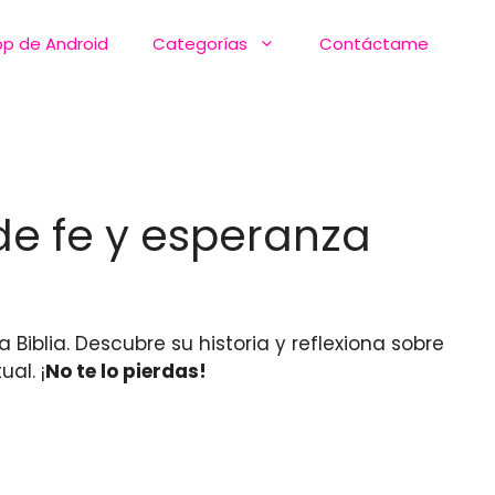
pp de Android
Categorías
Contáctame
 de fe y esperanza
Biblia. Descubre su historia y reflexiona sobre
ual. ¡
No te lo pierdas!