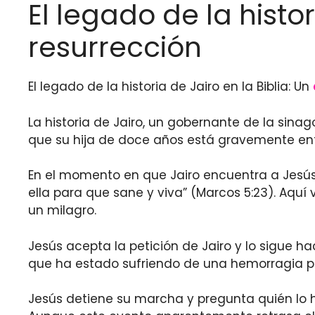
El legado de la histor
resurrección
El legado de la historia de Jairo en la Biblia: Un
La historia de Jairo, un gobernante de la sina
que su hija de doce años está gravemente en
En el momento en que Jairo encuentra a Jesús,
ella para que sane y viva” (Marcos 5:23). Aquí
un milagro.
Jesús acepta la petición de Jairo y lo sigue 
que ha estado sufriendo de una hemorragia p
Jesús detiene su marcha y pregunta quién lo ha