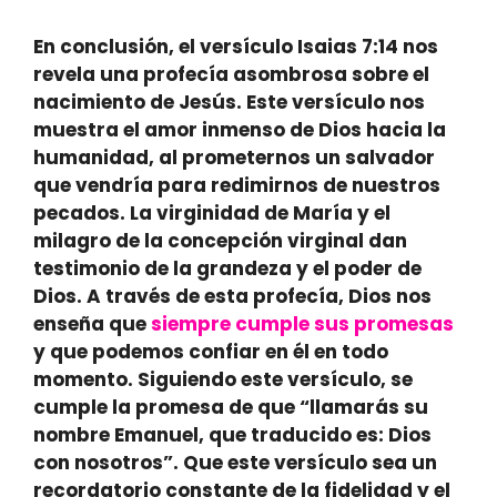
En conclusión, el versículo Isaias 7:14 nos
revela una profecía asombrosa sobre el
nacimiento de Jesús. Este versículo nos
muestra el amor inmenso de Dios hacia la
humanidad, al prometernos un salvador
que vendría para redimirnos de nuestros
pecados.
La virginidad de María
y el
milagro de la concepción virginal dan
testimonio de la grandeza y el poder de
Dios. A través de esta profecía, Dios nos
enseña que
siempre
cumple sus promesas
y que podemos confiar en él en todo
momento. Siguiendo este versículo, se
cumple la promesa de que “llamarás su
nombre Emanuel, que traducido es: Dios
con nosotros”. Que este versículo sea un
recordatorio constante de la fidelidad y el