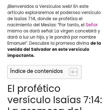
¡Bienvenidos a Versículos web! En este
artículo exploraremos el poderoso versículo
de Isaías 7:14, donde se profetiza el
nacimiento del Mesías: “Por tanto, el
Señor
mismo os dará señal: La virgen concebirá y
dará a luz un hijo, y le pondrá por nombre
Emanuel”. Descubre la promesa divina
de la
venida del Salvador
en este versículo
impactante.
Índice de contenidos
El profético
versículo Isaías 7:14: