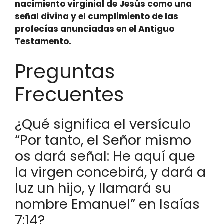
nacimiento virginial de Jesús como una
señal divina y el cumplimiento de las
profecías anunciadas en el Antiguo
Testamento.
Preguntas
Frecuentes
¿Qué significa el versículo
“Por tanto, el Señor mismo
os dará señal: He aquí que
la virgen concebirá, y dará a
luz un hijo, y llamará su
nombre Emanuel” en Isaías
7:14?