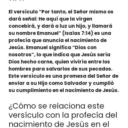
El versículo “Por tanto, el Señor mismo os
dará señal: He aquí que la virgen
concebirá, y dará a luz un hijo, y llamará
su nombre Emanuel” (Isaías 7:14) es una
profecía que anuncia el nacimiento de
Jesús.
Emanuel
significa “Dios con
nosotros”, lo que indica que Jesús sería
Dios hecho carne, quien viviría entre los
hombres para salvarlos de sus pecados.
Este versículo es una promesa del Señor de
enviar a su Hijo como Salvador y cumplió
su cumplimiento en el nacimiento de Jesús.
¿Cómo se relaciona este
versículo con la profecía del
nacimiento de Jesús en el