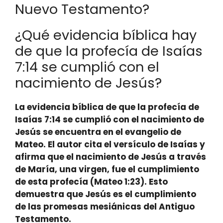
Nuevo Testamento?
¿Qué evidencia bíblica hay
de que la profecía de Isaías
7:14 se cumplió con el
nacimiento de Jesús?
La evidencia bíblica de que la profecía de
Isaías 7:14 se cumplió con el nacimiento de
Jesús se encuentra en el evangelio de
Mateo. El autor cita el versículo de Isaías y
afirma que el nacimiento de Jesús a través
de María, una virgen, fue el cumplimiento
de esta profecía (
Mateo 1:23
). Esto
demuestra que Jesús es el cumplimiento
de las promesas mesiánicas del Antiguo
Testamento.