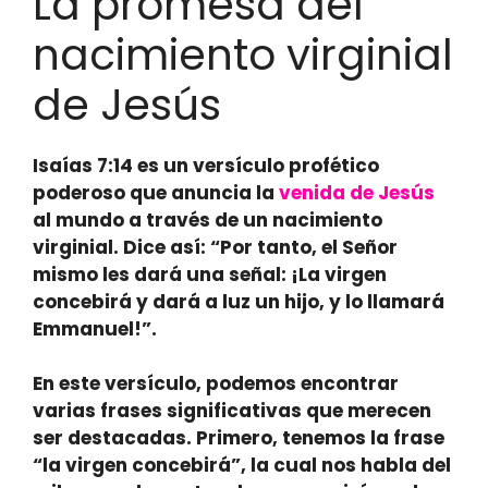
La promesa del
nacimiento virginial
de Jesús
Isaías 7:14 es un versículo profético
poderoso que anuncia la
venida de Jesús
al mundo a través de un nacimiento
virginial. Dice así: “Por tanto, el Señor
mismo les dará una señal: ¡La virgen
concebirá y dará a luz un hijo, y lo llamará
Emmanuel!”.
En este versículo, podemos encontrar
varias frases significativas que merecen
ser destacadas. Primero, tenemos la frase
“la virgen concebirá”, la cual nos habla del