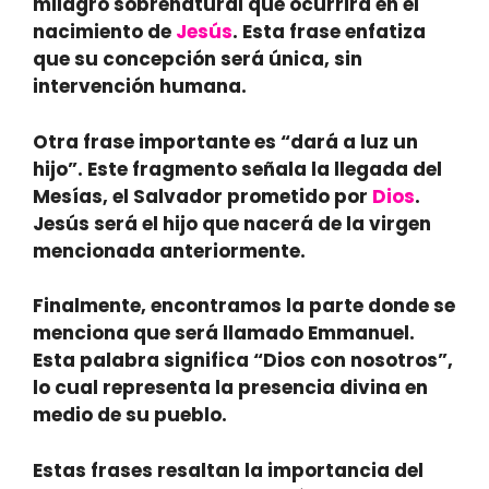
milagro sobrenatural que ocurrirá en el
nacimiento de
Jesús
. Esta frase enfatiza
que su concepción será única, sin
intervención humana.
Otra frase importante es “dará a luz un
hijo”. Este fragmento señala la llegada del
Mesías, el Salvador prometido por
Dios
.
Jesús será el hijo que nacerá de la virgen
mencionada anteriormente.
Finalmente, encontramos la parte donde se
menciona que será llamado Emmanuel.
Esta palabra significa “Dios con nosotros”,
lo cual representa la presencia divina en
medio de su pueblo.
Estas frases resaltan la importancia del