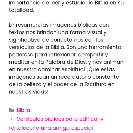
importancia de leer y estudiar la Biblia en su
totalidad.
En resumen, las imágenes bíblicas con
textos nos brindan una forma visual y
significativa de conectarnos con los
versículos de la Biblia. Son una herramienta
poderosa para reflexionar, compartir y
meditar en la Palabra de Dios, y nos animan
en nuestro caminar espiritual. ¡Que estas
imágenes sean un recordatorio constante
de la belleza y el poder de la Escritura en
nuestras vidas!
Categories
Biblia
Versículos bíblicos para edificar y
fortalecer a una amiga especial