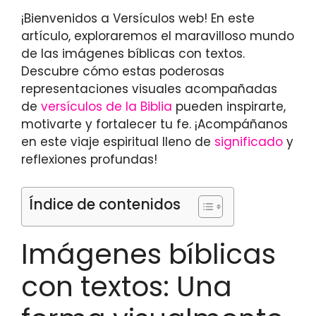
¡Bienvenidos a Versículos web! En este
artículo, exploraremos el maravilloso mundo
de las imágenes bíblicas con textos.
Descubre cómo estas poderosas
representaciones visuales acompañadas
de
versículos de la Biblia
pueden inspirarte,
motivarte y fortalecer tu fe. ¡Acompáñanos
en este viaje espiritual lleno de
significado
y
reflexiones profundas!
Índice de contenidos
Imágenes bíblicas
con textos: Una