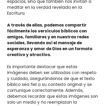
espacios, sino que también nos invitan a
meditar en la verdad revelada en la
Escritura.
A través de ellas, podemos compartir
fácilmente los versículos bíblicos con
amigos, familiares y en nuestras redes
sociales, llevando así el mensaje de
esperanza y amor de Dios en un formato
creativo y atractivo.
Es importante destacar que estas
imágenes deben ser utilizadas con respeto
y cuidado, asegurándonos de que el texto
bíblico sea fiel a su contexto original y se
comunique correctamente. Además,
debemos recordar que estas imágenes son
solo un medio y no reemplazan la