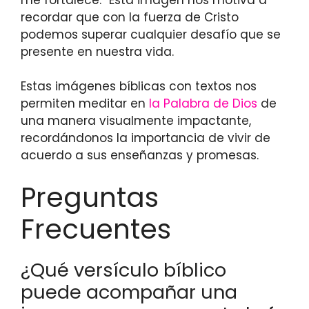
recordar que con la fuerza de Cristo
podemos superar cualquier desafío que se
presente en nuestra vida.
Estas imágenes bíblicas con textos nos
permiten meditar en
la Palabra de Dios
de
una manera visualmente impactante,
recordándonos la importancia de vivir de
acuerdo a sus enseñanzas y promesas.
Preguntas
Frecuentes
¿Qué versículo bíblico
puede acompañar una