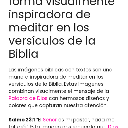
forma visualmente
inspiradora de
meditar en los
versículos de la
Biblia
Las imágenes bíblicas con textos son una
manera inspiradora de meditar en los
versículos de la Biblia. Estas imágenes
combinan visualmente el mensaje de la
Palabra de Dios
con hermosos diseños y
colores que capturan nuestra atención.
Salmo 23:1
“El
Señor
es mi pastor, nada me
faltará.” Esta imagen nos recuerda que
Dios