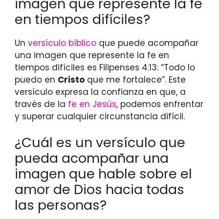
imagen que represente la fe
en tiempos difíciles?
Un
versículo bíblico
que puede acompañar
una imagen que represente la fe en
tiempos difíciles es Filipenses 4:13: “Todo lo
puedo en
Cristo
que me fortalece”. Este
versículo expresa la confianza en que, a
través de la
fe en Jesús
, podemos enfrentar
y superar cualquier circunstancia difícil.
¿Cuál es un versículo que
pueda acompañar una
imagen que hable sobre el
amor de Dios hacia todas
las personas?