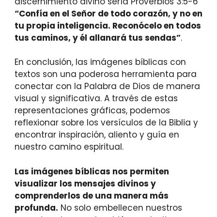
discernimiento divino sería Proverbios 3:5-6
“Confía en el Señor de todo corazón, y no en
tu propia inteligencia. Reconócelo en todos
tus caminos, y él allanará tus sendas”
.
En conclusión, las imágenes bíblicas con
textos son una poderosa herramienta para
conectar con la Palabra de Dios de manera
visual y significativa. A través de estas
representaciones gráficas, podemos
reflexionar sobre los versículos de la Biblia y
encontrar inspiración, aliento y guía en
nuestro camino espiritual.
Las imágenes bíblicas nos permiten
visualizar los mensajes divinos y
comprenderlos de una manera más
profunda.
No solo embellecen nuestros