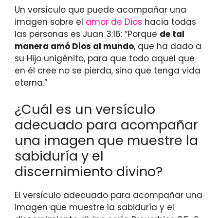
Un versículo que puede acompañar una
imagen sobre el
amor de Dios
hacia todas
las personas es Juan 3:16: “Porque
de tal
manera amó Dios al mundo
, que ha dado a
su Hijo unigénito, para que todo aquel que
en él cree no se pierda, sino que tenga vida
eterna.”
¿Cuál es un versículo
adecuado para acompañar
una imagen que muestre la
sabiduría y el
discernimiento divino?
El versículo adecuado para acompañar una
imagen que muestre la sabiduría y el