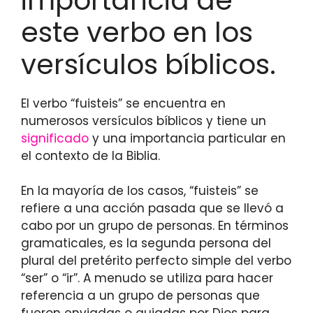
importancia de
este verbo en los
versículos bíblicos.
El verbo “fuisteis” se encuentra en
numerosos versículos bíblicos y tiene un
significado
y una importancia particular en
el contexto de la Biblia.
En la mayoría de los casos, “fuisteis” se
refiere a una acción pasada que se llevó a
cabo por un grupo de personas. En términos
gramaticales, es la segunda persona del
plural del pretérito perfecto simple del verbo
“ser” o “ir”. A menudo se utiliza para hacer
referencia a un grupo de personas que