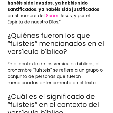
habéis sido lavados, ya habéis sido
santificados, ya habéis sido justificados
en el nombre del
Señor
Jesús, y por el
Espíritu de nuestro Dios.”
¿Quiénes fueron los que
“fuisteis” mencionados en el
versículo bíblico?
En el contexto de los versículos bíblicos, el
pronombre “fuisteis” se refiere a un grupo o
conjunto de personas que fueron
mencionadas anteriormente en el texto.
¿Cuál es el significado de
“fuisteis” en el contexto del
versículo bíblico