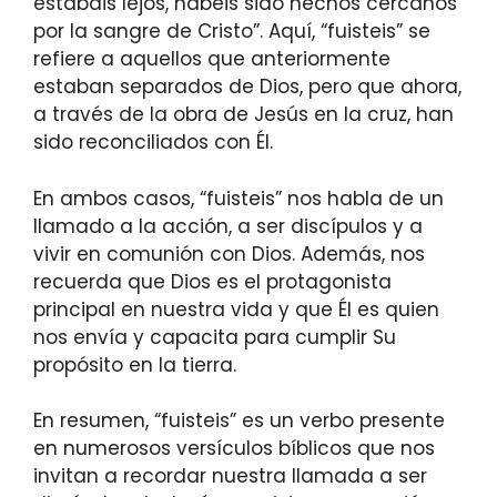
estabais lejos, habéis sido hechos cercanos
por la sangre de Cristo”. Aquí, “fuisteis” se
refiere a aquellos que anteriormente
estaban separados de Dios, pero que ahora,
a través de la obra de Jesús en la cruz, han
sido reconciliados con Él.
En ambos casos, “fuisteis” nos habla de un
llamado a la acción, a ser discípulos y a
vivir en comunión con Dios. Además, nos
recuerda que Dios es el protagonista
principal en nuestra vida y que Él es quien
nos envía y capacita para cumplir Su
propósito en la tierra.
En resumen, “fuisteis” es un verbo presente
en numerosos versículos bíblicos que nos
invitan a recordar nuestra llamada a ser