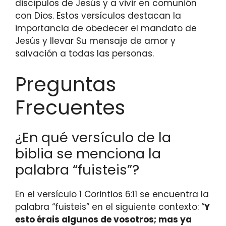
discípulos de Jesús y a vivir en comunión
con Dios. Estos versículos destacan la
importancia de obedecer el mandato de
Jesús y llevar Su mensaje de amor y
salvación a todas las personas.
Preguntas
Frecuentes
¿En qué versículo de la
biblia se menciona la
palabra “fuisteis”?
En el versículo 1 Corintios 6:11 se encuentra la
palabra “fuisteis” en el siguiente contexto: “
Y
esto érais algunos de vosotros; mas ya