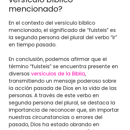
mencionado?
En el contexto del versículo bíblico
mencionado, el significado de “fuisteis” es
la segunda persona del plural del verbo “ir”
en tiempo pasado.
En conclusión, podemos afirmar que el
término “fuisteis” se encuentra presente en
diversos
versículos de la Biblia
,
transmitiendo un mensaje poderoso sobre
la acción pasada de Dios en la vida de las
personas. A través de este verbo en
segunda persona del plural, se destaca la
importancia de reconocer que, sin importar
nuestras circunstancias o errores del
pasado, Dios ha estado obrando en