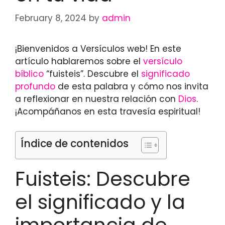
February 8, 2024
by
admin
¡Bienvenidos a Versículos web! En este
artículo hablaremos sobre el
versículo
bíblico
“fuisteis”. Descubre el
significado
profundo
de esta palabra y cómo nos invita
a reflexionar en nuestra relación con
Dios
.
¡Acompáñanos en esta travesía espiritual!
Índice de contenidos
Fuisteis: Descubre
el significado y la