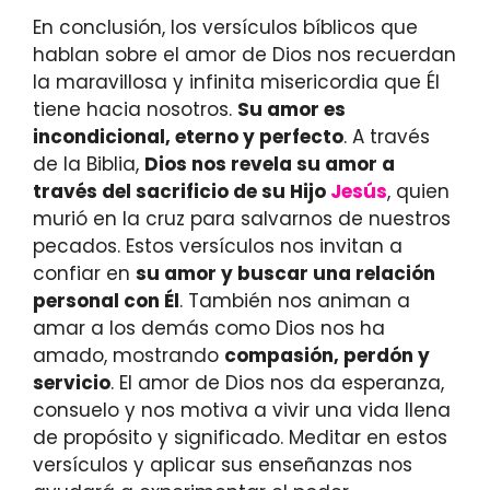
En conclusión, los versículos bíblicos que
hablan sobre el amor de Dios nos recuerdan
la maravillosa y infinita misericordia que Él
tiene hacia nosotros.
Su amor es
incondicional, eterno y perfecto
. A través
de la Biblia,
Dios nos revela su amor a
través del sacrificio de su Hijo
Jesús
, quien
murió en la cruz para salvarnos de nuestros
pecados. Estos versículos nos invitan a
confiar en
su amor y buscar una relación
personal con Él
. También nos animan a
amar a los demás como Dios nos ha
amado, mostrando
compasión, perdón y
servicio
. El amor de Dios nos da esperanza,
consuelo y nos motiva a vivir una vida llena
de propósito y significado. Meditar en estos
versículos y aplicar sus enseñanzas nos