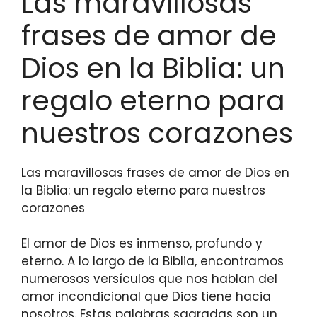
Las maravillosas
frases de amor de
Dios en la Biblia: un
regalo eterno para
nuestros corazones
Las maravillosas frases de amor de Dios en
la Biblia: un regalo eterno para nuestros
corazones
El amor de Dios es inmenso, profundo y
eterno. A lo largo de la Biblia, encontramos
numerosos versículos que nos hablan del
amor incondicional que Dios tiene hacia
nosotros. Estas palabras sagradas son un