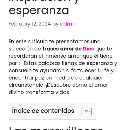
esperanza
February 12, 2024
by
admin
En este artículo te presentamos una
selección de
frases amor de
Dios
que te
recordarán el inmenso amor que él tiene
por ti. Estas palabras llenas de esperanza y
consuelo te ayudarán a fortalecer tu fe y
encontrar paz en medio de cualquier
circunstancia. ¡Descubre cómo el amor
divino transforma vidas!
Índice de contenidos