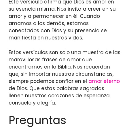
Este versículo afirma que Dios es amor en
su esencia misma. Nos invita a creer en su
amor y a permanecer en él. Cuando
amamos a los demás, estamos
conectados con Dios y su presencia se
manifiesta en nuestras vidas.
Estos versículos son solo una muestra de las
maravillosas frases de amor que
encontramos en la Biblia. Nos recuerdan
que, sin importar nuestras circunstancias,
siempre podemos confiar en el
amor eterno
de Dios. Que estas palabras sagradas
llenen nuestros corazones de esperanza,
consuelo y alegría.
Preguntas