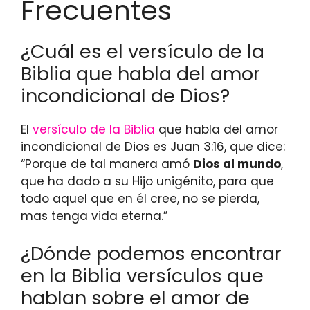
Frecuentes
¿Cuál es el versículo de la
Biblia que habla del amor
incondicional de Dios?
El
versículo de la Biblia
que habla del amor
incondicional de Dios es Juan 3:16, que dice:
“Porque de tal manera amó
Dios al mundo
,
que ha dado a su Hijo unigénito, para que
todo aquel que en él cree, no se pierda,
mas tenga vida eterna.”
¿Dónde podemos encontrar
en la Biblia versículos que
hablan sobre el amor de