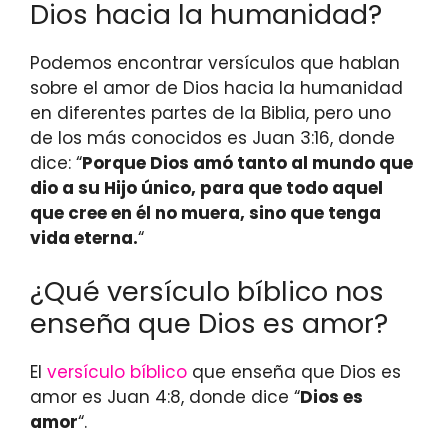
Dios hacia la humanidad?
Podemos encontrar versículos que hablan
sobre el amor de Dios hacia la humanidad
en diferentes partes de la Biblia, pero uno
de los más conocidos es Juan 3:16, donde
dice: “
Porque Dios amó tanto al mundo que
dio a su Hijo único, para que todo aquel
que cree en él no muera, sino que tenga
vida eterna.
“
¿Qué versículo bíblico nos
enseña que Dios es amor?
El
versículo bíblico
que enseña que Dios es
amor es Juan 4:8, donde dice “
Dios es
amor
“.