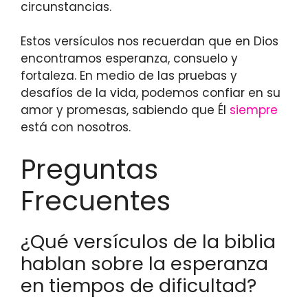
circunstancias.
Estos versículos nos recuerdan que en Dios
encontramos esperanza, consuelo y
fortaleza. En medio de las pruebas y
desafíos de la vida, podemos confiar en su
amor y promesas, sabiendo que Él
siempre
está con nosotros.
Preguntas
Frecuentes
¿Qué versículos de la biblia
hablan sobre la esperanza
en tiempos de dificultad?