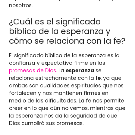
nosotros.
¿Cuál es el significado
bíblico de la esperanza y
cómo se relaciona con la fe?
El significado bíblico de la esperanza es la
confianza y expectativa firme en las
promesas de Dios
. La
esperanza
se
relaciona estrechamente con la
fe
, ya que
ambas son cualidades espirituales que nos
fortalecen y nos mantienen firmes en
medio de las dificultades. La fe nos permite
creer en lo que aún no vemos, mientras que
la esperanza nos da la seguridad de que
Dios cumplirá sus promesas.