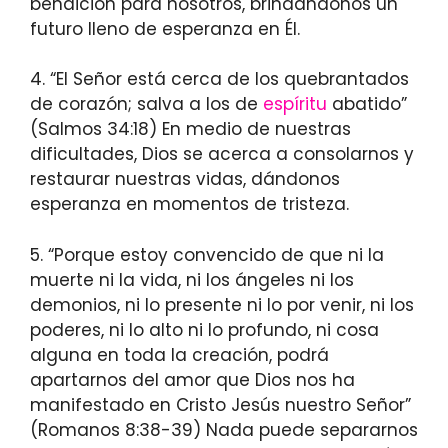
bendición para nosotros, brindándonos un
futuro lleno de esperanza en Él.
4. “El Señor está cerca de los quebrantados
de corazón; salva a los de
espíritu
abatido”
(Salmos 34:18) En medio de nuestras
dificultades, Dios se acerca a consolarnos y
restaurar nuestras vidas, dándonos
esperanza en momentos de tristeza.
5. “Porque estoy convencido de que ni la
muerte ni la vida, ni los ángeles ni los
demonios, ni lo presente ni lo por venir, ni los
poderes, ni lo alto ni lo profundo, ni cosa
alguna en toda la creación, podrá
apartarnos del amor que Dios nos ha
manifestado en Cristo Jesús nuestro Señor”
(Romanos 8:38-39) Nada puede separarnos