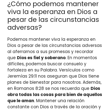
¿Cómo podemos mantener
viva la esperanza en Dios a
pesar de las circunstancias
adversas?
Podemos mantener viva la esperanza en
Dios a pesar de las circunstancias adversas
al aferrarnos a sus promesas y recordar
que
Dios es fiel y soberano
. En momentos
difíciles, podemos buscar consuelo y
fortaleza en su Palabra. Versículos como
Jeremías 29:11 nos aseguran que Dios tiene
planes de bienestar para nosotros. Además,
en Romanos 8:28 se nos recuerda que
Dios
obra todas las cosas para bien de aquellos
que le aman
. Mantener una relación
constante con Dios a través de la oración y