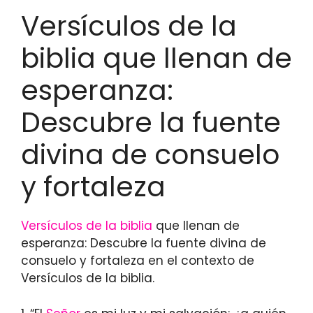
Versículos de la
biblia que llenan de
esperanza:
Descubre la fuente
divina de consuelo
y fortaleza
Versículos de la biblia
que llenan de
esperanza: Descubre la fuente divina de
consuelo y fortaleza en el contexto de
Versículos de la biblia.