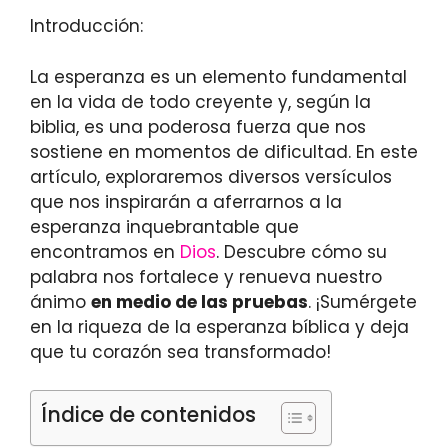
Introducción:
La esperanza es un elemento fundamental
en la vida de todo creyente y, según la
biblia, es una poderosa fuerza que nos
sostiene en momentos de dificultad. En este
artículo, exploraremos diversos versículos
que nos inspirarán a aferrarnos a la
esperanza inquebrantable que
encontramos en
Dios
. Descubre cómo su
palabra nos fortalece y renueva nuestro
ánimo
en medio de las pruebas
. ¡Sumérgete
en la riqueza de la esperanza bíblica y deja
que tu corazón sea transformado!
Índice de contenidos