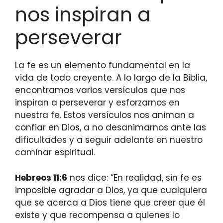
nos inspiran a
perseverar
La fe es un elemento fundamental en la
vida de todo creyente. A lo largo de la Biblia,
encontramos varios versículos que nos
inspiran a perseverar y esforzarnos en
nuestra fe. Estos versículos nos animan a
confiar en Dios, a no desanimarnos ante las
dificultades y a seguir adelante en nuestro
caminar espiritual.
Hebreos 11:6
nos dice: “En realidad, sin fe es
imposible agradar a Dios, ya que cualquiera
que se acerca a Dios tiene que creer que él
existe y que recompensa a quienes lo