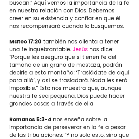
buscan.” Aquí vemos la importancia de la fe
en nuestra relación con Dios. Debemos
creer en su existencia y confiar en que él
nos recompensará cuando lo busquemos.
Mateo 17:20
también nos alienta a tener
una fe inquebrantable.
Jesús
nos dice:
“Porque les aseguro que si tienen fe del
tamaño de un grano de mostaza, podrán
decirle a esta montaña: ‘Trasládate de aquí
para allá’, y así se trasladará. Nada les será
imposible.” Esto nos muestra que, aunque
nuestra fe sea pequeña, Dios puede hacer
grandes cosas a través de ella.
Romanos 5:3-4
nos enseña sobre la
importancia de perseverar en la fe a pesar
de las tribulaciones: “Y no solo esto, sino que