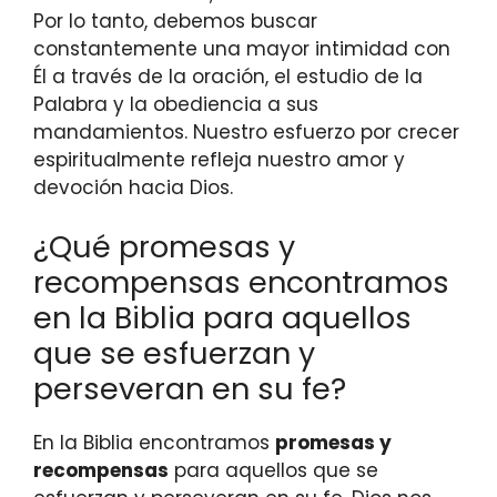
Por lo tanto, debemos buscar
constantemente una mayor intimidad con
Él a través de la oración, el estudio de la
Palabra y la obediencia a sus
mandamientos. Nuestro esfuerzo por crecer
espiritualmente refleja nuestro amor y
devoción hacia Dios.
¿Qué promesas y
recompensas encontramos
en la Biblia para aquellos
que se esfuerzan y
perseveran en su fe?
En la Biblia encontramos
promesas y
recompensas
para aquellos que se