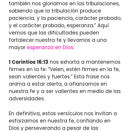
también nos gloriamos en las tribulaciones,
sabiendo que la tribulación produce
paciencia; y la paciencia, carácter probado;
y el carácter probado, esperanza.” Aquí
vemos que las dificultades pueden
fortalecer nuestra fe y llevarnos a una
mayor
esperanza en Dios
.
1 Corintios 16:13
nos exhorta a mantenernos
firmes en la fe: “Velen, estén firmes en la fe,
sean valientes y fuertes.” Esta frase nos
anima a estar alerta, a afianzarnos en
nuestra fe y a ser valientes en medio de las
adversidades.
En definitiva, estos versículos nos invitan a
esforzarnos en nuestra fe, confiando en
Dios y perseverando a pesar de las