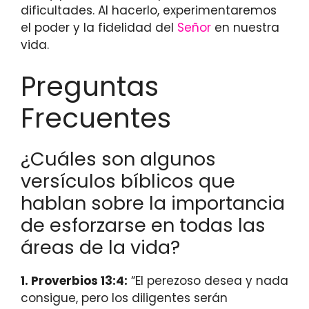
dificultades. Al hacerlo, experimentaremos
el poder y la fidelidad del
Señor
en nuestra
vida.
Preguntas
Frecuentes
¿Cuáles son algunos
versículos bíblicos que
hablan sobre la importancia
de esforzarse en todas las
áreas de la vida?
1. Proverbios 13:4:
“El perezoso desea y nada
consigue, pero los diligentes serán