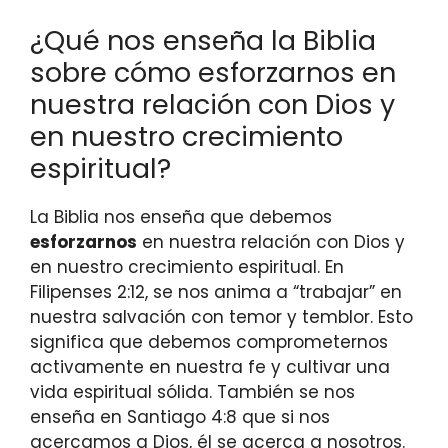
¿Qué nos enseña la Biblia
sobre cómo esforzarnos en
nuestra relación con Dios y
en nuestro crecimiento
espiritual?
La Biblia nos enseña que debemos
esforzarnos
en nuestra relación con Dios y
en nuestro crecimiento espiritual. En
Filipenses 2:12, se nos anima a “trabajar” en
nuestra salvación con temor y temblor. Esto
significa que debemos comprometernos
activamente en nuestra fe y cultivar una
vida espiritual sólida. También se nos
enseña en Santiago 4:8 que si nos
acercamos a Dios, él se acerca a nosotros.