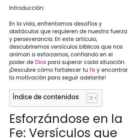
Introducción:
En la vida, enfrentamos desafíos y
obstáculos que requieren de nuestra fuerza
y perseverancia. En este artículo,
descubriremos versículos bíblicos que nos
animan a esforzarnos, confiando en el
poder de
Dios
para superar cada situación.
¡Descubre cómo fortalecer tu
fe
y encontrar
la motivación para seguir adelante!
Índice de contenidos
Esforzándose en la
Fe: Versículos que