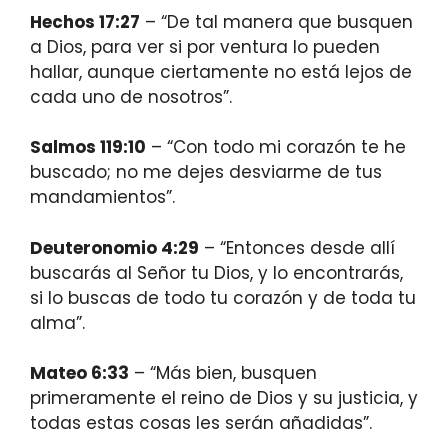
Hechos 17:27
– “De tal manera que busquen
a Dios, para ver si por ventura lo pueden
hallar, aunque ciertamente no está lejos de
cada uno de nosotros”.
Salmos 119:10
– “Con todo mi corazón te he
buscado; no me dejes desviarme de tus
mandamientos”.
Deuteronomio 4:29
– “Entonces desde allí
buscarás al Señor tu Dios, y lo encontrarás,
si lo buscas de todo tu corazón y de toda tu
alma”.
Mateo 6:33
– “Más bien, busquen
primeramente el reino de Dios y su justicia, y
todas estas cosas les serán añadidas”.