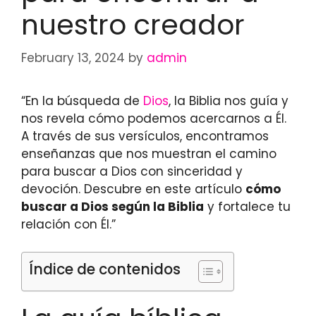
nuestro creador
February 13, 2024
by
admin
“En la búsqueda de
Dios
, la Biblia nos guía y
nos revela cómo podemos acercarnos a Él.
A través de sus versículos, encontramos
enseñanzas que nos muestran el camino
para buscar a Dios con sinceridad y
devoción. Descubre en este artículo
cómo
buscar a Dios según la Biblia
y fortalece tu
relación con Él.”
Índice de contenidos