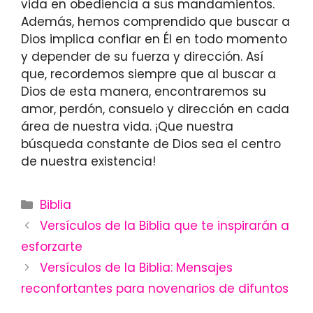
vida en obediencia a sus mandamientos.
Además, hemos comprendido que buscar a
Dios implica confiar en Él en todo momento
y depender de su fuerza y dirección. Así
que, recordemos siempre que al buscar a
Dios de esta manera, encontraremos su
amor, perdón, consuelo y dirección en cada
área de nuestra vida. ¡Que nuestra
búsqueda constante de Dios sea el centro
de nuestra existencia!
Categories
Biblia
Versículos de la Biblia que te inspirarán a
esforzarte
Versículos de la Biblia: Mensajes
reconfortantes para novenarios de difuntos