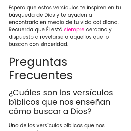
Espero que estos versículos te inspiren en tu
búsqueda de Dios y te ayuden a
encontrarlo en medio de tu vida cotidiana.
Recuerda que Él está
siempre
cercano y
dispuesto a revelarse a aquellos que lo
buscan con sinceridad.
Preguntas
Frecuentes
¿Cuáles son los versículos
bíblicos que nos enseñan
cómo buscar a Dios?
Uno de los versículos bíblicos que nos