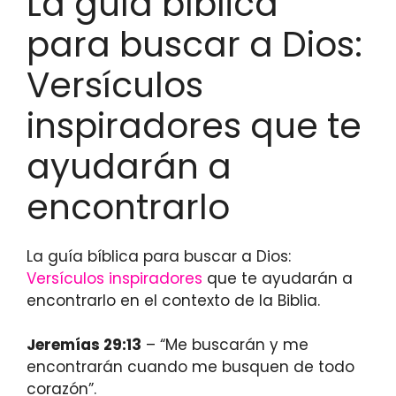
La guía bíblica
para buscar a Dios:
Versículos
inspiradores que te
ayudarán a
encontrarlo
La guía bíblica para buscar a Dios:
Versículos inspiradores
que te ayudarán a
encontrarlo en el contexto de la Biblia.
Jeremías 29:13
– “Me buscarán y me
encontrarán cuando me busquen de todo
corazón”.