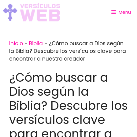
Skip
to
Menu
content
Inicio
-
Biblia
-
¿Cómo buscar a Dios según
la Biblia? Descubre los versículos clave para
encontrar a nuestro creador
¿Cómo buscar a
Dios según la
Biblia? Descubre los
versículos clave
para encontrar a