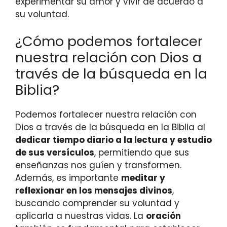
experimentar su amor y vivir de acuerdo a
su voluntad.
¿Cómo podemos fortalecer
nuestra relación con Dios a
través de la búsqueda en la
Biblia?
Podemos fortalecer nuestra relación con
Dios a través de la búsqueda en la Biblia al
dedicar tiempo diario a la lectura y estudio
de sus versículos
, permitiendo que sus
enseñanzas nos guíen y transformen.
Además, es importante
meditar y
reflexionar en los mensajes divinos
,
buscando comprender su voluntad y
aplicarla a nuestras vidas. La
oración