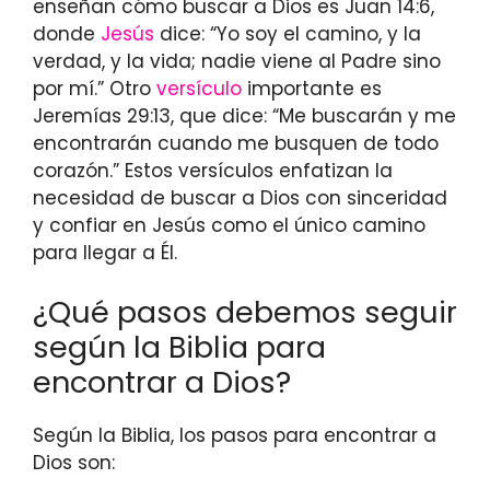
enseñan cómo buscar a Dios es Juan 14:6,
donde
Jesús
dice: “Yo soy el camino, y la
verdad, y la vida; nadie viene al Padre sino
por mí.” Otro
versículo
importante es
Jeremías 29:13, que dice: “Me buscarán y me
encontrarán cuando me busquen de todo
corazón.” Estos versículos enfatizan la
necesidad de buscar a Dios con sinceridad
y confiar en Jesús como el único camino
para llegar a Él.
¿Qué pasos debemos seguir
según la Biblia para
encontrar a Dios?
Según la Biblia, los pasos para encontrar a
Dios son: