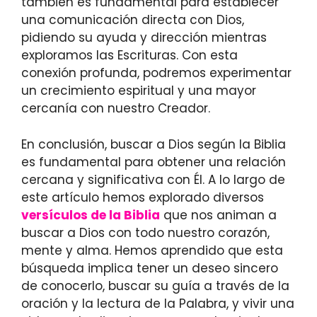
también es fundamental para establecer
una comunicación directa con Dios,
pidiendo su ayuda y dirección mientras
exploramos las Escrituras. Con esta
conexión profunda, podremos experimentar
un crecimiento espiritual y una mayor
cercanía con nuestro Creador.
En conclusión, buscar a Dios según la Biblia
es fundamental para obtener una relación
cercana y significativa con Él. A lo largo de
este artículo hemos explorado diversos
versículos de la Biblia
que nos animan a
buscar a Dios con todo nuestro corazón,
mente y alma. Hemos aprendido que esta
búsqueda implica tener un deseo sincero
de conocerlo, buscar su guía a través de la
oración y la lectura de la Palabra, y vivir una