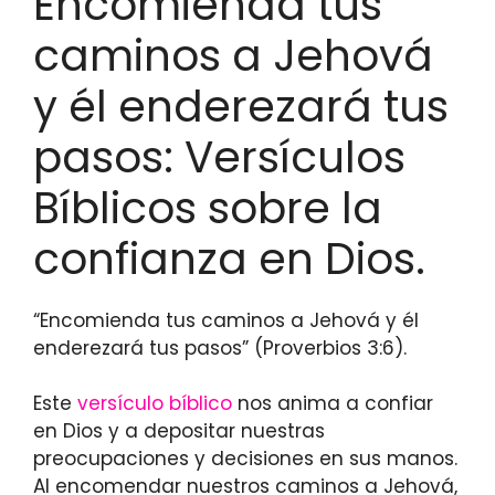
Encomienda tus
caminos a Jehová
y él enderezará tus
pasos: Versículos
Bíblicos sobre la
confianza en Dios.
“Encomienda tus caminos a Jehová y él
enderezará tus pasos” (Proverbios 3:6).
Este
versículo bíblico
nos anima a confiar
en Dios y a depositar nuestras
preocupaciones y decisiones en sus manos.
Al encomendar nuestros caminos a Jehová,