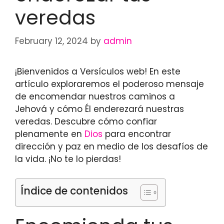
veredas
February 12, 2024
by
admin
¡Bienvenidos a Versículos web! En este
artículo exploraremos el poderoso mensaje
de encomendar nuestros caminos a
Jehová y cómo Él enderezará nuestras
veredas. Descubre cómo confiar
plenamente en
Dios
para encontrar
dirección y paz en medio de los desafíos de
la vida. ¡No te lo pierdas!
Índice de contenidos