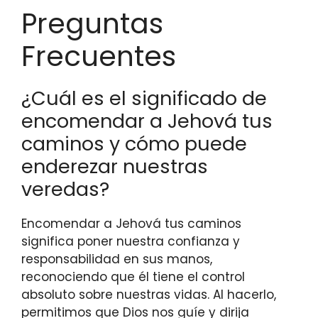
Preguntas
Frecuentes
¿Cuál es el significado de
encomendar a Jehová tus
caminos y cómo puede
enderezar nuestras
veredas?
Encomendar a Jehová tus caminos
significa poner nuestra confianza y
responsabilidad en sus manos,
reconociendo que él tiene el control
absoluto sobre nuestras vidas. Al hacerlo,
permitimos que Dios nos guíe y dirija