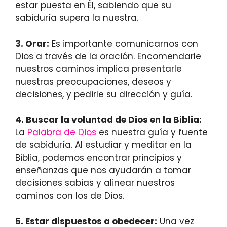
estar puesta en Él, sabiendo que su
sabiduría supera la nuestra.
3.
Orar
:
Es importante comunicarnos con
Dios a través de la oración. Encomendarle
nuestros caminos implica presentarle
nuestras preocupaciones, deseos y
decisiones, y pedirle su dirección y guía.
4.
Buscar la voluntad de Dios en la Biblia
:
La
Palabra de Dios
es nuestra guía y fuente
de sabiduría. Al estudiar y meditar en la
Biblia, podemos encontrar principios y
enseñanzas que nos ayudarán a tomar
decisiones sabias y alinear nuestros
caminos con los de Dios.
5.
Estar dispuestos a obedecer
:
Una vez