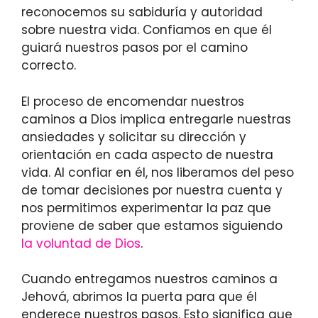
reconocemos su sabiduría y autoridad
sobre nuestra vida. Confiamos en que él
guiará nuestros pasos por el camino
correcto.
El proceso de encomendar nuestros
caminos a Dios implica entregarle nuestras
ansiedades y solicitar su dirección y
orientación en cada aspecto de nuestra
vida. Al confiar en él, nos liberamos del peso
de tomar decisiones por nuestra cuenta y
nos permitimos experimentar la paz que
proviene de saber que estamos siguiendo
la voluntad de Dios
.
Cuando entregamos nuestros caminos a
Jehová, abrimos la puerta para que él
enderece nuestros pasos. Esto significa que