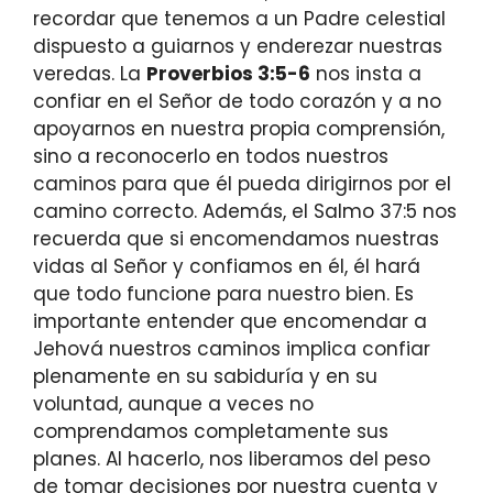
recordar que tenemos a un Padre celestial
dispuesto a guiarnos y enderezar nuestras
veredas. La
Proverbios 3:5-6
nos insta a
confiar en el Señor de todo corazón y a no
apoyarnos en nuestra propia comprensión,
sino a reconocerlo en todos nuestros
caminos para que él pueda dirigirnos por el
camino correcto. Además, el Salmo 37:5 nos
recuerda que si encomendamos nuestras
vidas al Señor y confiamos en él, él hará
que todo funcione para nuestro bien. Es
importante entender que encomendar a
Jehová nuestros caminos implica confiar
plenamente en su sabiduría y en su
voluntad, aunque a veces no
comprendamos completamente sus
planes. Al hacerlo, nos liberamos del peso
de tomar decisiones por nuestra cuenta y