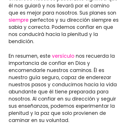
él nos guiará y nos llevará por el camino
que es mejor para nosotros. Sus planes son
siempre
perfectos y su dirección siempre es
sabia y correcta. Podemos confiar en que
nos conducirá hacia la plenitud y la
bendición.
En resumen, este
versículo
nos recuerda la
importancia de confiar en Dios y
encomendarle nuestros caminos. Él es
nuestro guía seguro, capaz de enderezar
nuestros pasos y conducirnos hacia la vida
abundante que él tiene preparada para
nosotros. Al confiar en su dirección y seguir
sus enseñanzas, podemos experimentar la
plenitud y la paz que solo provienen de
caminar en su voluntad.