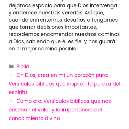
dejamos espacio para que Dios intervenga
y enderece nuestras veredas. Así que,
cuando enfrentemos desafíos o tengamos
que tomar decisiones importantes,
recordemos encomendar nuestros caminos
a Dios, sabiendo que él es fiel y nos guiará
en el mejor camino posible.
Categories
Biblia
Oh Dios, crea en mí un corazón puro:
Versículos bíblicos que inspiran la pureza del
espíritu
Como oro: Versículos bíblicos que nos
enseñan el valor y la importancia del
conocimiento divino