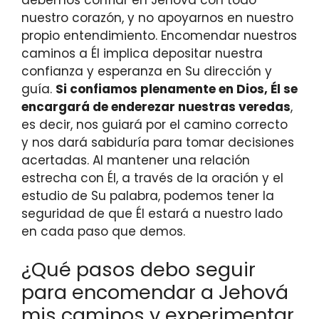
nuestro corazón, y no apoyarnos en nuestro
propio entendimiento. Encomendar nuestros
caminos a Él implica depositar nuestra
confianza y esperanza en Su dirección y
guía.
Si confiamos plenamente en Dios, Él se
encargará de enderezar nuestras veredas
,
es decir, nos guiará por el camino correcto
y nos dará sabiduría para tomar decisiones
acertadas. Al mantener una relación
estrecha con Él, a través de la oración y el
estudio de Su palabra, podemos tener la
seguridad de que Él estará a nuestro lado
en cada paso que demos.
¿Qué pasos debo seguir
para encomendar a Jehová
mis caminos y experimentar