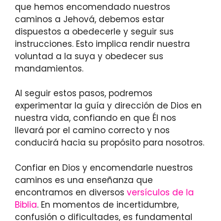
que hemos encomendado nuestros
caminos a Jehová, debemos estar
dispuestos a obedecerle y seguir sus
instrucciones. Esto implica rendir nuestra
voluntad a la suya y obedecer sus
mandamientos.
Al seguir estos pasos, podremos
experimentar la guía y dirección de Dios en
nuestra vida, confiando en que Él nos
llevará por el camino correcto y nos
conducirá hacia su propósito para nosotros.
Confiar en Dios y encomendarle nuestros
caminos es una enseñanza que
encontramos en diversos
versículos de la
Biblia
. En momentos de incertidumbre,
confusión o dificultades, es fundamental