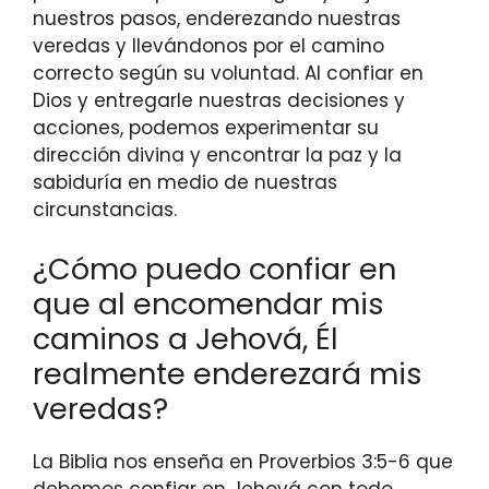
nuestros pasos, enderezando nuestras
veredas y llevándonos por el camino
correcto según su voluntad. Al confiar en
Dios y entregarle nuestras decisiones y
acciones, podemos experimentar su
dirección divina y encontrar la paz y la
sabiduría en medio de nuestras
circunstancias.
¿Cómo puedo confiar en
que al encomendar mis
caminos a Jehová, Él
realmente enderezará mis
veredas?
La Biblia nos enseña en Proverbios 3:5-6 que
debemos confiar en Jehová con todo