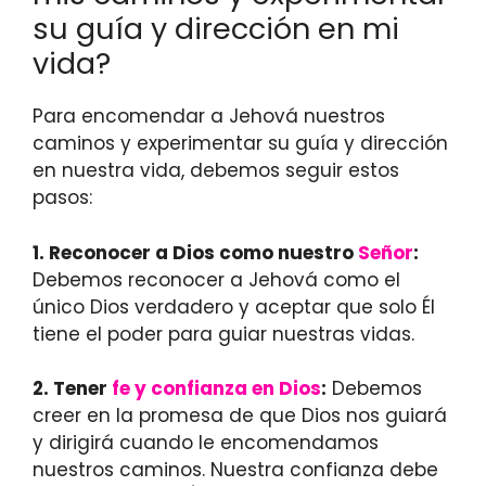
su guía y dirección en mi
vida?
Para encomendar a Jehová nuestros
caminos y experimentar su guía y dirección
en nuestra vida, debemos seguir estos
pasos:
1.
Reconocer a Dios como nuestro
Señor
:
Debemos reconocer a Jehová como el
único Dios verdadero y aceptar que solo Él
tiene el poder para guiar nuestras vidas.
2.
Tener
fe y confianza en Dios
:
Debemos
creer en la promesa de que Dios nos guiará
y dirigirá cuando le encomendamos
nuestros caminos. Nuestra confianza debe