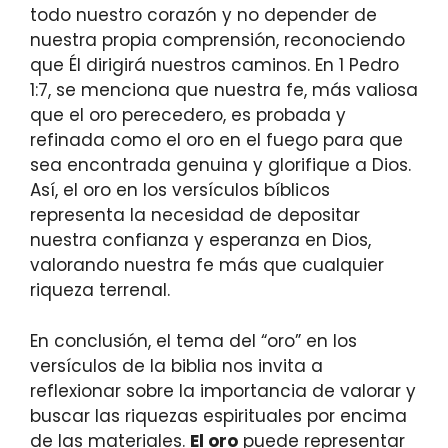
todo nuestro corazón y no depender de
nuestra propia comprensión, reconociendo
que Él dirigirá nuestros caminos. En 1 Pedro
1:7, se menciona que nuestra fe, más valiosa
que el oro perecedero, es probada y
refinada como el oro en el fuego para que
sea encontrada genuina y glorifique a Dios.
Así, el oro en los versículos bíblicos
representa la necesidad de depositar
nuestra confianza y esperanza en Dios,
valorando nuestra fe más que cualquier
riqueza terrenal.
En conclusión, el tema del “oro” en los
versículos de la biblia nos invita a
reflexionar sobre la importancia de valorar y
buscar las riquezas espirituales por encima
de las materiales.
El oro
puede representar