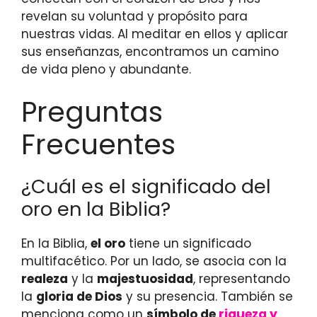
revelan su voluntad y propósito para
nuestras vidas. Al meditar en ellos y aplicar
sus enseñanzas, encontramos un camino
de vida pleno y abundante.
Preguntas
Frecuentes
¿Cuál es el significado del
oro en la Biblia?
En la Biblia,
el oro
tiene un significado
multifacético. Por un lado, se asocia con la
realeza
y la
majestuosidad
, representando
la
gloria de Dios
y su presencia. También se
menciona como un
símbolo de
riqueza y