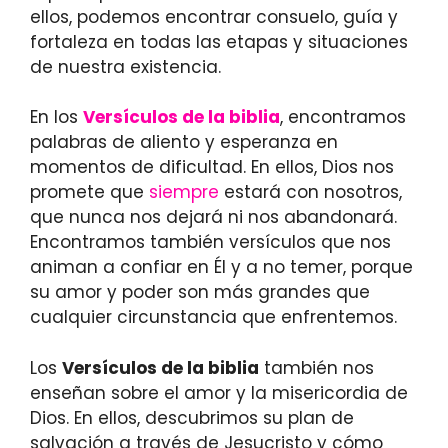
ellos, podemos encontrar consuelo, guía y
fortaleza en todas las etapas y situaciones
de nuestra existencia.
En los
Versículos de la biblia
, encontramos
palabras de aliento y esperanza en
momentos de dificultad. En ellos, Dios nos
promete que
siempre
estará con nosotros,
que nunca nos dejará ni nos abandonará.
Encontramos también versículos que nos
animan a confiar en Él y a no temer, porque
su amor y poder son más grandes que
cualquier circunstancia que enfrentemos.
Los
Versículos de la biblia
también nos
enseñan sobre el amor y la misericordia de
Dios. En ellos, descubrimos su plan de
salvación a través de Jesucristo y cómo