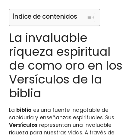
Índice de contenidos
La invaluable
riqueza espiritual
de como oro en los
Versículos de la
biblia
La
biblia
es una fuente inagotable de
sabiduría y enseñanzas espirituales. Sus
Versículos
representan una invaluable
riqueza para nuestras vidas. A través de