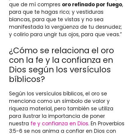
que de mí compres
oro refinado por fuego
,
para que te hagas rico; y vestiduras
blancas, para que te vistas y no sea
manifestada la vergüenza de tu desnudez;
y colirio para ungir tus ojos, para que veas.”
¿Cómo se relaciona el oro
con la fe y la confianza en
Dios según los versículos
bíblicos?
Según los versículos bíblicos, el oro se
menciona como un símbolo de valor y
riqueza material, pero también se utiliza
para ilustrar la importancia de poner
nuestra
fe y confianza en Dios
. En Proverbios
3:5-6 se nos anima a confiar en Dios con