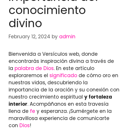
conocimiento
divino
February 12, 2024
by
admin
Bienvenida a Versículos web, donde
encontrarás inspiración divina a través de
la
palabra de Dios
. En este artículo
exploraremos el
significado
de cómo oro en
nuestras vidas, descubriendo la
importancia de la oración y su conexión con
nuestro crecimiento espiritual
y fortaleza
interior
. Acompáñanos en esta travesía
llena de
fe
y esperanza. ¡Sumérgete en la
maravillosa experiencia de comunicarte
con
Dios
!