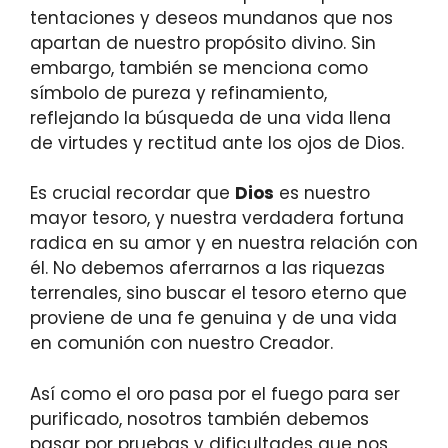
tentaciones y deseos mundanos que nos
apartan de nuestro propósito divino. Sin
embargo, también se menciona como
símbolo de pureza y refinamiento,
reflejando la búsqueda de una vida llena
de virtudes y rectitud ante los ojos de Dios.
Es crucial recordar que
Dios
es nuestro
mayor tesoro, y nuestra verdadera fortuna
radica en su amor y en nuestra relación con
él. No debemos aferrarnos a las riquezas
terrenales, sino buscar el tesoro eterno que
proviene de una fe genuina y de una vida
en comunión con nuestro Creador.
Así como el oro pasa por el fuego para ser
purificado, nosotros también debemos
pasar por pruebas y dificultades que nos