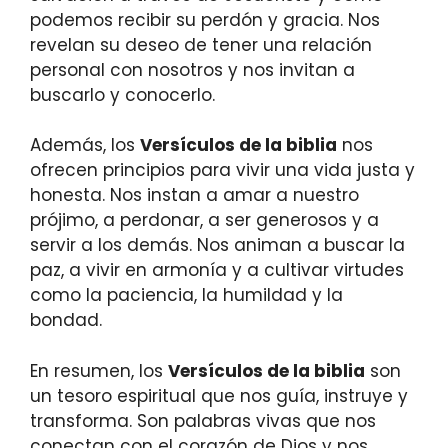
podemos recibir su perdón y gracia. Nos
revelan su deseo de tener una relación
personal con nosotros y nos invitan a
buscarlo y conocerlo.
Además, los
Versículos de la biblia
nos
ofrecen principios para vivir una vida justa y
honesta. Nos instan a amar a nuestro
prójimo, a perdonar, a ser generosos y a
servir a los demás. Nos animan a buscar la
paz, a vivir en armonía y a cultivar virtudes
como la paciencia, la humildad y la
bondad.
En resumen, los
Versículos de la biblia
son
un tesoro espiritual que nos guía, instruye y
transforma. Son palabras vivas que nos
conectan con el corazón de Dios y nos