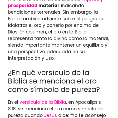
prosperidad
material
, indicando
bendiciones terrenales. Sin embargo, la
Biblia también advierte sobre el peligro de
idolatrar el oro y ponerlo por encima de
Dios. En resumen, el oro en la Biblia
representa tanto lo divino como lo material,
siendo importante mantener un equilibrio y
una perspectiva adecuada en su
interpretación y uso.
¿En qué versículo de la
Biblia se menciona el oro
como símbolo de pureza?
En el
versículo de la Biblia
, en Apocalipsis
3:18, se menciona el oro como símbolo de
pureza cuando
Jesús
dice: “Yo te aconsejo