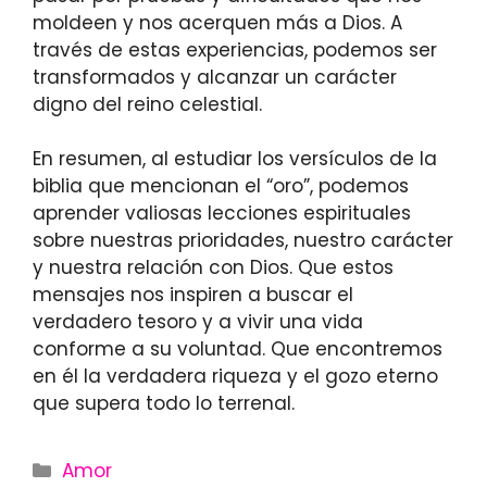
moldeen y nos acerquen más a Dios. A
través de estas experiencias, podemos ser
transformados y alcanzar un carácter
digno del reino celestial.
En resumen, al estudiar los versículos de la
biblia que mencionan el “oro”, podemos
aprender valiosas lecciones espirituales
sobre nuestras prioridades, nuestro carácter
y nuestra relación con Dios. Que estos
mensajes nos inspiren a buscar el
verdadero tesoro y a vivir una vida
conforme a su voluntad. Que encontremos
en él la verdadera riqueza y el gozo eterno
que supera todo lo terrenal.
Categories
Amor